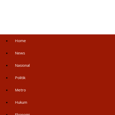
Home
News
Nasional
Politik
Metro
Hukum
Ekonomi