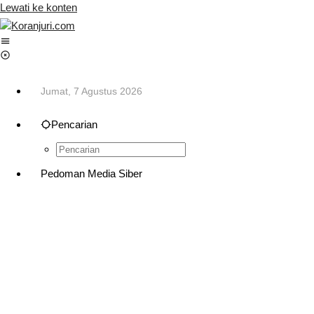
Lewati ke konten
Jumat, 7 Agustus 2026
Pencarian
Pedoman Media Siber