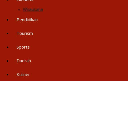
Wirausaha
Pendidikan
Tourism
Sports
Daerah
Kuliner