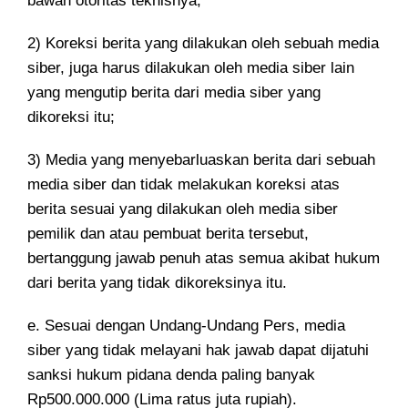
bawah otoritas teknisnya;
2) Koreksi berita yang dilakukan oleh sebuah media
siber, juga harus dilakukan oleh media siber lain
yang mengutip berita dari media siber yang
dikoreksi itu;
3) Media yang menyebarluaskan berita dari sebuah
media siber dan tidak melakukan koreksi atas
berita sesuai yang dilakukan oleh media siber
pemilik dan atau pembuat berita tersebut,
bertanggung jawab penuh atas semua akibat hukum
dari berita yang tidak dikoreksinya itu.
e. Sesuai dengan Undang-Undang Pers, media
siber yang tidak melayani hak jawab dapat dijatuhi
sanksi hukum pidana denda paling banyak
Rp500.000.000 (Lima ratus juta rupiah).