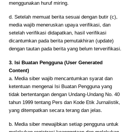
menggunakan huruf miring.
d. Setelah memuat berita sesuai dengan butir (c),
media wajib meneruskan upaya verifikasi, dan
setelah verifikasi didapatkan, hasil verifikasi
dicantumkan pada berita pemutakhiran (update)
dengan tautan pada berita yang belum terverifikasi.
3. Isi Buatan Pengguna (User Generated
Content)
a. Media siber wajib mencantumkan syarat dan
ketentuan mengenai Isi Buatan Pengguna yang
tidak bertentangan dengan Undang-Undang No. 40
tahun 1999 tentang Pers dan Kode Etik Jurnalistik,
yang ditempatkan secara terang dan jelas.
b. Media siber mewajibkan setiap pengguna untuk