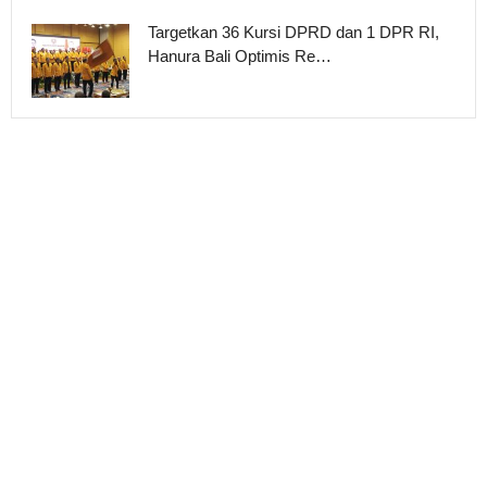
Targetkan 36 Kursi DPRD dan 1 DPR RI,
Hanura Bali Optimis Re…