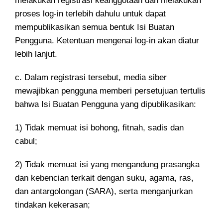
melakukan registrasi keanggotaan dan melakukan
proses log-in terlebih dahulu untuk dapat
mempublikasikan semua bentuk Isi Buatan
Pengguna. Ketentuan mengenai log-in akan diatur
lebih lanjut.
c. Dalam registrasi tersebut, media siber
mewajibkan pengguna memberi persetujuan tertulis
bahwa Isi Buatan Pengguna yang dipublikasikan:
1) Tidak memuat isi bohong, fitnah, sadis dan
cabul;
2) Tidak memuat isi yang mengandung prasangka
dan kebencian terkait dengan suku, agama, ras,
dan antargolongan (SARA), serta menganjurkan
tindakan kekerasan;