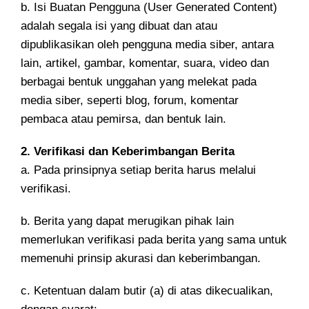
b. Isi Buatan Pengguna (User Generated Content)
adalah segala isi yang dibuat dan atau
dipublikasikan oleh pengguna media siber, antara
lain, artikel, gambar, komentar, suara, video dan
berbagai bentuk unggahan yang melekat pada
media siber, seperti blog, forum, komentar
pembaca atau pemirsa, dan bentuk lain.
2. Verifikasi dan Keberimbangan Berita
a. Pada prinsipnya setiap berita harus melalui
verifikasi.
b. Berita yang dapat merugikan pihak lain
memerlukan verifikasi pada berita yang sama untuk
memenuhi prinsip akurasi dan keberimbangan.
c. Ketentuan dalam butir (a) di atas dikecualikan,