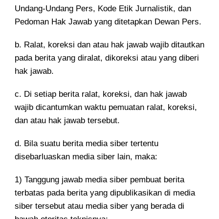
Undang-Undang Pers, Kode Etik Jurnalistik, dan
Pedoman Hak Jawab yang ditetapkan Dewan Pers.
b. Ralat, koreksi dan atau hak jawab wajib ditautkan
pada berita yang diralat, dikoreksi atau yang diberi
hak jawab.
c. Di setiap berita ralat, koreksi, dan hak jawab
wajib dicantumkan waktu pemuatan ralat, koreksi,
dan atau hak jawab tersebut.
d. Bila suatu berita media siber tertentu
disebarluaskan media siber lain, maka:
1) Tanggung jawab media siber pembuat berita
terbatas pada berita yang dipublikasikan di media
siber tersebut atau media siber yang berada di