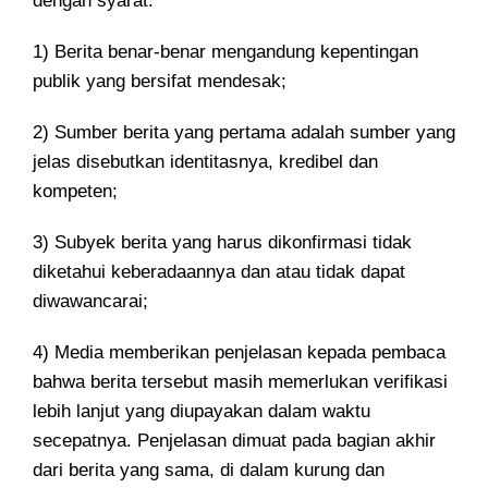
dengan syarat:
1) Berita benar-benar mengandung kepentingan
publik yang bersifat mendesak;
2) Sumber berita yang pertama adalah sumber yang
jelas disebutkan identitasnya, kredibel dan
kompeten;
3) Subyek berita yang harus dikonfirmasi tidak
diketahui keberadaannya dan atau tidak dapat
diwawancarai;
4) Media memberikan penjelasan kepada pembaca
bahwa berita tersebut masih memerlukan verifikasi
lebih lanjut yang diupayakan dalam waktu
secepatnya. Penjelasan dimuat pada bagian akhir
dari berita yang sama, di dalam kurung dan