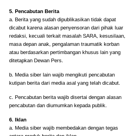
5. Pencabutan Berita
a. Berita yang sudah dipublikasikan tidak dapat
dicabut karena alasan penyensoran dari pihak luar
redaksi, kecuali terkait masalah SARA, kesusilaan,
masa depan anak, pengalaman traumatik korban
atau berdasarkan pertimbangan khusus lain yang
ditetapkan Dewan Pers.
b. Media siber lain wajib mengikuti pencabutan
kutipan berita dari media asal yang telah dicabut.
c. Pencabutan berita wajib disertai dengan alasan
pencabutan dan diumumkan kepada publik.
6. Iklan
a. Media siber wajib membedakan dengan tegas