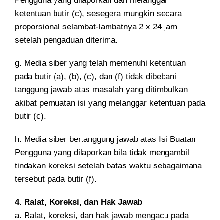
Pengguna yang dilaporkan dan melanggar
ketentuan butir (c), sesegera mungkin secara
proporsional selambat-lambatnya 2 x 24 jam
setelah pengaduan diterima.
g. Media siber yang telah memenuhi ketentuan
pada butir (a), (b), (c), dan (f) tidak dibebani
tanggung jawab atas masalah yang ditimbulkan
akibat pemuatan isi yang melanggar ketentuan pada
butir (c).
h. Media siber bertanggung jawab atas Isi Buatan
Pengguna yang dilaporkan bila tidak mengambil
tindakan koreksi setelah batas waktu sebagaimana
tersebut pada butir (f).
4. Ralat, Koreksi, dan Hak Jawab
a. Ralat, koreksi, dan hak jawab mengacu pada