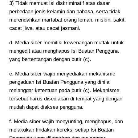
3) Tidak memuat isi diskriminatif atas dasar
perbedaan jenis kelamin dan bahasa, serta tidak
merendahkan martabat orang lemah, miskin, sakit,
cacat jiwa, atau cacat jasmani.
d. Media siber memiliki kewenangan mutlak untuk
mengedit atau menghapus Isi Buatan Pengguna
yang bertentangan dengan butir (c).
e. Media siber wajib menyediakan mekanisme
pengaduan Isi Buatan Pengguna yang dinilai
melanggar ketentuan pada butir (c). Mekanisme
tersebut harus disediakan di tempat yang dengan
mudah dapat diakses pengguna.
f. Media siber wajib menyunting, menghapus, dan
melakukan tindakan koreksi setiap Isi Buatan