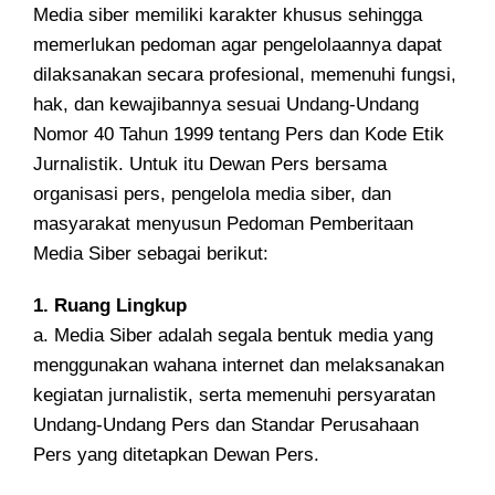
Media siber memiliki karakter khusus sehingga
memerlukan pedoman agar pengelolaannya dapat
dilaksanakan secara profesional, memenuhi fungsi,
hak, dan kewajibannya sesuai Undang-Undang
Nomor 40 Tahun 1999 tentang Pers dan Kode Etik
Jurnalistik. Untuk itu Dewan Pers bersama
organisasi pers, pengelola media siber, dan
masyarakat menyusun Pedoman Pemberitaan
Media Siber sebagai berikut:
1. Ruang Lingkup
a. Media Siber adalah segala bentuk media yang
menggunakan wahana internet dan melaksanakan
kegiatan jurnalistik, serta memenuhi persyaratan
Undang-Undang Pers dan Standar Perusahaan
Pers yang ditetapkan Dewan Pers.