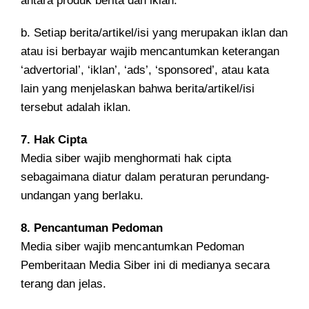
antara produk berita dan iklan.
b. Setiap berita/artikel/isi yang merupakan iklan dan
atau isi berbayar wajib mencantumkan keterangan
‘advertorial’, ‘iklan’, ‘ads’, ‘sponsored’, atau kata
lain yang menjelaskan bahwa berita/artikel/isi
tersebut adalah iklan.
7. Hak Cipta
Media siber wajib menghormati hak cipta
sebagaimana diatur dalam peraturan perundang-
undangan yang berlaku.
8. Pencantuman Pedoman
Media siber wajib mencantumkan Pedoman
Pemberitaan Media Siber ini di medianya secara
terang dan jelas.