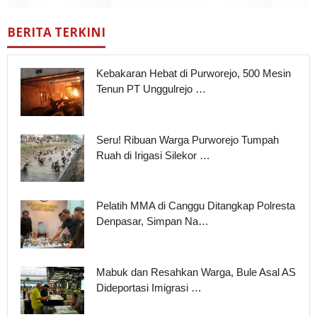
BERITA TERKINI
Kebakaran Hebat di Purworejo, 500 Mesin
Tenun PT Unggulrejo …
Seru! Ribuan Warga Purworejo Tumpah
Ruah di Irigasi Silekor …
Pelatih MMA di Canggu Ditangkap Polresta
Denpasar, Simpan Na…
Mabuk dan Resahkan Warga, Bule Asal AS
Dideportasi Imigrasi …