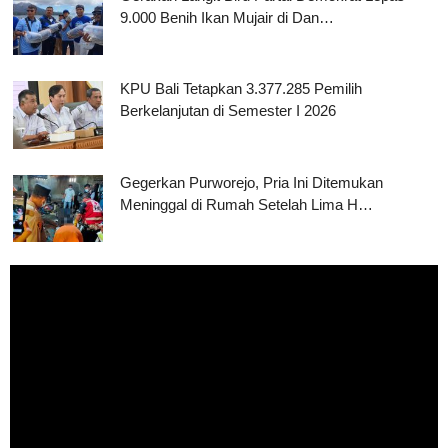
9.000 Benih Ikan Mujair di Dan…
KPU Bali Tetapkan 3.377.285 Pemilih
Berkelanjutan di Semester I 2026
Gegerkan Purworejo, Pria Ini Ditemukan
Meninggal di Rumah Setelah Lima H…
Pemutar
Video