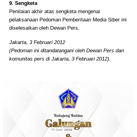
9. Sengketa
Penilaian akhir atas sengketa mengenai
pelaksanaan Pedoman Pemberitaan Media Siber ini
diselesaikan oleh Dewan Pers.
Jakarta, 3 Februari 2012
(Pedoman ini ditandatangani oleh Dewan Pers dan
komunitas pers di Jakarta, 3 Februari 2012).