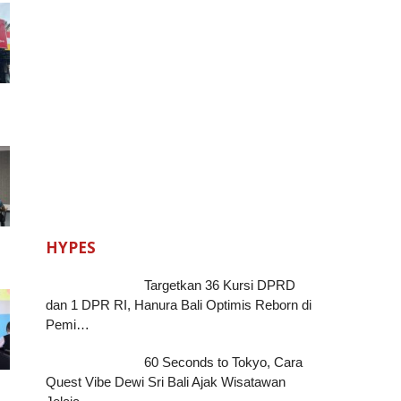
HYPES
Targetkan 36 Kursi DPRD
dan 1 DPR RI, Hanura Bali Optimis Reborn di
Pemi…
60 Seconds to Tokyo, Cara
Quest Vibe Dewi Sri Bali Ajak Wisatawan