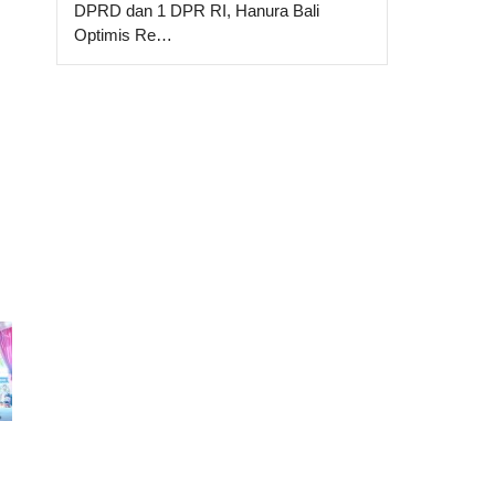
DPRD dan 1 DPR RI, Hanura Bali
Optimis Re…