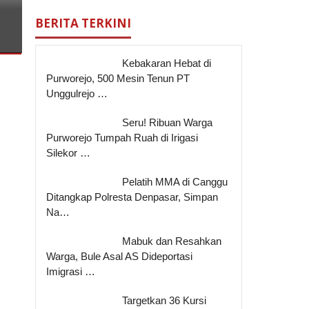
BERITA TERKINI
Kebakaran Hebat di
Purworejo, 500 Mesin Tenun PT
Unggulrejo …
Seru! Ribuan Warga
Purworejo Tumpah Ruah di Irigasi
Silekor …
Pelatih MMA di Canggu
Ditangkap Polresta Denpasar, Simpan
Na…
Mabuk dan Resahkan
Warga, Bule Asal AS Dideportasi
Imigrasi …
Targetkan 36 Kursi