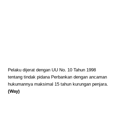
Pelaku dijerat dengan UU No. 10 Tahun 1998
tentang tindak pidana Perbankan dengan ancaman
hukumannya maksimal 15 tahun kurungan penjara.
(Way)