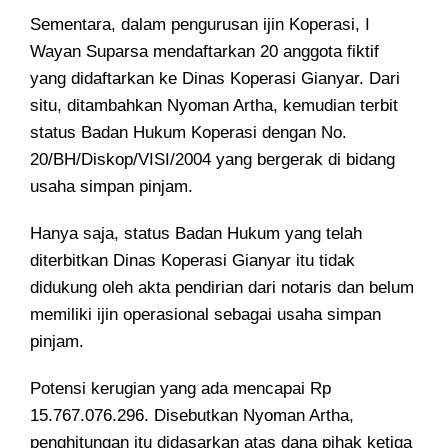
Sementara, dalam pengurusan ijin Koperasi, I
Wayan Suparsa mendaftarkan 20 anggota fiktif
yang didaftarkan ke Dinas Koperasi Gianyar. Dari
situ, ditambahkan Nyoman Artha, kemudian terbit
status Badan Hukum Koperasi dengan No.
20/BH/Diskop/VISI/2004 yang bergerak di bidang
usaha simpan pinjam.
Hanya saja, status Badan Hukum yang telah
diterbitkan Dinas Koperasi Gianyar itu tidak
didukung oleh akta pendirian dari notaris dan belum
memiliki ijin operasional sebagai usaha simpan
pinjam.
Potensi kerugian yang ada mencapai Rp
15.767.076.296. Disebutkan Nyoman Artha,
penghitungan itu didasarkan atas dana pihak ketiga