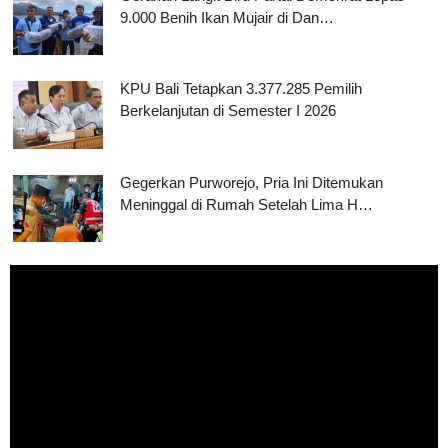
9.000 Benih Ikan Mujair di Dan…
KPU Bali Tetapkan 3.377.285 Pemilih
Berkelanjutan di Semester I 2026
Gegerkan Purworejo, Pria Ini Ditemukan
Meninggal di Rumah Setelah Lima H…
Pemutar
Video