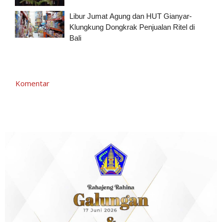
Libur Jumat Agung dan HUT Gianyar-
Klungkung Dongkrak Penjualan Ritel di
Bali
Komentar