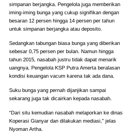
simpanan berjangka. Pengelola juga memberikan
iming-iming bunga yang cukup signifikan dengan
besaran 12 persen hingga 14 persen per tahun
untuk simpanan berjangka atau deposito.
Sedangkan tabungan biasa bunga yang diberikan
sebesar 0,75 persen per bulan. Namun hingga
tahun 2015, nasabah justru tidak dapat menarik
uangnya. Pengelola KSP Putra Amerta beralasan
kondisi keuangan vacum karena tak ada dana.
Suku bunga yang pernah dijanjikan sampai
sekarang juga tak dicairkan kepada nasabah.
“Dari situ kemudian nasabah melaporkan ke dinas
Koperasi Gianyar dan dilakukan mediasi,” jelas
Nyoman Artha.