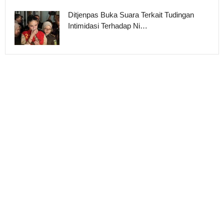
Ditjenpas Buka Suara Terkait Tudingan
Intimidasi Terhadap Ni…