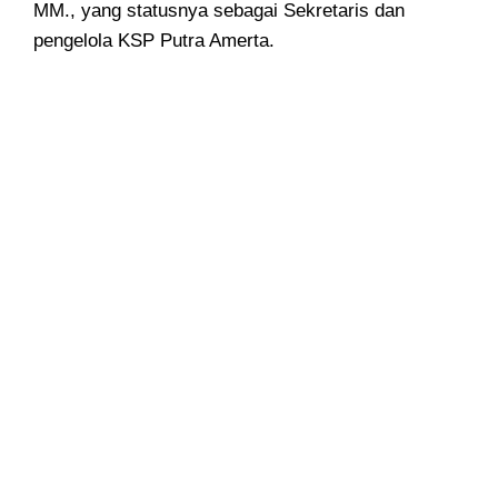
MM., yang statusnya sebagai Sekretaris dan
pengelola KSP Putra Amerta.