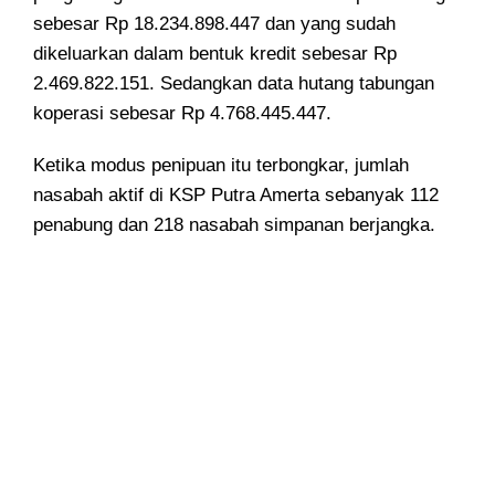
sebesar Rp 18.234.898.447 dan yang sudah
dikeluarkan dalam bentuk kredit sebesar Rp
2.469.822.151. Sedangkan data hutang tabungan
koperasi sebesar Rp 4.768.445.447.
Ketika modus penipuan itu terbongkar, jumlah
nasabah aktif di KSP Putra Amerta sebanyak 112
penabung dan 218 nasabah simpanan berjangka.