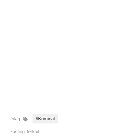
Ditag
#Kriminal
Posting Terkait