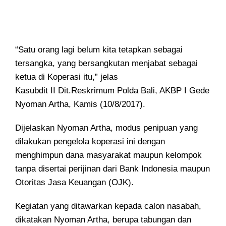
“Satu orang lagi belum kita tetapkan sebagai
tersangka, yang bersangkutan menjabat sebagai
ketua di Koperasi itu,” jelas
Kasubdit II Dit.Reskrimum Polda Bali, AKBP I Gede
Nyoman Artha, Kamis (10/8/2017).
Dijelaskan Nyoman Artha, modus penipuan yang
dilakukan pengelola koperasi ini dengan
menghimpun dana masyarakat maupun kelompok
tanpa disertai perijinan dari Bank Indonesia maupun
Otoritas Jasa Keuangan (OJK).
Kegiatan yang ditawarkan kepada calon nasabah,
dikatakan Nyoman Artha, berupa tabungan dan