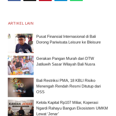
ARTIKEL LAIN
Pusat Finansial Internasional di Bali
Dorong Pariwisata Leisure ke Bleisure
Gerakan Pangan Murah dari DTW
Jatiluwih Sasar Wilayah Bali Nusra
Bali Restriksi PMA, 18 KBLI Risiko
Menengah Rendah Resmi Ditutup dari
OSS
Kelola Kapital Rp107 Miliar, Koperasi
Ngardi Rahayu Bangun Ekosistem UMKM
Lewat ‘Jenar’