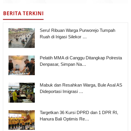
BERITA TERKINI
Seru! Ribuan Warga Purworejo Tumpah
Ruah di Irigasi Silekor …
Pelatih MMA di Canggu Ditangkap Polresta
Denpasar, Simpan Na…
Mabuk dan Resahkan Warga, Bule Asal AS
Dideportasi Imigrasi …
Targetkan 36 Kursi DPRD dan 1 DPR RI,
Hanura Bali Optimis Re…