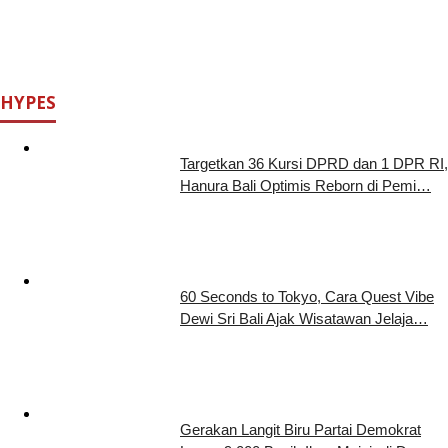
HYPES
Targetkan 36 Kursi DPRD dan 1 DPR RI,
Hanura Bali Optimis Reborn di Pemi…
60 Seconds to Tokyo, Cara Quest Vibe
Dewi Sri Bali Ajak Wisatawan Jelaja…
Gerakan Langit Biru Partai Demokrat