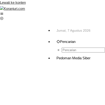
Lewati ke konten
Jumat, 7 Agustus 2026
Pencarian
Pedoman Media Siber