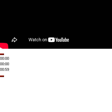
00:00
00:00
00:59