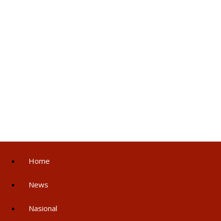
Home
News
Nasional