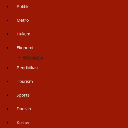
Politik
Metro
Hukum
Ekonomi
Wirausaha
Pendidikan
Tourism
Sports
Daerah
Kuliner