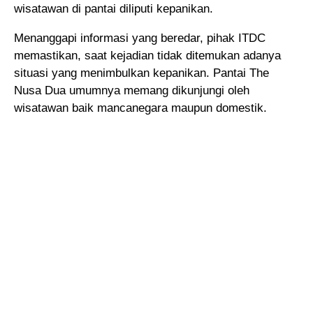
wisatawan di pantai diliputi kepanikan.
Menanggapi informasi yang beredar, pihak ITDC
memastikan, saat kejadian tidak ditemukan adanya
situasi yang menimbulkan kepanikan. Pantai The
Nusa Dua umumnya memang dikunjungi oleh
wisatawan baik mancanegara maupun domestik.