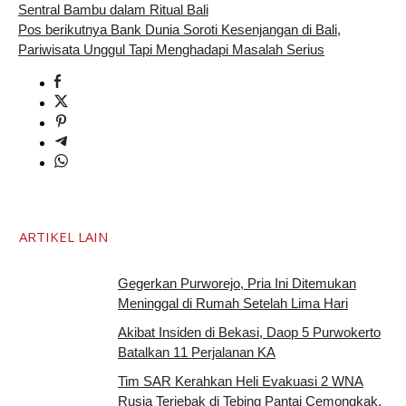
Sentral Bambu dalam Ritual Bali
Pos berikutnya
Bank Dunia Soroti Kesenjangan di Bali,
Pariwisata Unggul Tapi Menghadapi Masalah Serius
ARTIKEL LAIN
Gegerkan Purworejo, Pria Ini Ditemukan
Meninggal di Rumah Setelah Lima Hari
Akibat Insiden di Bekasi, Daop 5 Purwokerto
Batalkan 11 Perjalanan KA
Tim SAR Kerahkan Heli Evakuasi 2 WNA
Rusia Terjebak di Tebing Pantai Cemongkak,