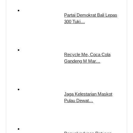
Partai Demokrat Bali Lepas
300 Tuki…
Recycle Me, Coca Cola
Gandeng M Mar…
Jaga Kelestarian Maskot
Pulau Dewat…