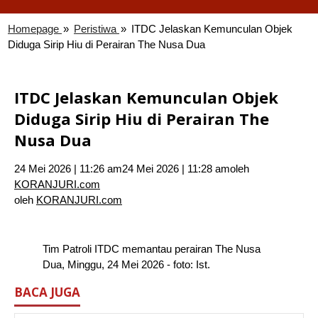
Homepage
»
Peristiwa
»
ITDC Jelaskan Kemunculan Objek
Diduga Sirip Hiu di Perairan The Nusa Dua
ITDC Jelaskan Kemunculan Objek
Diduga Sirip Hiu di Perairan The
Nusa Dua
24 Mei 2026 | 11:26 am
24 Mei 2026 | 11:28 am
oleh
KORANJURI.com
oleh
KORANJURI.com
Tim Patroli ITDC memantau perairan The Nusa
Dua, Minggu, 24 Mei 2026 - foto: Ist.
BACA JUGA