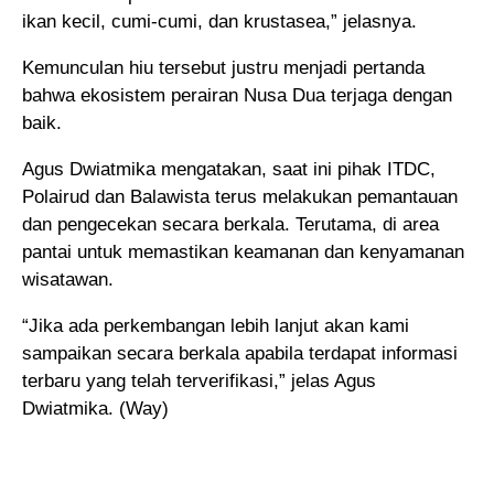
ikan kecil, cumi-cumi, dan krustasea,” jelasnya.
Kemunculan hiu tersebut justru menjadi pertanda
bahwa ekosistem perairan Nusa Dua terjaga dengan
baik.
Agus Dwiatmika mengatakan, saat ini pihak ITDC,
Polairud dan Balawista terus melakukan pemantauan
dan pengecekan secara berkala. Terutama, di area
pantai untuk memastikan keamanan dan kenyamanan
wisatawan.
“Jika ada perkembangan lebih lanjut akan kami
sampaikan secara berkala apabila terdapat informasi
terbaru yang telah terverifikasi,” jelas Agus
Dwiatmika. (Way)