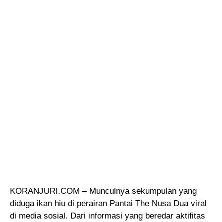
KORANJURI.COM – Munculnya sekumpulan yang
diduga ikan hiu di perairan Pantai The Nusa Dua viral
di media sosial. Dari informasi yang beredar aktifitas