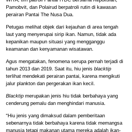
Pamobvit, dan Polairud berpatroli rutin di kawasan
perairan Pantai The Nusa Dua.
Petugas melihat objek dari kejauhan di area tengah
laut yang menyerupai sirip ikan. Namun, tidak ada
kepanikan maupun situasi yang mengganggu
keamanan dan kenyamanan wisatawan.
Agus mengatakan, fenomena serupa pernah terjadi di
tahun 2013 dan 2019. Saat itu, hiu jenis
blacktip
terlihat mendekati perairan pantai, karena mengikuti
jalur plankton dan pergerakan ikan kecil.
Blacktip
merupakan jenis hiu tidak berbahaya yang
cenderung pemalu dan menghindari manusia.
“Hiu jenis yang dimaksud dalam pemberitaan
sebenarnya tidak berbahaya karena tidak memangsa
manusia tetapi makanan utama mereka adalah ikan-