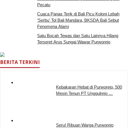
Pecatu
Cuaca Panas Terik di Bali Picu Koloni Lebah
‘Serbu’ Tol Bali Mandara, BKSDA Bali Sebut
Fenomena Alami
Satu Bocah Tewas dan Satu Lainnya Hilang
Terseret Arus Sungai Wawar Purworejo
BERITA TERKINI
Kebakaran Hebat di Purworejo, 500
Mesin Tenun PT Unggulrejo …
Seru! Ribuan Warga Purworejo