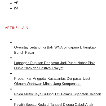
ARTIKEL LAIN
Overstay Setahun di Bali, WNA Singapura Ditangkap
Bunuh Pacar
Lapangan Puputan Denpasar Jadi Pusat Nobar Piala
Dunia 2026 dan Festival Rakyat
Propamkan Anggota, Kasatlantas Denpasar Usut
Oknum Wartawan Minta Uang Kompensasi
Polda Metro Jaya Gulung 173 Pelaku Kejahatan Jalanan
Pelatih Sepatu Roda di Tangsel Diduga Cabuli Anak