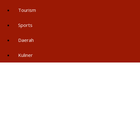
Tourism
Sports
Daerah
Kuliner