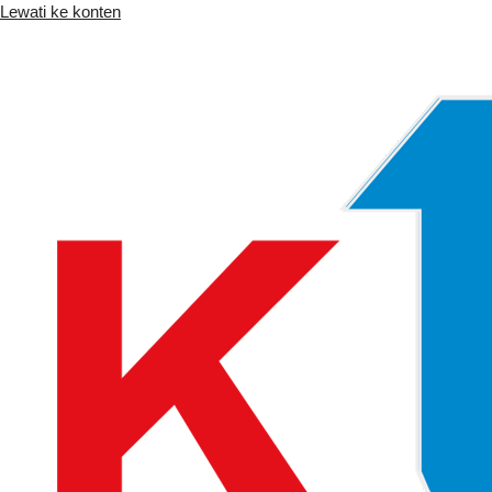
Lewati ke konten