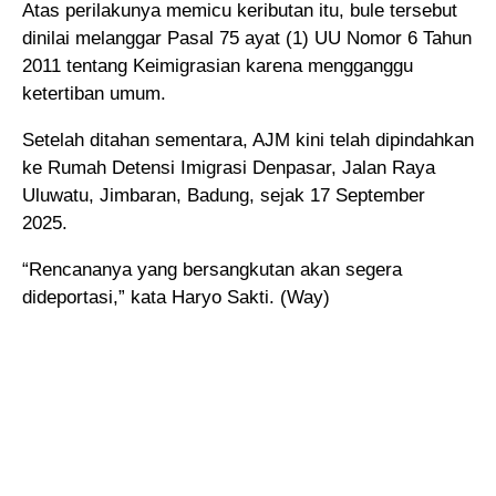
Atas perilakunya memicu keributan itu, bule tersebut
dinilai melanggar Pasal 75 ayat (1) UU Nomor 6 Tahun
2011 tentang Keimigrasian karena mengganggu
ketertiban umum.
Setelah ditahan sementara, AJM kini telah dipindahkan
ke Rumah Detensi Imigrasi Denpasar, Jalan Raya
Uluwatu, Jimbaran, Badung, sejak 17 September
2025.
“Rencananya yang bersangkutan akan segera
dideportasi,” kata Haryo Sakti. (Way)