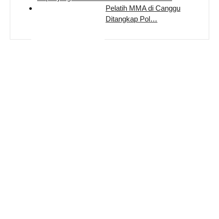
Pelatih MMA di Canggu
Ditangkap Pol…