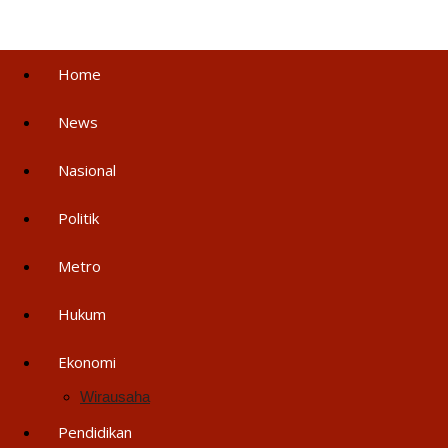
Home
News
Nasional
Politik
Metro
Hukum
Ekonomi
Wirausaha
Pendidikan