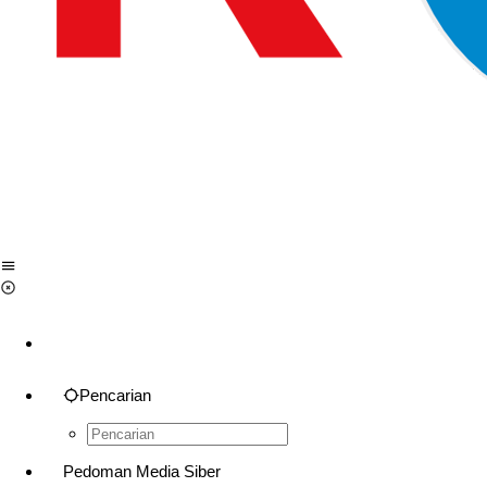
Pencarian
Pedoman Media Siber