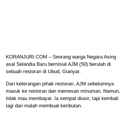
KORANJURI.COM – Seorang warga Negara Asing
asal Selandia Baru bernisial AJM (50) berulah di
sebuah restoran di Ubud, Gianyar.
Dari keterangan pihak restoran, AJM sebelumnya
masuk ke restoran dan memesan minuman. Namun,
tidak mau membayar. Ia sempat diusir, tapi kembali
lagi dan malah membuat keributan.