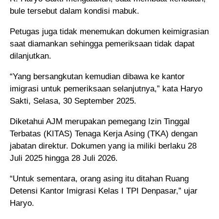
bule tersebut dalam kondisi mabuk.
Petugas juga tidak menemukan dokumen keimigrasian
saat diamankan sehingga pemeriksaan tidak dapat
dilanjutkan.
“Yang bersangkutan kemudian dibawa ke kantor
imigrasi untuk pemeriksaan selanjutnya,” kata Haryo
Sakti, Selasa, 30 September 2025.
Diketahui AJM merupakan pemegang Izin Tinggal
Terbatas (KITAS) Tenaga Kerja Asing (TKA) dengan
jabatan direktur. Dokumen yang ia miliki berlaku 28
Juli 2025 hingga 28 Juli 2026.
“Untuk sementara, orang asing itu ditahan Ruang
Detensi Kantor Imigrasi Kelas I TPI Denpasar,” ujar
Haryo.