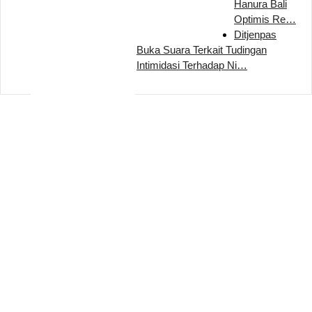
Hanura Bali
Optimis Re…
Ditjenpas
Buka Suara Terkait Tudingan
Intimidasi Terhadap Ni…