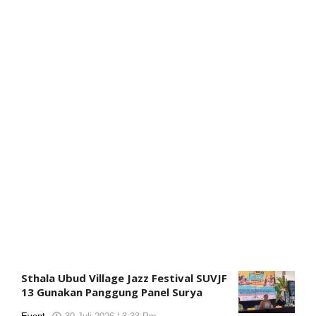
Sthala Ubud Village Jazz Festival SUVJF
13 Gunakan Panggung Panel Surya