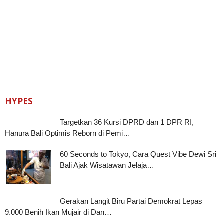
HYPES
Targetkan 36 Kursi DPRD dan 1 DPR RI,
Hanura Bali Optimis Reborn di Pemi…
60 Seconds to Tokyo, Cara Quest Vibe Dewi Sri
Bali Ajak Wisatawan Jelaja…
Gerakan Langit Biru Partai Demokrat Lepas
9.000 Benih Ikan Mujair di Dan…