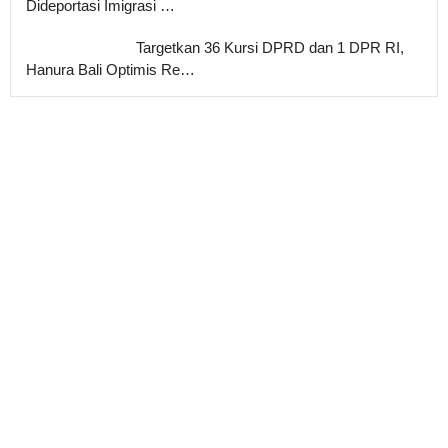
Dideportasi Imigrasi …
Targetkan 36 Kursi DPRD dan 1 DPR RI,
Hanura Bali Optimis Re…