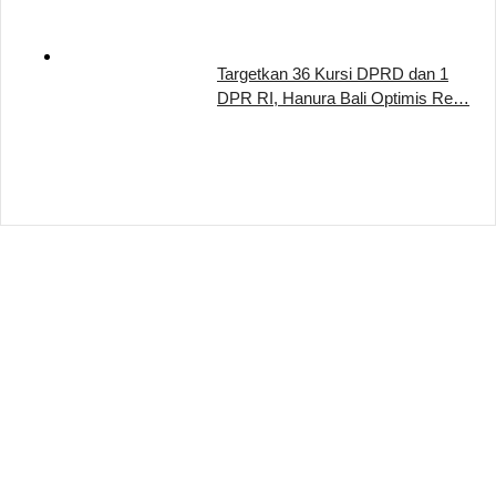
Targetkan 36 Kursi DPRD dan 1
DPR RI, Hanura Bali Optimis Re…