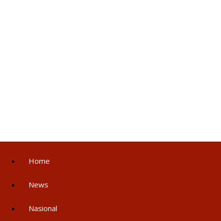
Home
News
Nasional