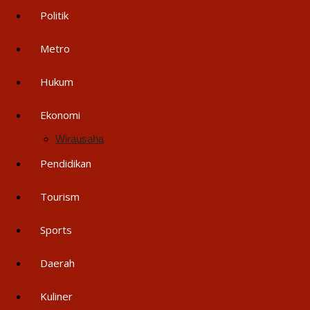
Politik
Metro
Hukum
Ekonomi
Wirausaha
Pendidikan
Tourism
Sports
Daerah
Kuliner