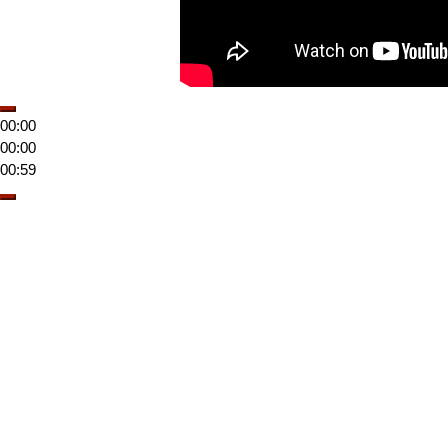
00:00
00:00
00:59