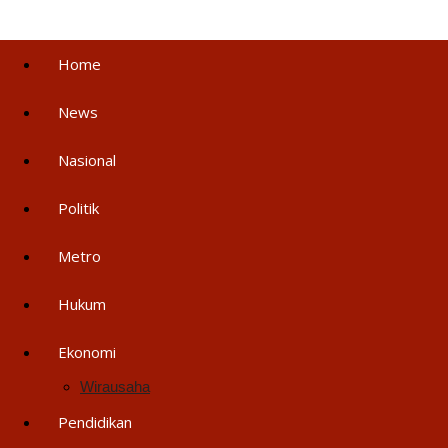
Home
News
Nasional
Politik
Metro
Hukum
Ekonomi
Wirausaha
Pendidikan