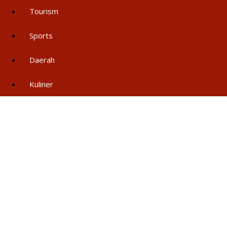
Tourism
Sports
Daerah
Kuliner