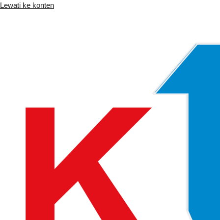
Lewati ke konten