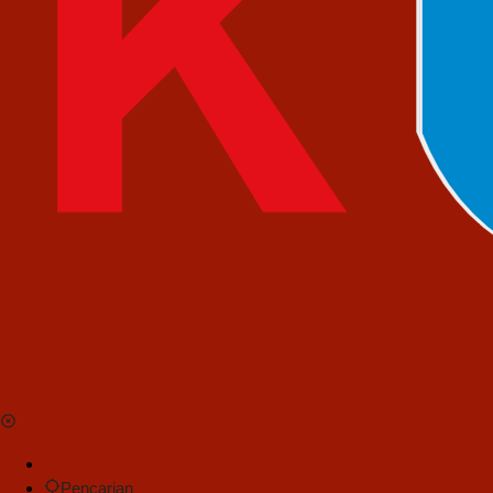
Pencarian