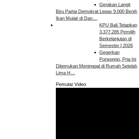
Gerakan Langit
Biru Partai Demokrat Lepas 9.000 Benih
Ikan Mujair di Dan…
KPU Bali Tetapkan
3.377.285 Pemilih
Berkelanjutan di
Semester I 2026
Gegerkan
Purworejo, Pria Ini
Ditemukan Meninggal di Rumah Setelah
Lima H…
Pemutar Video