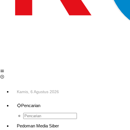
Kamis, 6 Agustus 2026
Pencarian
Pedoman Media Siber