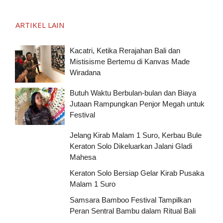
ARTIKEL LAIN
Kacatri, Ketika Rerajahan Bali dan
Mistisisme Bertemu di Kanvas Made
Wiradana
Butuh Waktu Berbulan-bulan dan Biaya
Jutaan Rampungkan Penjor Megah untuk
Festival
Jelang Kirab Malam 1 Suro, Kerbau Bule
Keraton Solo Dikeluarkan Jalani Gladi
Mahesa
Keraton Solo Bersiap Gelar Kirab Pusaka
Malam 1 Suro
Samsara Bamboo Festival Tampilkan
Peran Sentral Bambu dalam Ritual Bali