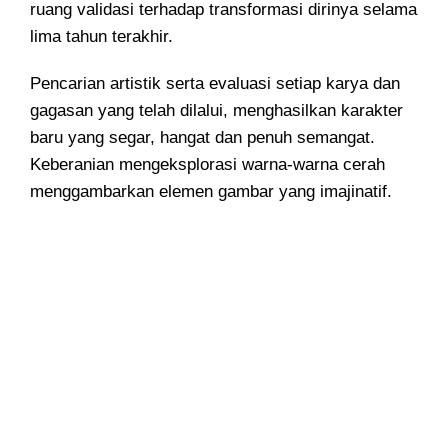
ruang validasi terhadap transformasi dirinya selama
lima tahun terakhir.
Pencarian artistik serta evaluasi setiap karya dan
gagasan yang telah dilalui, menghasilkan karakter
baru yang segar, hangat dan penuh semangat.
Keberanian mengeksplorasi warna-warna cerah
menggambarkan elemen gambar yang imajinatif.