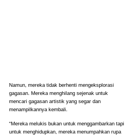
Namun, mereka tidak berhenti mengeksplorasi
gagasan. Mereka menghilang sejenak untuk
mencari gagasan artistik yang segar dan
menampilkannya kembali.
“Mereka melukis bukan untuk menggambarkan tapi
untuk menghidupkan, mereka menumpahkan rupa