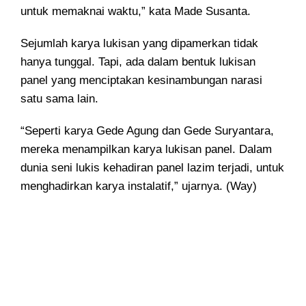
untuk memaknai waktu,” kata Made Susanta.
Sejumlah karya lukisan yang dipamerkan tidak
hanya tunggal. Tapi, ada dalam bentuk lukisan
panel yang menciptakan kesinambungan narasi
satu sama lain.
“Seperti karya Gede Agung dan Gede Suryantara,
mereka menampilkan karya lukisan panel. Dalam
dunia seni lukis kehadiran panel lazim terjadi, untuk
menghadirkan karya instalatif,” ujarnya. (Way)