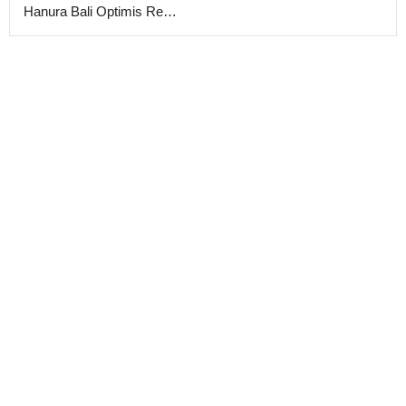
Hanura Bali Optimis Re…