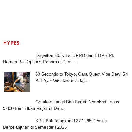
HYPES
Targetkan 36 Kursi DPRD dan 1 DPR RI,
Hanura Bali Optimis Reborn di Pemi…
60 Seconds to Tokyo, Cara Quest Vibe Dewi Sri
Bali Ajak Wisatawan Jelaja…
Gerakan Langit Biru Partai Demokrat Lepas
9.000 Benih Ikan Mujair di Dan…
KPU Bali Tetapkan 3.377.285 Pemilih
Berkelanjutan di Semester I 2026