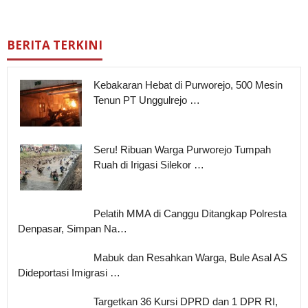
BERITA TERKINI
Kebakaran Hebat di Purworejo, 500 Mesin
Tenun PT Unggulrejo …
Seru! Ribuan Warga Purworejo Tumpah
Ruah di Irigasi Silekor …
Pelatih MMA di Canggu Ditangkap Polresta
Denpasar, Simpan Na…
Mabuk dan Resahkan Warga, Bule Asal AS
Dideportasi Imigrasi …
Targetkan 36 Kursi DPRD dan 1 DPR RI,