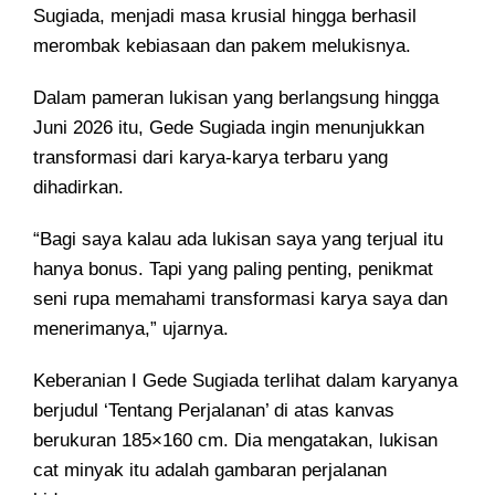
Sugiada, menjadi masa krusial hingga berhasil
merombak kebiasaan dan pakem melukisnya.
Dalam pameran lukisan yang berlangsung hingga
Juni 2026 itu, Gede Sugiada ingin menunjukkan
transformasi dari karya-karya terbaru yang
dihadirkan.
“Bagi saya kalau ada lukisan saya yang terjual itu
hanya bonus. Tapi yang paling penting, penikmat
seni rupa memahami transformasi karya saya dan
menerimanya,” ujarnya.
Keberanian I Gede Sugiada terlihat dalam karyanya
berjudul ‘Tentang Perjalanan’ di atas kanvas
berukuran 185×160 cm. Dia mengatakan, lukisan
cat minyak itu adalah gambaran perjalanan