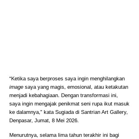
“Ketika saya berproses saya ingin menghilangkan
image
saya yang magis, emosional, atau ketakutan
menjadi kebahagiaan. Dengan transformasi ini,
saya ingin mengajak penikmat seni rupa ikut masuk
ke dalamnya,” kata Sugiada di Santrian Art Gallery,
Denpasar, Jumat, 8 Mei 2026.
Menurutnya, selama lima tahun terakhir ini bagi