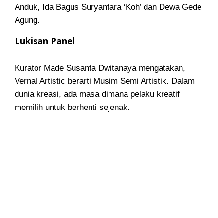
Anduk, Ida Bagus Suryantara ‘Koh’ dan Dewa Gede
Agung.
Lukisan Panel
Kurator Made Susanta Dwitanaya mengatakan,
Vernal Artistic berarti Musim Semi Artistik. Dalam
dunia kreasi, ada masa dimana pelaku kreatif
memilih untuk berhenti sejenak.