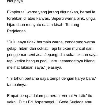
hidupnya.
Eksplorasi warna yang jarang digunakan, berani ia
torehkan di atas kanvas. Seperti warna pink, ungu,
hijau daun menyatu dalam kisah ‘Tentang
Perjalanan’.
“Dulu saya tidak bermain warna, cenderung warna
gelap, hitam dan coklat. Tapi kritikan muncul dari
penggemar seni asal Jepang, dia suka lukisan saya
tapi ketika bangun pagi justru semangatnya hilang
melihat lukisan saya,” jelasnya.
“Ini tahun pertama saya tampil dengan karya baru,”
tambahnya.
Empat perupa dalam pameran ‘Vernal Artistic’ itu
yakni, Putu Edi Asparanggi, I Gede Sugiada atau