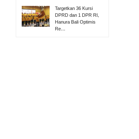
Targetkan 36 Kursi
DPRD dan 1 DPR RI,
Hanura Bali Optimis
Re…