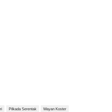
ri
Pilkada Serentak
Wayan Koster