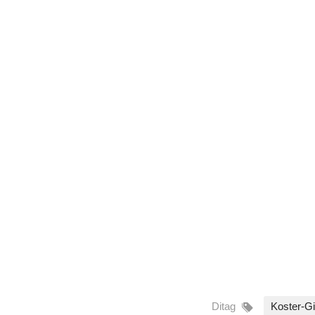
Ditag
Koster-Gi