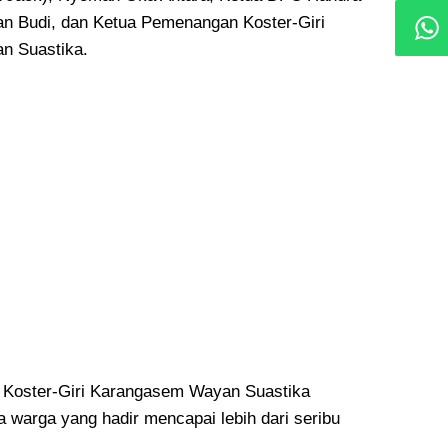
n Budi, dan Ketua Pemenangan Koster-Giri
n Suastika.
Koster-Giri Karangasem Wayan Suastika
warga yang hadir mencapai lebih dari seribu