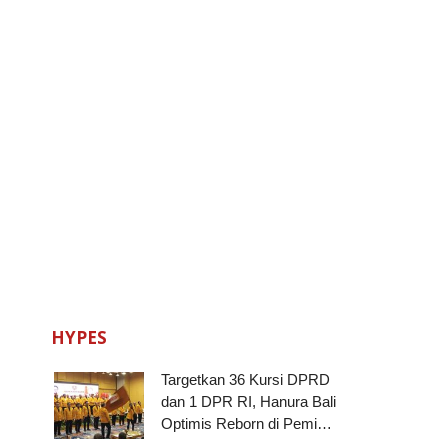
HYPES
Targetkan 36 Kursi DPRD
dan 1 DPR RI, Hanura Bali
Optimis Reborn di Pemi…