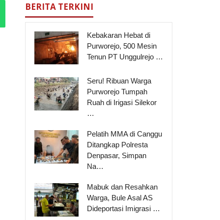
BERITA TERKINI
Kebakaran Hebat di
Purworejo, 500 Mesin
Tenun PT Unggulrejo …
Seru! Ribuan Warga
Purworejo Tumpah
Ruah di Irigasi Silekor
…
Pelatih MMA di Canggu
Ditangkap Polresta
Denpasar, Simpan
Na…
Mabuk dan Resahkan
Warga, Bule Asal AS
Dideportasi Imigrasi …