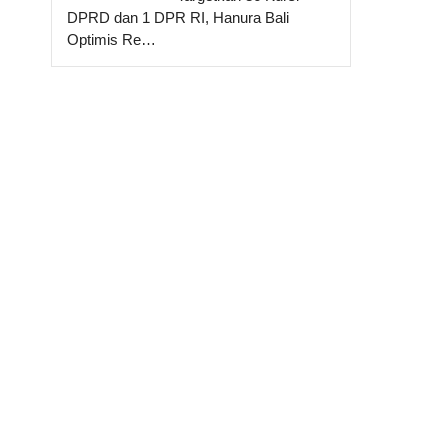
DPRD dan 1 DPR RI, Hanura Bali
Optimis Re…