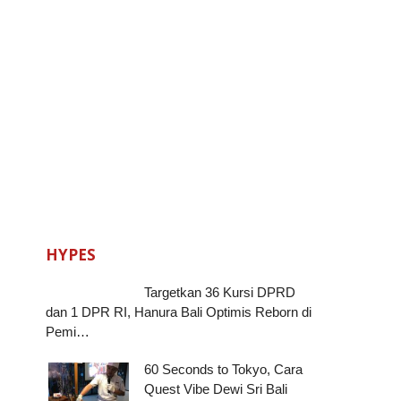
HYPES
Targetkan 36 Kursi DPRD
dan 1 DPR RI, Hanura Bali Optimis Reborn di
Pemi…
60 Seconds to Tokyo, Cara
Quest Vibe Dewi Sri Bali