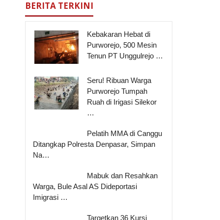
BERITA TERKINI
Kebakaran Hebat di
Purworejo, 500 Mesin
Tenun PT Unggulrejo …
Seru! Ribuan Warga
Purworejo Tumpah
Ruah di Irigasi Silekor
…
Pelatih MMA di Canggu
Ditangkap Polresta Denpasar, Simpan
Na…
Mabuk dan Resahkan
Warga, Bule Asal AS Dideportasi
Imigrasi …
Targetkan 36 Kursi