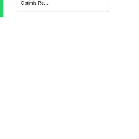
Optimis Re…