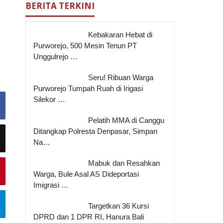
BERITA TERKINI
Kebakaran Hebat di
Purworejo, 500 Mesin Tenun PT
Unggulrejo …
Seru! Ribuan Warga
Purworejo Tumpah Ruah di Irigasi
Silekor …
Pelatih MMA di Canggu
Ditangkap Polresta Denpasar, Simpan
Na…
Mabuk dan Resahkan
Warga, Bule Asal AS Dideportasi
Imigrasi …
Targetkan 36 Kursi
DPRD dan 1 DPR RI, Hanura Bali