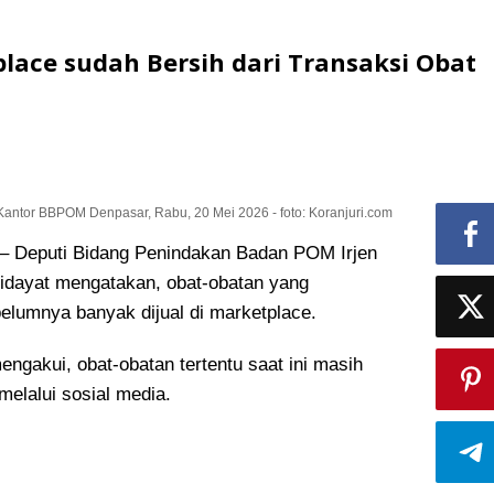
ace sudah Bersih dari Transaksi Obat
antor BBPOM Denpasar, Rabu, 20 Mei 2026 - foto: Koranjuri.com
Deputi Bidang Penindakan Badan POM Irjen
idayat mengatakan, obat-obatan yang
elumnya banyak dijual di marketplace.
ngakui, obat-obatan tertentu saat ini masih
melalui sosial media.