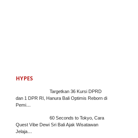
HYPES
Targetkan 36 Kursi DPRD
dan 1 DPR RI, Hanura Bali Optimis Reborn di
Pemi…
60 Seconds to Tokyo, Cara
Quest Vibe Dewi Sri Bali Ajak Wisatawan
Jelaja…