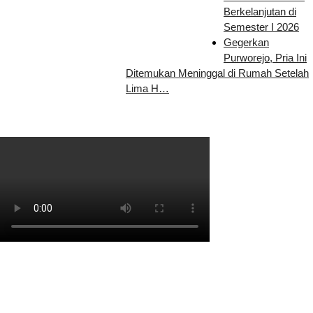
Berkelanjutan di
Semester I 2026
Gegerkan
Purworejo, Pria Ini
Ditemukan Meninggal di Rumah Setelah
Lima H…