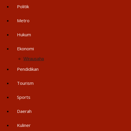
Politik
Metro
Hukum
Ekonomi
Wirausaha
Pendidikan
Tourism
Sports
Daerah
Kuliner