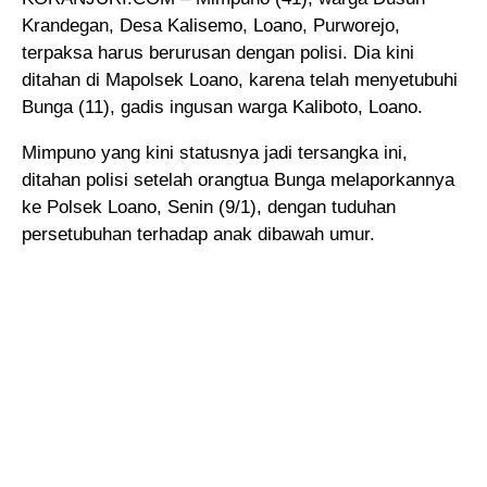
Krandegan, Desa Kalisemo, Loano, Purworejo,
terpaksa harus berurusan dengan polisi
. Dia kini
ditahan di Mapolsek Loano, karena telah menyetubuhi
Bunga (11), gadis ingusan warga Kaliboto, Loano.
Mimpuno yang kini statusnya jadi tersangka ini,
ditahan polisi setelah orangtua Bunga melaporkannya
ke Polsek Loano, Senin (9/1), dengan tuduhan
persetubuhan terhadap anak dibawah umur.