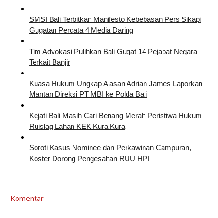
SMSI Bali Terbitkan Manifesto Kebebasan Pers Sikapi
Gugatan Perdata 4 Media Daring
Tim Advokasi Pulihkan Bali Gugat 14 Pejabat Negara
Terkait Banjir
Kuasa Hukum Ungkap Alasan Adrian James Laporkan
Mantan Direksi PT MBI ke Polda Bali
Kejati Bali Masih Cari Benang Merah Peristiwa Hukum
Ruislag Lahan KEK Kura Kura
Soroti Kasus Nominee dan Perkawinan Campuran,
Koster Dorong Pengesahan RUU HPI
Komentar