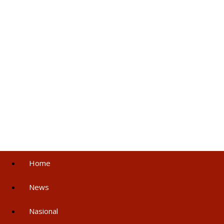
Home
News
Nasional