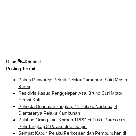
Ditag
#Kriminal
Posting Terkait
Polres Purworejo Bekuk Pelaku Curanmor, Satu Masih
Buron
Residivis Kasus Penggelapan Asal Bruno Curi Motor
Empat Kali
Polresta Denpasar Tangkap 41 Pelaku Narkoba, 4
Diantaranya Pelaku Kambuhan
Puluhan Orang Jadi Korban TPPO di Turki, Bareskrim
Polri Tangkap 2 Pelaku di Cileungsi
Sempat Kabur, Pelaku Perkosaan dan Pembunuhan di