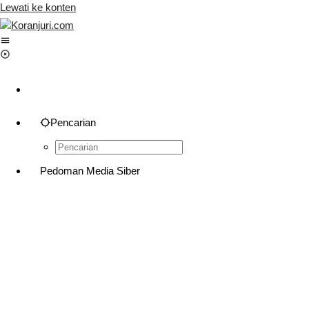
Lewati ke konten
Pencarian
Pedoman Media Siber