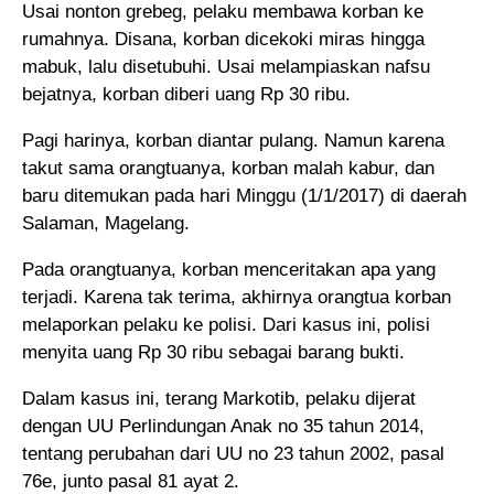
Usai nonton grebeg, pelaku membawa korban ke
rumahnya. Disana, korban dicekoki miras hingga
mabuk, lalu disetubuhi. Usai melampiaskan nafsu
bejatnya, korban diberi uang Rp 30 ribu.
Pagi harinya, korban diantar pulang. Namun karena
takut sama orangtuanya, korban malah kabur, dan
baru ditemukan pada hari Minggu (1/1/2017) di daerah
Salaman, Magelang.
Pada orangtuanya, korban menceritakan apa yang
terjadi. Karena tak terima, akhirnya orangtua korban
melaporkan pelaku ke polisi. Dari kasus ini, polisi
menyita uang Rp 30 ribu sebagai barang bukti.
Dalam kasus ini, terang Markotib, pelaku dijerat
dengan UU Perlindungan Anak no 35 tahun 2014,
tentang perubahan dari UU no 23 tahun 2002, pasal
76e, junto pasal 81 ayat 2.