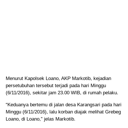
Menurut Kapolsek Loano, AKP Markotib, kejadian
persetubuhan tersebut terjadi pada hari Minggu
(6/11/2016), sekitar jam 23.00 WIB, di rumah pelaku.
“Keduanya bertemu di jalan desa Karangsari pada hari
Minggu (6/11/2016), lalu korban diajak melihat Grebeg
Loano, di Loano,” jelas Markotib.