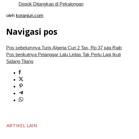
Depok Ditangkap di Pekalongan
oleh
koranjuri.com
Navigasi pos
Pos sebelumnya
Turis Algeria Curi 2 Tas, Rp 37 juta Raib
Pos berikutnya
Pelanggar Lalu Lintas Tak Perlu Lagi Ikuti
Sidang Tilang
ARTIKEL LAIN