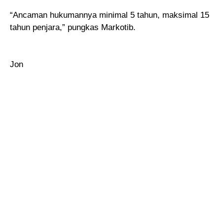
“Ancaman hukumannya minimal 5 tahun, maksimal 15
tahun penjara,” pungkas Markotib.
Jon