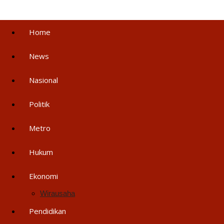
Home
News
Nasional
Politik
Metro
Hukum
Ekonomi
Wirausaha
Pendidikan