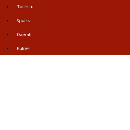
Tourism
Sports
Daerah
Kuliner