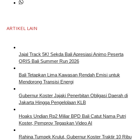
ARTIKEL LAIN
Jajal Track 5K! Sekda Bali Apresiasi Animo Peserta
QRIS Bali Summer Run 2026
Bali Tetapkan Lima Kawasan Rendah Emisi untuk
Mendorong Transisi Energi
Gubernur Koster Jajaki Penerbitan Obligasi Daerah di
Jakarta Hingga Pengelolaan KLB
Hoaks Undian Rp2 Miliar BPD Bali Catut Nama Putri
Koster, Pemprov Tegaskan Video AI
Rahina Tumpek Krulut, Gubernur Koster Traktir 10 Ribu