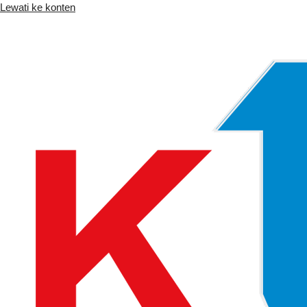
Lewati ke konten