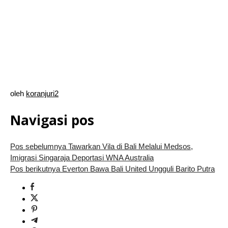
oleh
koranjuri2
Navigasi pos
Pos sebelumnya
Tawarkan Vila di Bali Melalui Medsos,
Imigrasi Singaraja Deportasi WNA Australia
Pos berikutnya
Everton Bawa Bali United Ungguli Barito Putra