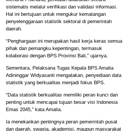
sistematis melalui verifikasi dan validasi informasi.
Hal ini bertujuan untuk mengukur kematangan
penyelenggaraan statistik sektoral di pemerintah
daerah.
“Penghargaan ini merupakan hasil kerja keras semua
pihak dan pemangku kepentingan, termasuk
kolaborasi dengan BPS Provinsi Bali,” ujarnya.
Sementara, Pelaksana Tugas Kepala BPS Amalia
Adininggar Widyasanti mengatakan, penyediaan data
statistik yang berkualitas menjadi fokus BPS.
“Data statistik berkualitas memiliki peran kunci dan
penting untuk mencapai tujuan besar visi Indonesia
Emas 2045,” kata Amalia.
Ia menekankan pentingnya peran pemerintah pusat
dan daerah, swasta, akademisi, maupun masyarakat