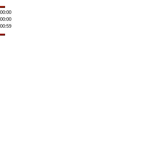
00:00
00:00
00:59