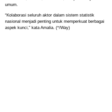
umum.
“Kolaborasi seluruh aktor dalam sistem statistik
nasional menjadi penting untuk memperkuat berbagai
aspek kunci,” kata Amalia. (*/Way)