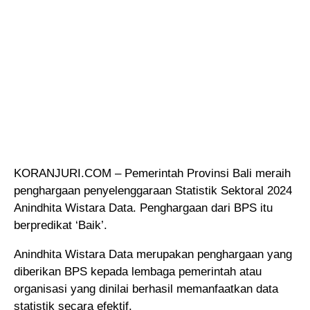
KORANJURI.COM – Pemerintah Provinsi Bali meraih
penghargaan penyelenggaraan Statistik Sektoral 2024
Anindhita Wistara Data. Penghargaan dari BPS itu
berpredikat ‘Baik’.
Anindhita Wistara Data merupakan penghargaan yang
diberikan BPS kepada lembaga pemerintah atau
organisasi yang dinilai berhasil memanfaatkan data
statistik secara efektif.