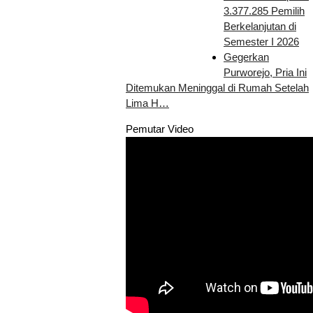
3.377.285 Pemilih
Berkelanjutan di
Semester I 2026
Gegerkan
Purworejo, Pria Ini
Ditemukan Meninggal di Rumah Setelah
Lima H…
Pemutar Video