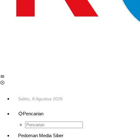
Sabtu, 8 Agustus 2026
Pencarian
Pedoman Media Siber