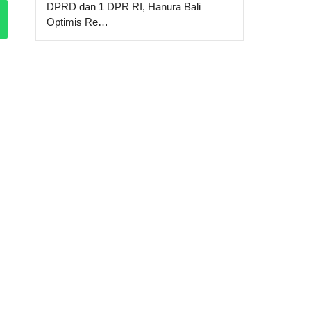
DPRD dan 1 DPR RI, Hanura Bali
Optimis Re…