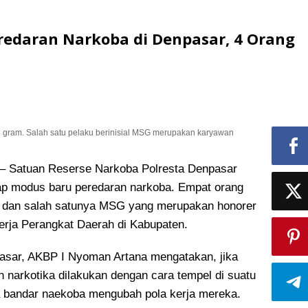
redaran Narkoba di Denpasar, 4 Orang
 gram. Salah satu pelaku berinisial MSG merupakan karyawan
Satuan Reserse Narkoba Polresta Denpasar
p modus baru peredaran narkoba
. Empat orang
n dan salah satunya MSG yang merupakan honorer
erja Perangkat Daerah di Kabupaten.
asar, AKBP I Nyoman Artana mengatakan, jika
narkotika dilakukan dengan cara tempel di suatu
ara bandar naekoba mengubah pola kerja mereka.