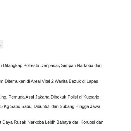
a
u Ditangkap Polresta Denpasar, Simpan Narkoba dan
 Ditemukan di Areal Vital 2 Wanita Bezuk di Lapas
g, Pemuda Asal Jakarta Dibekuk Polisi di Kutoarjo
5 Kg Sabu Sabu, Dibuntuti dari Subang Hingga Jawa
t Daya Rusak Narkoba Lebih Bahaya dari Korupsi dan