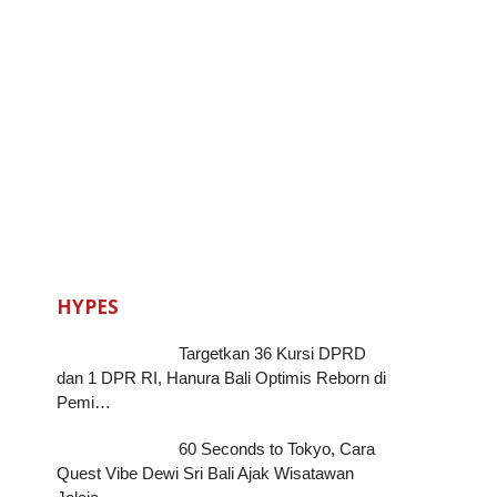
HYPES
Targetkan 36 Kursi DPRD
dan 1 DPR RI, Hanura Bali Optimis Reborn di
Pemi…
60 Seconds to Tokyo, Cara
Quest Vibe Dewi Sri Bali Ajak Wisatawan