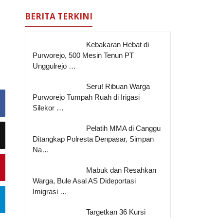
BERITA TERKINI
Kebakaran Hebat di
Purworejo, 500 Mesin Tenun PT
Unggulrejo …
Seru! Ribuan Warga
Purworejo Tumpah Ruah di Irigasi
Silekor …
Pelatih MMA di Canggu
Ditangkap Polresta Denpasar, Simpan
Na…
Mabuk dan Resahkan
Warga, Bule Asal AS Dideportasi
Imigrasi …
Targetkan 36 Kursi