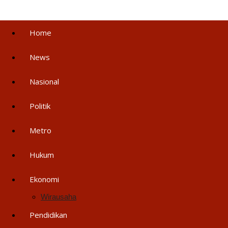
Home
News
Nasional
Politik
Metro
Hukum
Ekonomi
Wirausaha
Pendidikan