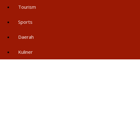
Tourism
Sports
Daerah
Kuliner