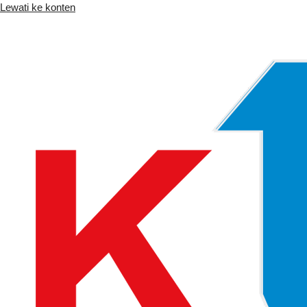
Lewati ke konten