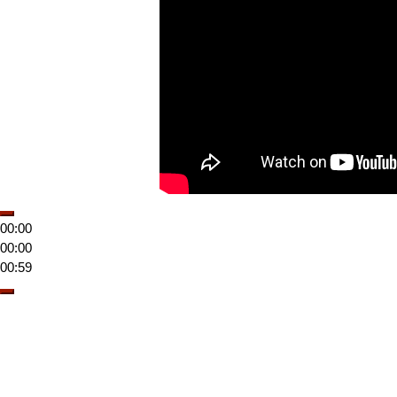
00:00
00:00
00:59