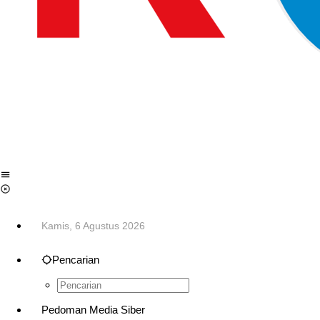
Kamis, 6 Agustus 2026
Pencarian
Pedoman Media Siber