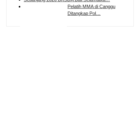
Pelatih MMA di Canggu
Ditangkap Pol…