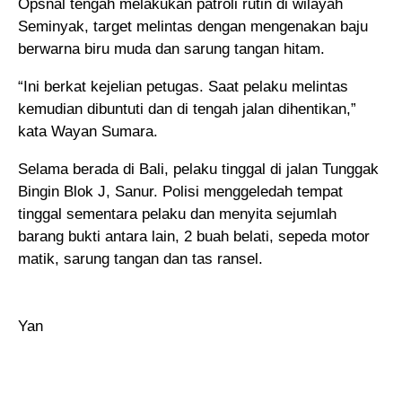
Opsnal tengah melakukan patroli rutin di wilayah
Seminyak, target melintas dengan mengenakan baju
berwarna biru muda dan sarung tangan hitam.
“Ini berkat kejelian petugas. Saat pelaku melintas
kemudian dibuntuti dan di tengah jalan dihentikan,”
kata Wayan Sumara.
Selama berada di Bali, pelaku tinggal di jalan Tunggak
Bingin Blok J, Sanur. Polisi menggeledah tempat
tinggal sementara pelaku dan menyita sejumlah
barang bukti antara lain, 2 buah belati, sepeda motor
matik, sarung tangan dan tas ransel.
Yan