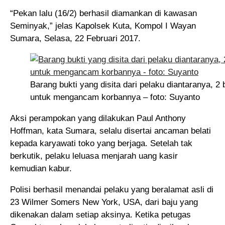
“Pekan lalu (16/2) berhasil diamankan di kawasan
Seminyak,” jelas Kapolsek Kuta, Kompol I Wayan
Sumara, Selasa, 22 Februari 2017.
Barang bukti yang disita dari pelaku diantaranya, 2 
untuk mengancam korbannya – foto: Suyanto
Aksi perampokan yang dilakukan Paul Anthony
Hoffman, kata Sumara, selalu disertai ancaman belati
kepada karyawati toko yang berjaga. Setelah tak
berkutik, pelaku leluasa menjarah uang kasir
kemudian kabur.
Polisi berhasil menandai pelaku yang beralamat asli di
23 Wilmer Somers New York, USA, dari baju yang
dikenakan dalam setiap aksinya. Ketika petugas