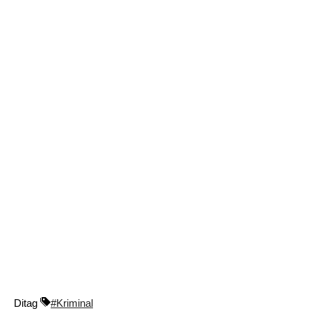
Ditag
#Kriminal