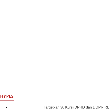
HYPES
Targetkan 36 Kursi DPRD dan 1 DPR RI,