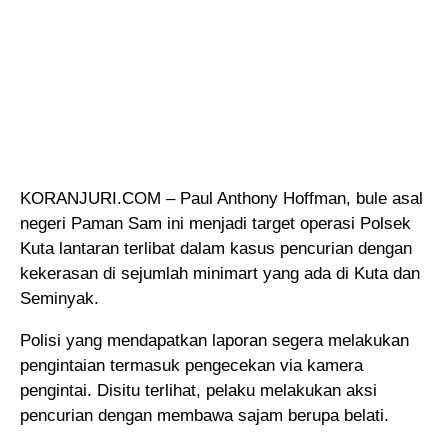
KORANJURI.COM – Paul Anthony Hoffman, bule asal
negeri Paman Sam ini menjadi target operasi
Polsek
Kuta lantaran terlibat dalam kasus pencurian dengan
kekerasan di sejumlah minimart yang ada di Kuta dan
Seminyak.
Polisi yang mendapatkan laporan segera melakukan
pengintaian termasuk pengecekan via kamera
pengintai. Disitu terlihat, pelaku melakukan aksi
pencurian dengan membawa sajam berupa belati.