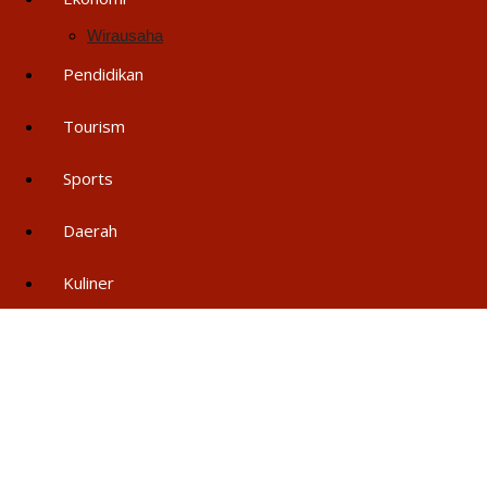
Wirausaha
Pendidikan
Tourism
Sports
Daerah
Kuliner