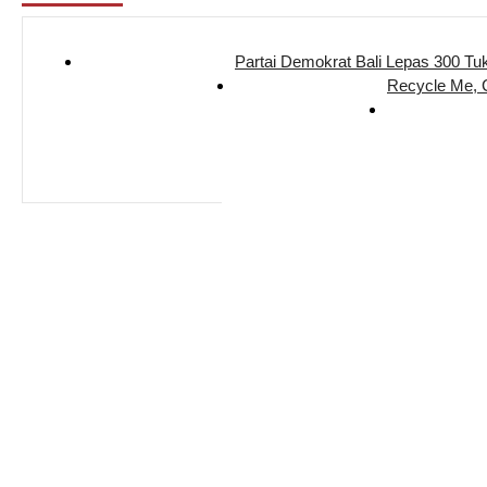
Partai Demokrat Bali Lepas 300 Tu
Recycle Me,