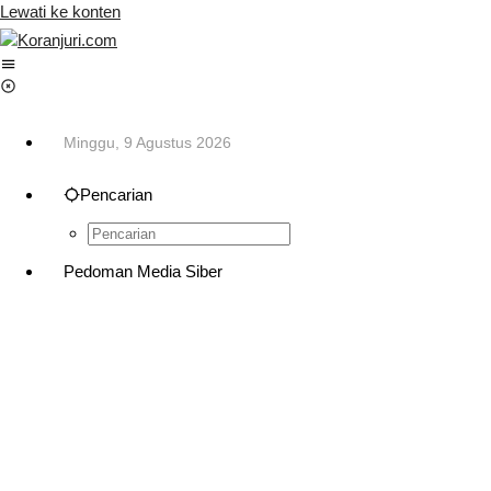
Lewati ke konten
Minggu, 9 Agustus 2026
Pencarian
Pedoman Media Siber