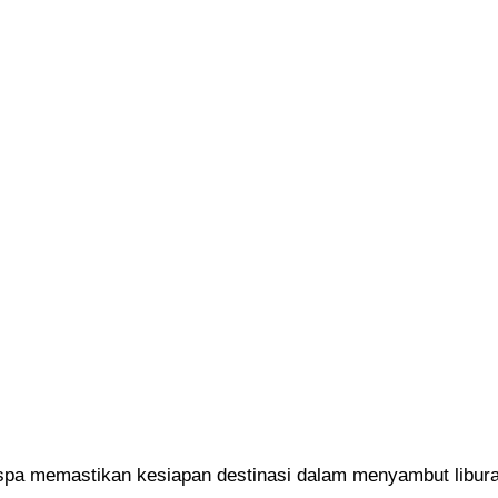
a memastikan kesiapan destinasi dalam menyambut liburan 