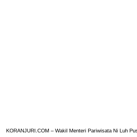
KORANJURI.COM – Wakil Menteri Pariwisata Ni Luh Pusp