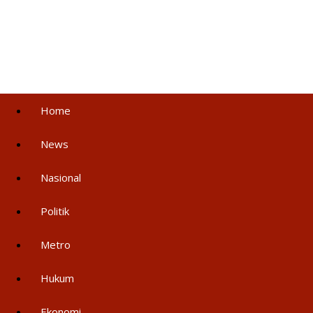
Home
News
Nasional
Politik
Metro
Hukum
Ekonomi