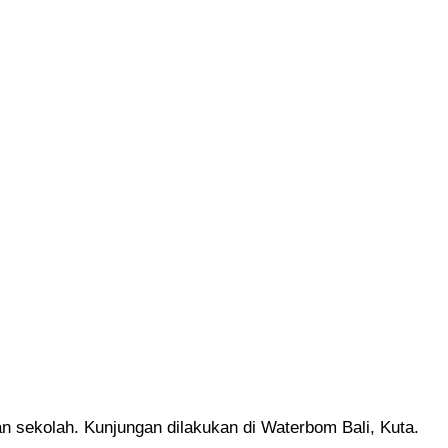
sekolah. Kunjungan dilakukan di Waterbom Bali, Kuta.