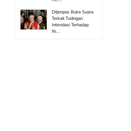
Ditjenpas Buka Suara
Terkait Tudingan
Intimidasi Terhadap
Ni…