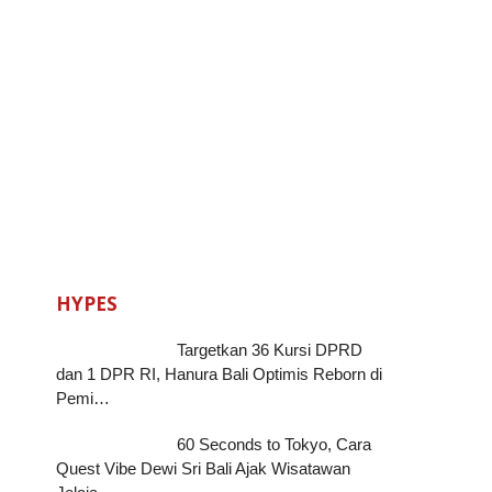
HYPES
Targetkan 36 Kursi DPRD
dan 1 DPR RI, Hanura Bali Optimis Reborn di
Pemi…
60 Seconds to Tokyo, Cara
Quest Vibe Dewi Sri Bali Ajak Wisatawan