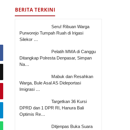
BERITA TERKINI
Seru! Ribuan Warga
Purworejo Tumpah Ruah di Irigasi
Silekor …
Pelatih MMA di Canggu
Ditangkap Polresta Denpasar, Simpan
Na…
Mabuk dan Resahkan
Warga, Bule Asal AS Dideportasi
Imigrasi …
Targetkan 36 Kursi
DPRD dan 1 DPR RI, Hanura Bali
Optimis Re…
Ditjenpas Buka Suara