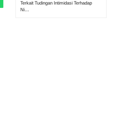
Terkait Tudingan Intimidasi Terhadap
Ni…