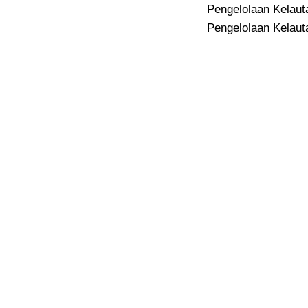
Pengelolaan Kelaut
Pengelolaan Kelaut