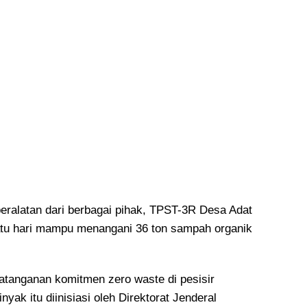
ralatan dari berbagai pihak, TPST-3R Desa Adat
tu hari mampu menangani 36 ton sampah organik
tanganan komitmen zero waste di pesisir
nyak itu diinisiasi oleh Direktorat Jenderal