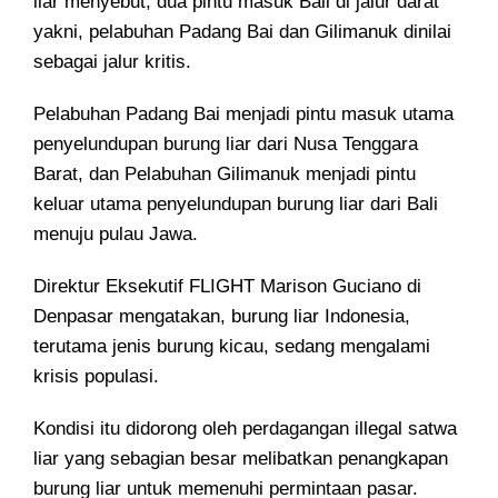
liar menyebut, dua pintu masuk Bali di jalur darat
yakni, pelabuhan Padang Bai dan Gilimanuk dinilai
sebagai jalur kritis.
Pelabuhan Padang Bai menjadi pintu masuk utama
penyelundupan burung liar dari Nusa Tenggara
Barat, dan Pelabuhan Gilimanuk menjadi pintu
keluar utama penyelundupan burung liar dari Bali
menuju pulau Jawa.
Direktur Eksekutif FLIGHT Marison Guciano di
Denpasar mengatakan, burung liar Indonesia,
terutama jenis burung kicau, sedang mengalami
krisis populasi.
Kondisi itu didorong oleh perdagangan illegal satwa
liar yang sebagian besar melibatkan penangkapan
burung liar untuk memenuhi permintaan pasar.