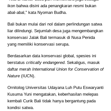
ikon bahwa disini ada penangkaran resmi bukan
abal-abal,” kata Nyoman Budha.
Bali bukan mulai dari nol dalam perlindungan satwa
liar dilindungi. Sejumlah desa juga mengembangkan
konservasi Jalak Bali termasuk di Nusa Penida
yang memiliki konservasi serupa.
Berdasarkan data konservasi global, spesies ini
berstatus
critically endangered
. Sekaligus, masuk
daftar merah
International Union for Conservation of
Nature
(IUCN).
Ornitolog Universitas Udayana Luh Putu Eswaryanti
Kusuma Yuni mengatakan, keberhasilan melepas
kembali Curik Bali tidak hanya bergantung pada
kondisi satwa.