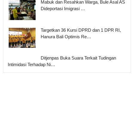
Mabuk dan Resahkan Warga, Bule Asal AS
Dideportasi Imigrasi …
Targetkan 36 Kursi DPRD dan 1 DPR RI,
Hanura Bali Optimis Re…
Ditjenpas Buka Suara Terkait Tudingan
Intimidasi Terhadap Ni…