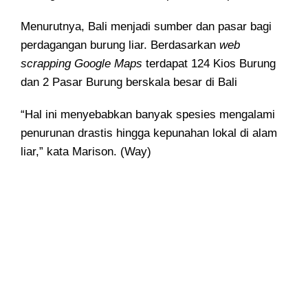
Menurutnya, Bali menjadi sumber dan pasar bagi
perdagangan burung liar. Berdasarkan
web
scrapping Google Maps
terdapat 124 Kios Burung
dan 2 Pasar Burung berskala besar di Bali
“Hal ini menyebabkan banyak spesies mengalami
penurunan drastis hingga kepunahan lokal di alam
liar,” kata Marison. (Way)