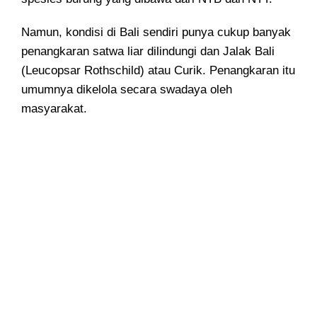
Namun, kondisi di Bali sendiri punya cukup banyak
penangkaran satwa liar dilindungi dan Jalak Bali
(Leucopsar Rothschild) atau Curik. Penangkaran itu
umumnya dikelola secara swadaya oleh
masyarakat.