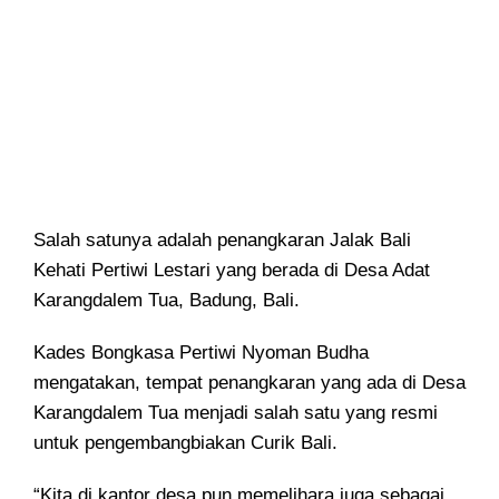
Salah satunya adalah penangkaran Jalak Bali
Kehati Pertiwi Lestari yang berada di Desa Adat
Karangdalem Tua, Badung, Bali.
Kades Bongkasa Pertiwi Nyoman Budha
mengatakan, tempat penangkaran yang ada di Desa
Karangdalem Tua menjadi salah satu yang resmi
untuk pengembangbiakan Curik Bali.
“Kita di kantor desa pun memelihara juga sebagai