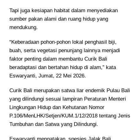
Tapi juga kesiapan habitat dalam menyediakan
sumber pakan alami dan ruang hidup yang
mendukung.
“Keberadaan pohon-pohon lokal penghasil biji,
buah, serta vegetasi penunjang lainnya menjadi
faktor penting dalam membantu Curik Bali
beradaptasi dan bertahan hidup di alam,” kata
Eswaryanti, Jumat, 22 Mei 2026.
Curik Bali merupakan satwa liar endemik Pulau Bali
yang dilindungi sesuai lampiran Peraturan Menteri
Lingkungan Hidup dan Kehutanan Nomor
P.106/MenLHK/Setjen/KUM.1/12/2018 tentang Jenis
Tumbuhan dan Satwa yang Dilindungi.
Eswaryanti mengatakan, spesies Jalak Bali