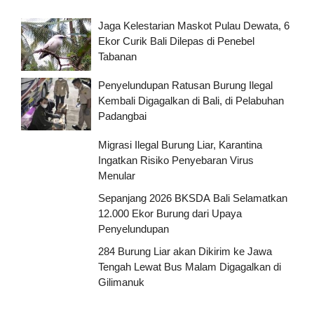
Jaga Kelestarian Maskot Pulau Dewata, 6
Ekor Curik Bali Dilepas di Penebel
Tabanan
Penyelundupan Ratusan Burung Ilegal
Kembali Digagalkan di Bali, di Pelabuhan
Padangbai
Migrasi Ilegal Burung Liar, Karantina
Ingatkan Risiko Penyebaran Virus
Menular
Sepanjang 2026 BKSDA Bali Selamatkan
12.000 Ekor Burung dari Upaya
Penyelundupan
284 Burung Liar akan Dikirim ke Jawa
Tengah Lewat Bus Malam Digagalkan di
Gilimanuk