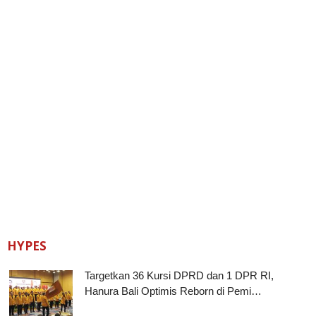
HYPES
Targetkan 36 Kursi DPRD dan 1 DPR RI,
Hanura Bali Optimis Reborn di Pemi…