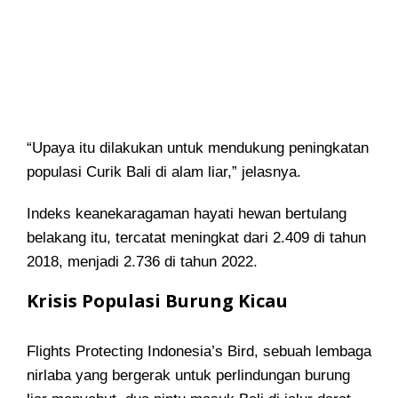
“Upaya itu dilakukan untuk mendukung peningkatan
populasi Curik Bali di alam liar,” jelasnya.
Indeks keanekaragaman hayati hewan bertulang
belakang itu, tercatat meningkat dari 2.409 di tahun
2018, menjadi 2.736 di tahun 2022.
Krisis Populasi Burung Kicau
Flights Protecting Indonesia’s Bird, sebuah lembaga
nirlaba yang bergerak untuk perlindungan burung