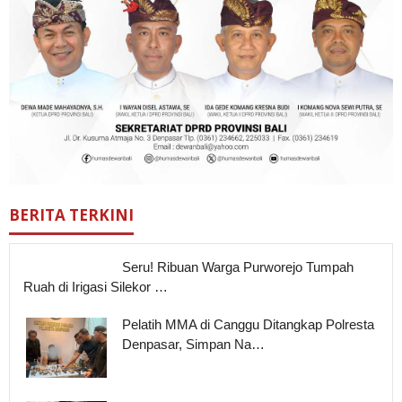
BERITA TERKINI
Seru! Ribuan Warga Purworejo Tumpah
Ruah di Irigasi Silekor …
Pelatih MMA di Canggu Ditangkap Polresta
Denpasar, Simpan Na…