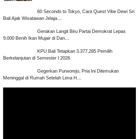
60 Seconds to Tokyo, Cara Quest Vibe Dewi Sri
Bali Ajak Wisatawan Jelaja…
Gerakan Langit Biru Partai Demokrat Lepas
9.000 Benih Ikan Mujair di Dan…
KPU Bali Tetapkan 3.377.285 Pemilih
Berkelanjutan di Semester I 2026
Gegerkan Purworejo, Pria Ini Ditemukan
Meninggal di Rumah Setelah Lima H…
Pemutar
Video