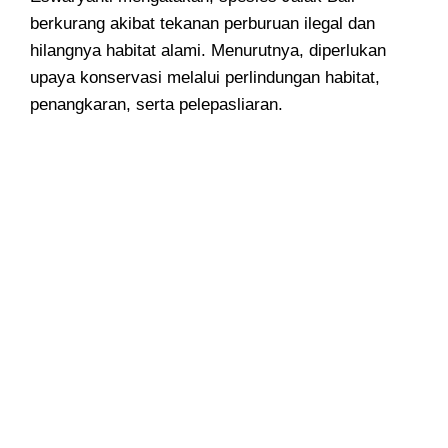
berkurang akibat tekanan perburuan ilegal dan
hilangnya habitat alami. Menurutnya, diperlukan
upaya konservasi melalui perlindungan habitat,
penangkaran, serta pelepasliaran.