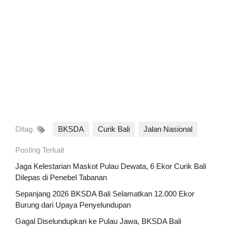
Ditag
BKSDA
Curik Bali
Jalan Nasional
Posting Terkait
Jaga Kelestarian Maskot Pulau Dewata, 6 Ekor Curik Bali
Dilepas di Penebel Tabanan
Sepanjang 2026 BKSDA Bali Selamatkan 12.000 Ekor
Burung dari Upaya Penyelundupan
Gagal Diselundupkan ke Pulau Jawa, BKSDA Bali