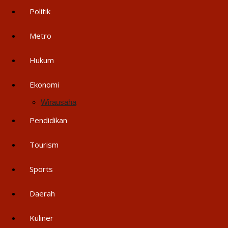
Politik
Metro
Hukum
Ekonomi
Wirausaha
Pendidikan
Tourism
Sports
Daerah
Kuliner