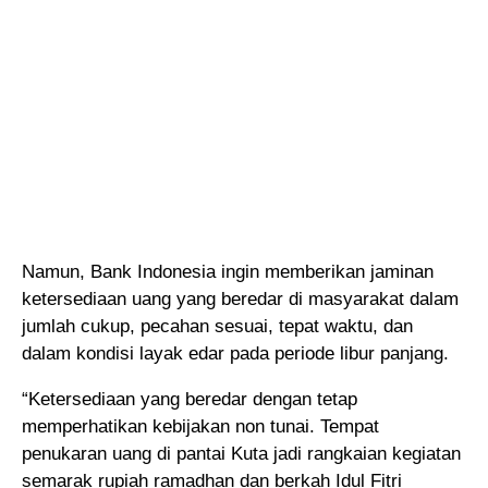
Namun, Bank Indonesia ingin memberikan jaminan
ketersediaan uang yang beredar di masyarakat dalam
jumlah cukup, pecahan sesuai, tepat waktu, dan
dalam kondisi layak edar pada periode libur panjang.
“Ketersediaan yang beredar dengan tetap
memperhatikan kebijakan non tunai. Tempat
penukaran uang di pantai Kuta jadi rangkaian kegiatan
semarak rupiah ramadhan dan berkah Idul Fitri