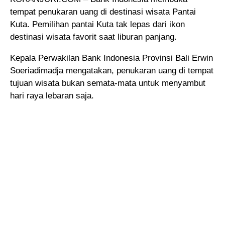
tempat penukaran uang di destinasi wisata Pantai
Kuta. Pemilihan pantai Kuta tak lepas dari ikon
destinasi wisata favorit saat liburan panjang.
Kepala Perwakilan Bank Indonesia Provinsi Bali Erwin
Soeriadimadja mengatakan, penukaran uang di tempat
tujuan wisata bukan semata-mata untuk menyambut
hari raya lebaran saja.