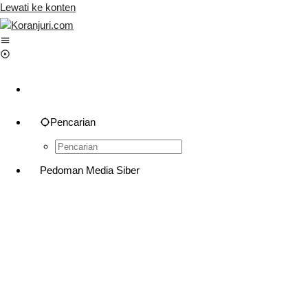
Lewati ke konten
Pencarian
Pedoman Media Siber