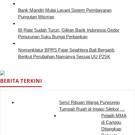
Bank Mandiri Mulai Layani Sistem Pembayaran
Pungutan Wisman
BI Rate Sudah Turun, Giliran Bank Indonesia Gedor
Penurunan Suku Bunga Perbankan
Nomenklatur BPRS Fajar Sejahtera Bali Berganti,
Berikut Perubahan Namanya Sesuai UU P2SK
BERITA TERKINI
Seru! Ribuan Warga Purworejo
Tumpah Ruah di Irigasi Silekor …
Pelatih MMA
di Canggu
Ditangkap