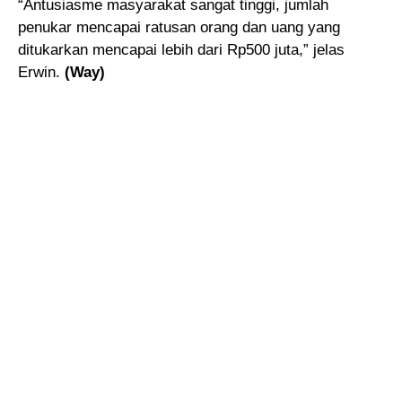
“Antusiasme masyarakat sangat tinggi, jumlah
penukar mencapai ratusan orang dan uang yang
ditukarkan mencapai lebih dari Rp500 juta,” jelas
Erwin.
(Way)