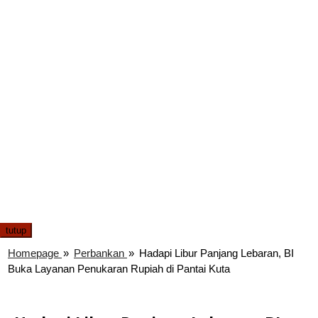
tutup
Homepage
»
Perbankan
»
Hadapi Libur Panjang Lebaran, BI
Buka Layanan Penukaran Rupiah di Pantai Kuta