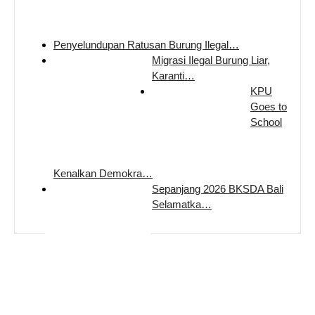
Penyelundupan Ratusan Burung Ilegal…
Migrasi Ilegal Burung Liar,
Karanti…
KPU
Goes to
School
Kenalkan Demokra…
Sepanjang 2026 BKSDA Bali
Selamatka…