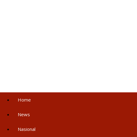
Home
News
Nasional