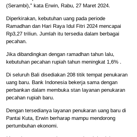
(Serambi),” kata Erwin, Rabu, 27 Maret 2024.
Diperkirakan, kebutuhan uang pada periode
Ramadhan dan Hari Raya Idul Fitri 2024 mencapai
Rp3,27 triliun. Jumlah itu tersedia dalam berbagai
pecahan.
Jika dibandingkan dengan ramadhan tahun lalu,
kebutuhan pecahan rupiah tahun meningkat 1,6% .
Di seluruh Bali disediakan 208 titik tempat penukaran
uang baru. Bank Indonesia bekerja sama dengan
perbankan dalam membuka stan layanan penukaran
pecahan rupiah baru.
Dengan tersedianya layanan penukaran uang baru di
Pantai Kuta, Erwin berharap mampu mendorong
pertumbuhan ekonomi.