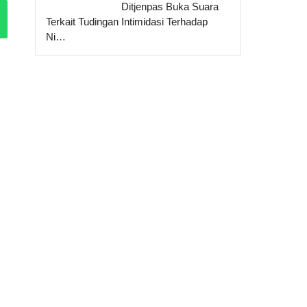
Ditjenpas Buka Suara
Terkait Tudingan Intimidasi Terhadap
Ni…