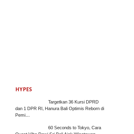
HYPES
Targetkan 36 Kursi DPRD
dan 1 DPR RI, Hanura Bali Optimis Reborn di
Pemi…
60 Seconds to Tokyo, Cara