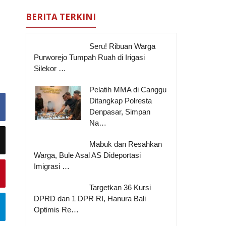
BERITA TERKINI
Seru! Ribuan Warga
Purworejo Tumpah Ruah di Irigasi
Silekor …
Pelatih MMA di Canggu
Ditangkap Polresta
Denpasar, Simpan
Na…
Mabuk dan Resahkan
Warga, Bule Asal AS Dideportasi
Imigrasi …
Targetkan 36 Kursi
DPRD dan 1 DPR RI, Hanura Bali
Optimis Re…