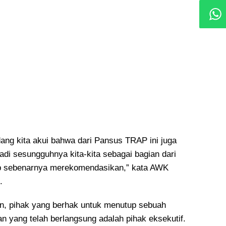
ng kita akui bahwa dari Pansus TRAP ini juga
Jadi sesungguhnya kita-kita sebagai bagian dari
up sebenarnya merekomendasikan,” kata AWK
.
 pihak yang berhak untuk menutup sebuah
 yang telah berlangsung adalah pihak eksekutif.