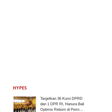
HYPES
Targetkan 36 Kursi DPRD
dan 1 DPR RI, Hanura Bali
Optimis Reborn di Pemi…