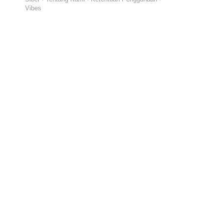
Vibes