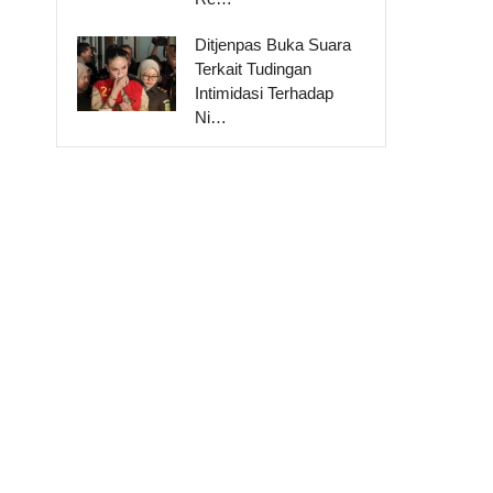
Ditjenpas Buka Suara
Terkait Tudingan
Intimidasi Terhadap
Ni…