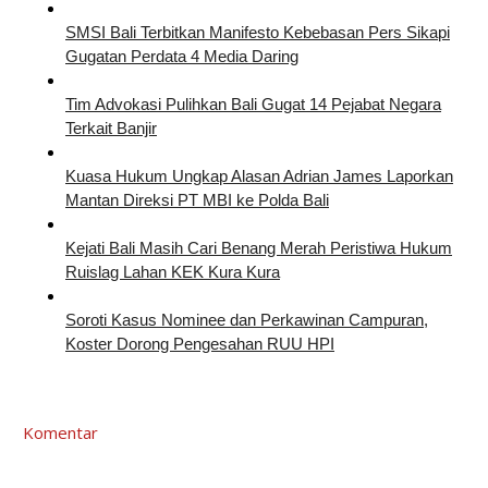
SMSI Bali Terbitkan Manifesto Kebebasan Pers Sikapi
Gugatan Perdata 4 Media Daring
Tim Advokasi Pulihkan Bali Gugat 14 Pejabat Negara
Terkait Banjir
Kuasa Hukum Ungkap Alasan Adrian James Laporkan
Mantan Direksi PT MBI ke Polda Bali
Kejati Bali Masih Cari Benang Merah Peristiwa Hukum
Ruislag Lahan KEK Kura Kura
Soroti Kasus Nominee dan Perkawinan Campuran,
Koster Dorong Pengesahan RUU HPI
Komentar