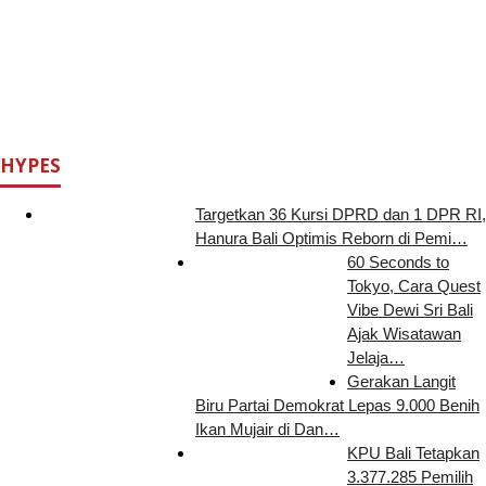
HYPES
Targetkan 36 Kursi DPRD dan 1 DPR RI,
Hanura Bali Optimis Reborn di Pemi…
60 Seconds to
Tokyo, Cara Quest
Vibe Dewi Sri Bali
Ajak Wisatawan
Jelaja…
Gerakan Langit
Biru Partai Demokrat Lepas 9.000 Benih
Ikan Mujair di Dan…
KPU Bali Tetapkan
3.377.285 Pemilih