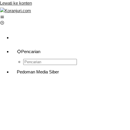
Lewati ke konten
Pencarian
Pedoman Media Siber