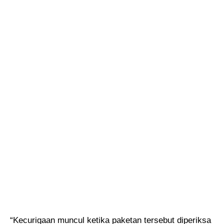
“Kecurigaan muncul ketika paketan tersebut diperiksa