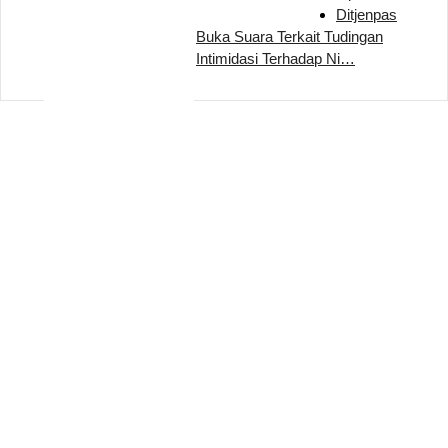
Ditjenpas
Buka Suara Terkait Tudingan
Intimidasi Terhadap Ni…