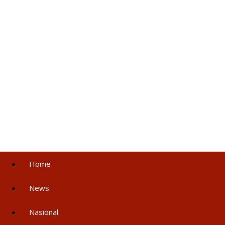
Home
News
Nasional