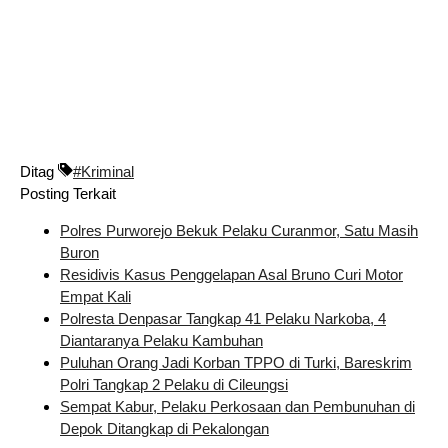
Ditag
#Kriminal
Posting Terkait
Polres Purworejo Bekuk Pelaku Curanmor, Satu Masih
Buron
Residivis Kasus Penggelapan Asal Bruno Curi Motor
Empat Kali
Polresta Denpasar Tangkap 41 Pelaku Narkoba, 4
Diantaranya Pelaku Kambuhan
Puluhan Orang Jadi Korban TPPO di Turki, Bareskrim
Polri Tangkap 2 Pelaku di Cileungsi
Sempat Kabur, Pelaku Perkosaan dan Pembunuhan di
Depok Ditangkap di Pekalongan