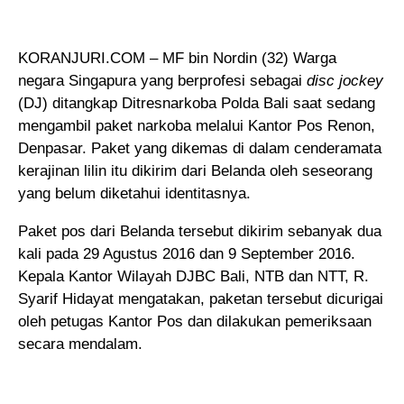
KORANJURI.COM – MF bin Nordin (32) Warga
negara Singapura yang berprofesi sebagai
disc jockey
(DJ) ditangkap
Ditresnarkoba Polda Bali saat sedang
mengambil paket narkoba melalui Kantor Pos Renon,
Denpasar. Paket yang dikemas di dalam cenderamata
kerajinan lilin itu dikirim dari Belanda oleh seseorang
yang belum diketahui identitasnya.
Paket pos dari Belanda tersebut dikirim sebanyak dua
kali pada 29 Agustus 2016 dan 9 September 2016.
Kepala Kantor Wilayah DJBC Bali, NTB dan NTT, R.
Syarif Hidayat mengatakan, paketan tersebut dicurigai
oleh petugas Kantor Pos dan dilakukan pemeriksaan
secara mendalam.