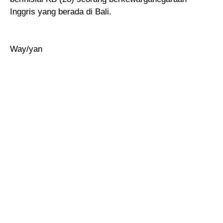
Inggris yang berada di Bali.
Way/yan