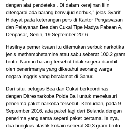
dengan alat pendeteksi. Di dalam kerajinan lilin
ditengarai ada barang berwujud serbuk,” jelas Syarif
Hidayat pada keterangan pers di Kantor Pengawasan
dan Pelayanan Bea dan Cukai Tipe Madya Pabean A,
Denpasar, Senin, 19 September 2016.
Hasilnya pemeriksaan itu ditemukan serbuk narkotika
jenis methamphetamine atau sabu seberat 100,2 gram
bruto. Namun barang tersebut tidak segera diambil
oleh penerimanya yang diketahui seorang warga
negara Inggris yang beralamat di Sanur.
Dari situ, petugas Bea dan Cukai berkoordinasi
dengan Ditresnarkoba Polda Bali untuk menelusuri
penerima paket narkoba tersebut. Kemudian, pada 9
September 2016, ada paket lagi dari Belanda dengan
penerima yang sama seperti paket pertama. Isinya,
dua bungkus plastik kokain seberat 30,3 gram bruto.