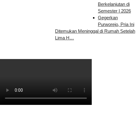
Berkelanjutan di
Semester I 2026
Gegerkan
Purworejo, Pria Ini
Ditemukan Meninggal di Rumah Setelah
Lima H…