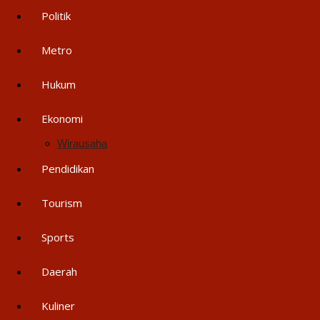
Politik
Metro
Hukum
Ekonomi
Wirausaha
Pendidikan
Tourism
Sports
Daerah
Kuliner