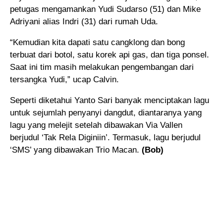
petugas mengamankan Yudi Sudarso (51) dan Mike
Adriyani alias Indri (31) dari rumah Uda.
“Kemudian kita dapati satu cangklong dan bong
terbuat dari botol, satu korek api gas, dan tiga ponsel.
Saat ini tim masih melakukan pengembangan dari
tersangka Yudi,” ucap Calvin.
Seperti diketahui Yanto Sari banyak menciptakan lagu
untuk sejumlah penyanyi dangdut, diantaranya yang
lagu yang melejit setelah dibawakan Via Vallen
berjudul ‘Tak Rela Diginiin’. Termasuk, lagu berjudul
‘SMS’ yang dibawakan Trio Macan.
(Bob)