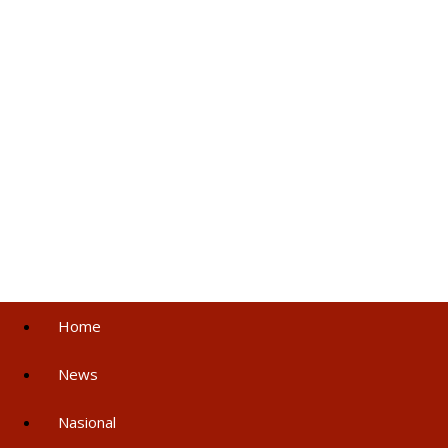
Home
News
Nasional