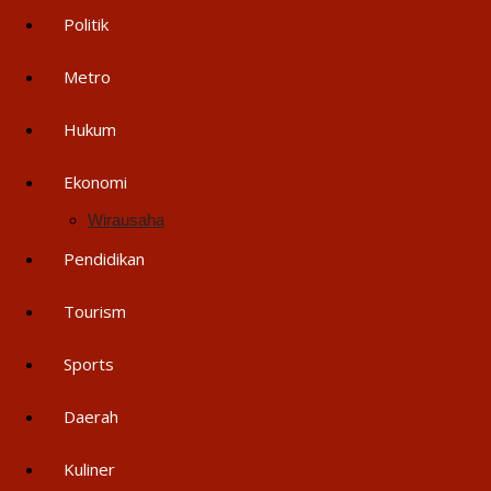
Politik
Metro
Hukum
Ekonomi
Wirausaha
Pendidikan
Tourism
Sports
Daerah
Kuliner