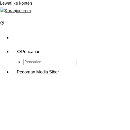
Lewati ke konten
Pencarian
Pedoman Media Siber