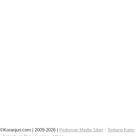
©Koranjuri.com | 2009-2026 |
Pedoman Media Siber
·
Tentang Kami