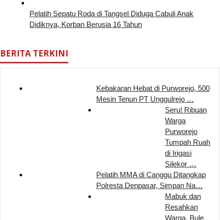
Pelatih Sepatu Roda di Tangsel Diduga Cabuli Anak
Didiknya, Korban Berusia 16 Tahun
BERITA TERKINI
Kebakaran Hebat di Purworejo, 500
Mesin Tenun PT Unggulrejo …
Seru! Ribuan
Warga
Purworejo
Tumpah Ruah
di Irigasi
Silekor …
Pelatih MMA di Canggu Ditangkap
Polresta Denpasar, Simpan Na…
Mabuk dan
Resahkan
Warga, Bule