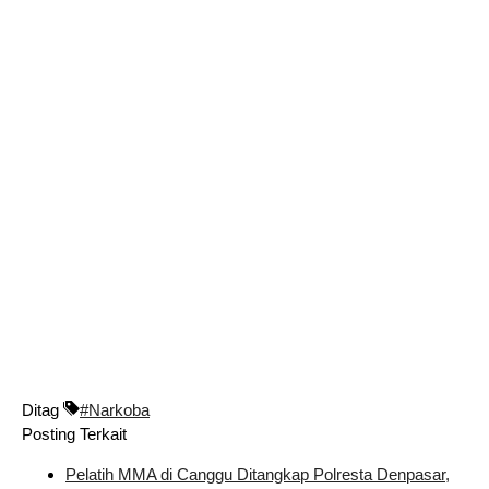
Ditag
#Narkoba
Posting Terkait
Pelatih MMA di Canggu Ditangkap Polresta Denpasar,