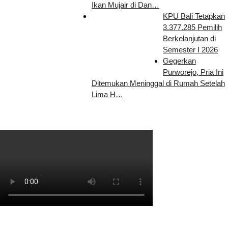
Ikan Mujair di Dan…
KPU Bali Tetapkan
3.377.285 Pemilih
Berkelanjutan di
Semester I 2026
Gegerkan
Purworejo, Pria Ini
Ditemukan Meninggal di Rumah Setelah
Lima H…