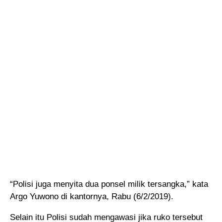
“Polisi juga menyita dua ponsel milik tersangka,” kata
Argo Yuwono di kantornya, Rabu (6/2/2019).
Selain itu Polisi sudah mengawasi jika ruko tersebut