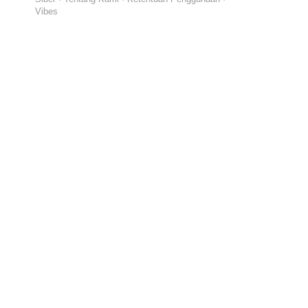
Vibes