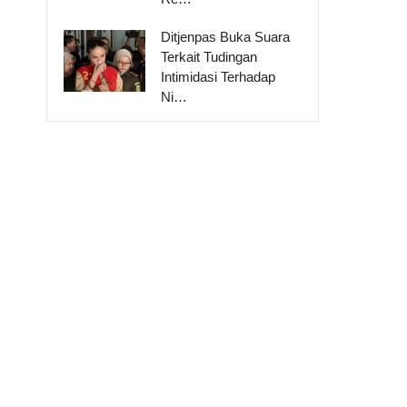
Ditjenpas Buka Suara
Terkait Tudingan
Intimidasi Terhadap
Ni…