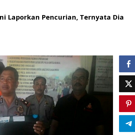
ni Laporkan Pencurian, Ternyata Dia