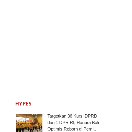
HYPES
Targetkan 36 Kursi DPRD
dan 1 DPR RI, Hanura Bali
Optimis Reborn di Pemi…