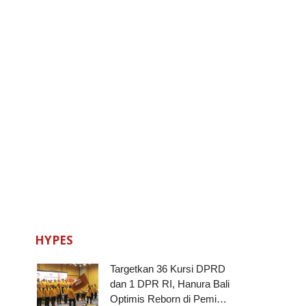
HYPES
Targetkan 36 Kursi DPRD
dan 1 DPR RI, Hanura Bali
Optimis Reborn di Pemi…