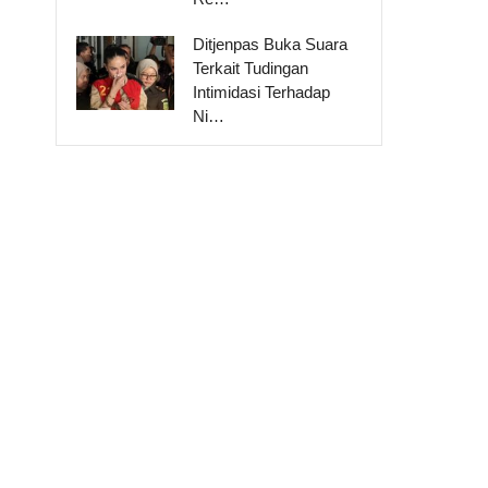
Ditjenpas Buka Suara
Terkait Tudingan
Intimidasi Terhadap
Ni…