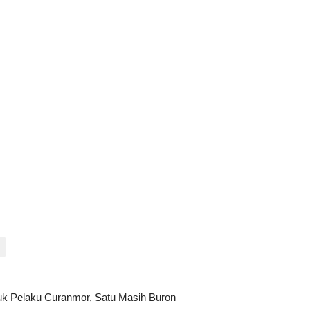
uk Pelaku Curanmor, Satu Masih Buron