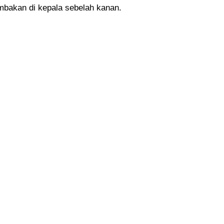
embakan di kepala sebelah kanan.