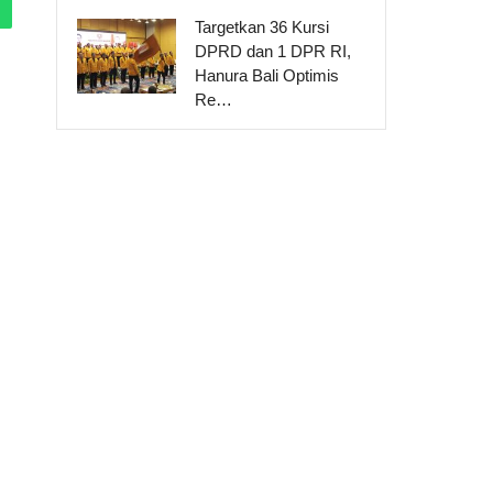
Targetkan 36 Kursi
DPRD dan 1 DPR RI,
Hanura Bali Optimis
Re…