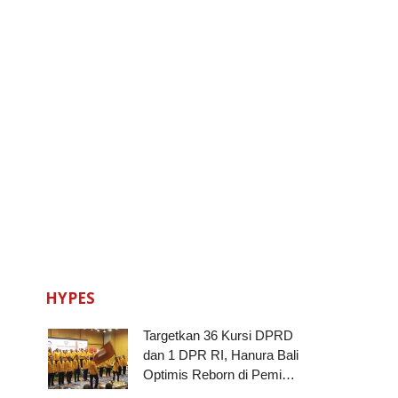
HYPES
Targetkan 36 Kursi DPRD
dan 1 DPR RI, Hanura Bali
Optimis Reborn di Pemi…