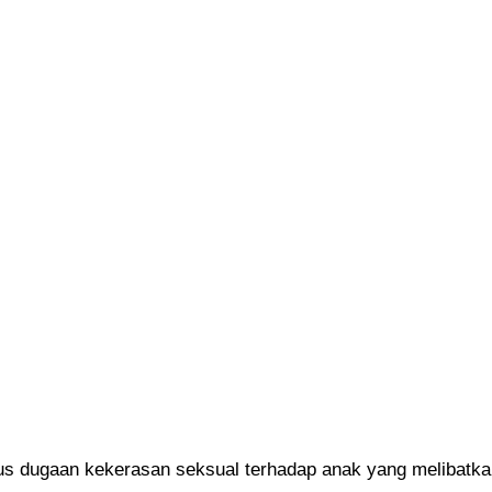
ugaan kekerasan seksual terhadap anak yang melibatkan 