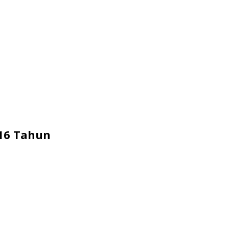
 16 Tahun