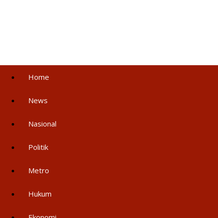
Home
News
Nasional
Politik
Metro
Hukum
Ekonomi