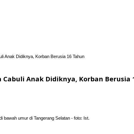
uli Anak Didiknya, Korban Berusia 16 Tahun
a Cabuli Anak Didiknya, Korban Berusia
bawah umur di Tangerang Selatan - foto: Ist.