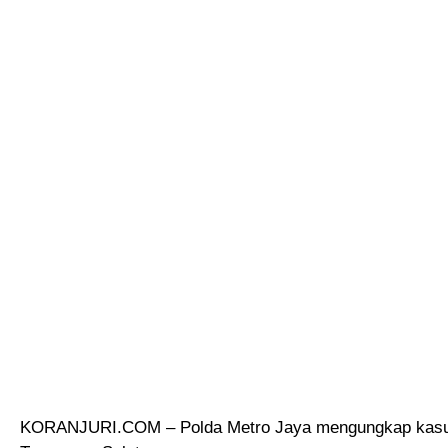
KORANJURI.COM – Polda Metro Jaya mengungkap kasus d