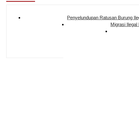
Penyelundupan Ratusan Burung Il
Migrasi Ilegal