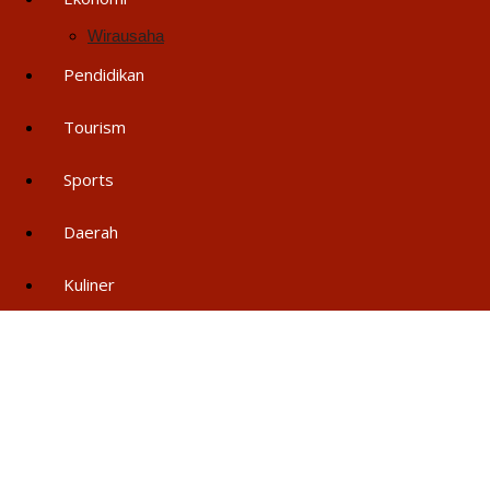
Wirausaha
Pendidikan
Tourism
Sports
Daerah
Kuliner