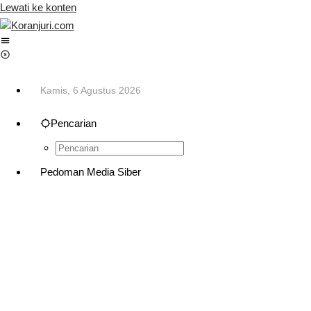
Lewati ke konten
Kamis, 6 Agustus 2026
Pencarian
Pedoman Media Siber