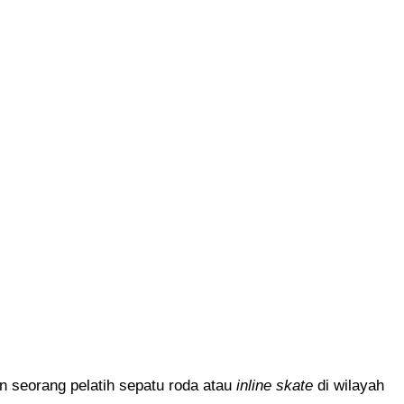
seorang pelatih sepatu roda atau
inline skate
di wilayah