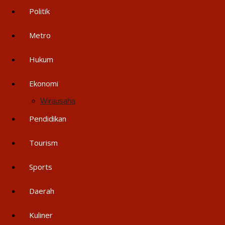
Politik
Metro
Hukum
Ekonomi
Wirausaha
Pendidikan
Tourism
Sports
Daerah
Kuliner