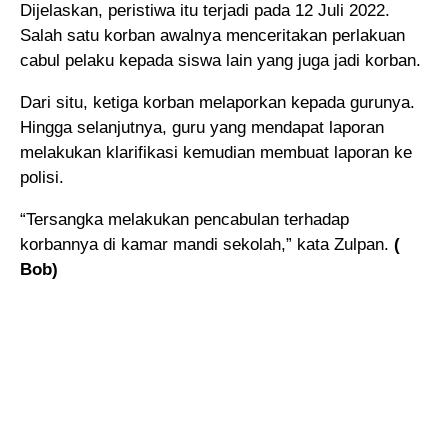
Dijelaskan, peristiwa itu terjadi pada 12 Juli 2022.
Salah satu korban awalnya menceritakan perlakuan
cabul pelaku kepada siswa lain yang juga jadi korban.
Dari situ, ketiga korban melaporkan kepada gurunya.
Hingga selanjutnya, guru yang mendapat laporan
melakukan klarifikasi kemudian membuat laporan ke
polisi.
“Tersangka melakukan pencabulan terhadap
korbannya di kamar mandi sekolah,” kata Zulpan.
(
Bob)