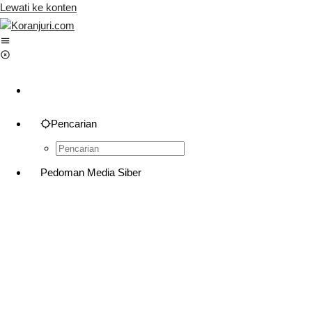
Lewati ke konten
Pencarian
Pedoman Media Siber