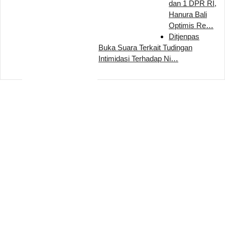
dan 1 DPR RI,
Hanura Bali
Optimis Re…
Ditjenpas
Buka Suara Terkait Tudingan
Intimidasi Terhadap Ni…