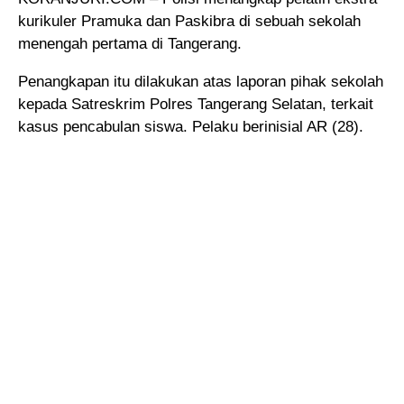
kurikuler Pramuka dan Paskibra di sebuah sekolah
menengah pertama di Tangerang.
Penangkapan itu dilakukan atas laporan pihak sekolah
kepada Satreskrim Polres Tangerang Selatan, terkait
kasus pencabulan siswa. Pelaku berinisial AR (28).