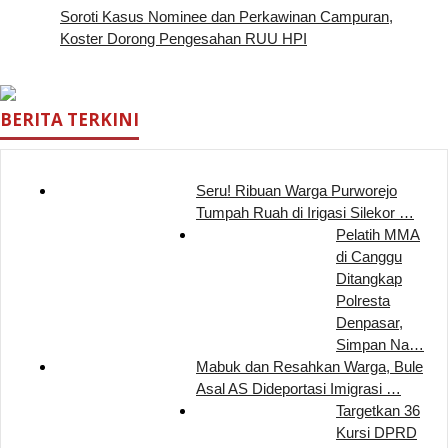
Soroti Kasus Nominee dan Perkawinan Campuran,
Koster Dorong Pengesahan RUU HPI
BERITA TERKINI
Seru! Ribuan Warga Purworejo
Tumpah Ruah di Irigasi Silekor …
Pelatih MMA
di Canggu
Ditangkap
Polresta
Denpasar,
Simpan Na…
Mabuk dan Resahkan Warga, Bule
Asal AS Dideportasi Imigrasi …
Targetkan 36
Kursi DPRD