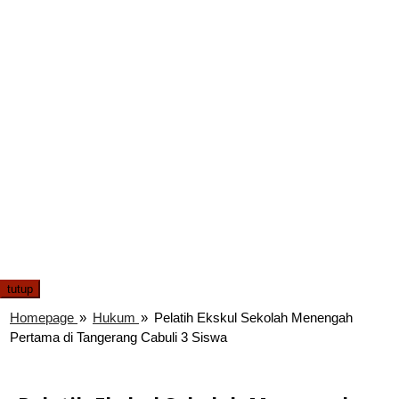
tutup
Homepage
»
Hukum
»
Pelatih Ekskul Sekolah Menengah
Pertama di Tangerang Cabuli 3 Siswa