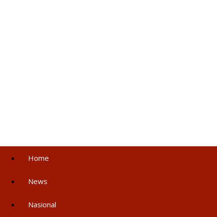
Home
News
Nasional