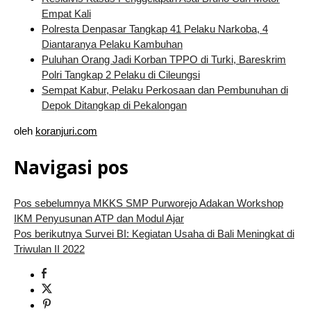
Empat Kali
Polresta Denpasar Tangkap 41 Pelaku Narkoba, 4
Diantaranya Pelaku Kambuhan
Puluhan Orang Jadi Korban TPPO di Turki, Bareskrim
Polri Tangkap 2 Pelaku di Cileungsi
Sempat Kabur, Pelaku Perkosaan dan Pembunuhan di
Depok Ditangkap di Pekalongan
oleh
koranjuri.com
Navigasi pos
Pos sebelumnya
MKKS SMP Purworejo Adakan Workshop
IKM Penyusunan ATP dan Modul Ajar
Pos berikutnya
Survei BI: Kegiatan Usaha di Bali Meningkat di
Triwulan II 2022