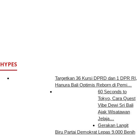
HYPES
Targetkan 36 Kursi DPRD dan 1 DPR RI,
Hanura Bali Optimis Reborn di Pemi…
60 Seconds to
Tokyo, Cara Quest
Vibe Dewi Sri Bali
Ajak Wisatawan
Jelaja…
Gerakan Langit
Biru Partai Demokrat Lepas 9.000 Benih