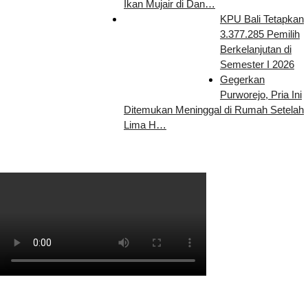
Ikan Mujair di Dan…
KPU Bali Tetapkan
3.377.285 Pemilih
Berkelanjutan di
Semester I 2026
Gegerkan
Purworejo, Pria Ini
Ditemukan Meninggal di Rumah Setelah
Lima H…