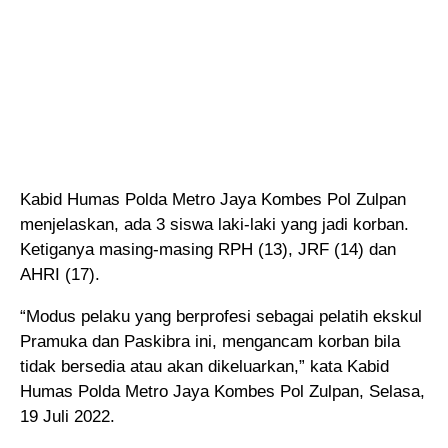
Kabid Humas Polda Metro Jaya Kombes Pol Zulpan
menjelaskan, ada 3 siswa laki-laki yang jadi korban.
Ketiganya masing-masing RPH (13), JRF (14) dan
AHRI (17).
“Modus pelaku yang berprofesi sebagai pelatih ekskul
Pramuka dan Paskibra ini, mengancam korban bila
tidak bersedia atau akan dikeluarkan,” kata Kabid
Humas Polda Metro Jaya Kombes Pol Zulpan, Selasa,
19 Juli 2022.