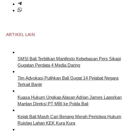
ARTIKEL LAIN
SMSI Bali Terbitkan Manifesto Kebebasan Pers Sikapi
Gugatan Perdata 4 Media Daring
Tim Advokasi Pulihkan Bali Gugat 14 Pejabat Negara
Terkait Banjir
Kuasa Hukum Ungkap Alasan Adrian James Laporkan
Mantan Direksi PT MBI ke Polda Bali
Kejati Bali Masih Cari Benang Merah Peristiwa Hukum
Ruislag Lahan KEK Kura Kura