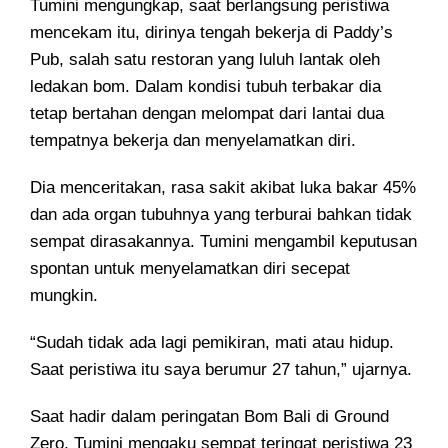
Tumini mengungkap, saat berlangsung peristiwa
mencekam itu, dirinya tengah bekerja di Paddy’s
Pub, salah satu restoran yang luluh lantak oleh
ledakan bom. Dalam kondisi tubuh terbakar dia
tetap bertahan dengan melompat dari lantai dua
tempatnya bekerja dan menyelamatkan diri.
Dia menceritakan, rasa sakit akibat luka bakar 45%
dan ada organ tubuhnya yang terburai bahkan tidak
sempat dirasakannya. Tumini mengambil keputusan
spontan untuk menyelamatkan diri secepat
mungkin.
“Sudah tidak ada lagi pemikiran, mati atau hidup.
Saat peristiwa itu saya berumur 27 tahun,” ujarnya.
Saat hadir dalam peringatan Bom Bali di Ground
Zero, Tumini mengaku sempat teringat peristiwa 23