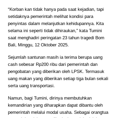
“Korban kan tidak hanya pada saat kejadian, tapi
setidaknya pemerintah melihat kondisi para
penyintas dalam melanjutkan kehidupannya. Kita
selama ini seperti tidak dihiraukan,” kata Tumini
saat menghadiri peringatan 23 tahun tragedi Bom
Bali, Minggu, 12 Oktober 2025.
Sejumlah santunan masih ia terima berupa uang
cash sebesar Rp200 ribu dari pemerintah dan
pengobatan yang diberikan oleh LPSK. Termasuk
uang makan yang diberikan setiap tiga bulan sekali
serta uang transportasi.
Namun, bagi Tumini, dirinya membutuhkan
kemandirian yang diharapkan dapat dibantu oleh
pemerintah melalui modal usaha. Sebagai orangtua