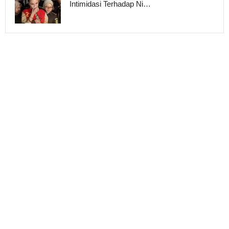
Intimidasi Terhadap Ni…