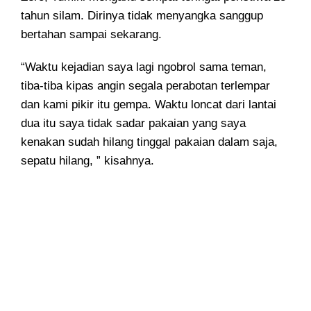
tahun silam. Dirinya tidak menyangka sanggup
bertahan sampai sekarang.
“Waktu kejadian saya lagi ngobrol sama teman,
tiba-tiba kipas angin segala perabotan terlempar
dan kami pikir itu gempa. Waktu loncat dari lantai
dua itu saya tidak sadar pakaian yang saya
kenakan sudah hilang tinggal pakaian dalam saja,
sepatu hilang, ” kisahnya.