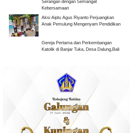
Serangan dengan Semangat
Kebersamaan
Aksi Aiptu Agus Riyanto Perjuangkan
Anak Pemulung Mengenyam Pendidikan
Gereja Pertama dan Perkembangan
Katolik di Banjar Tuka, Desa Dalung,Bali