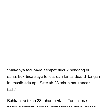
“Makanya tadi saya sempat duduk bengong di
sana, kok bisa saya loncat dari lantai dua, di tangan
ini masih ada api. Setelah 23 tahun baru sadar
tadi.”
Bahkan, setelah 23 tahun berlalu, Tumini masih