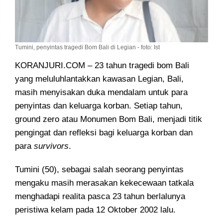
Tumini, penyintas tragedi Bom Bali di Legian - foto: Ist
KORANJURI.COM – 23 tahun tragedi bom Bali
yang meluluhlantakkan kawasan Legian, Bali,
masih menyisakan duka mendalam untuk para
penyintas dan keluarga korban. Setiap tahun,
ground zero atau Monumen Bom Bali, menjadi titik
pengingat dan refleksi bagi keluarga korban dan
para
survivors
.
Tumini (50), sebagai salah seorang penyintas
mengaku masih merasakan kekecewaan tatkala
menghadapi realita pasca 23 tahun berlalunya
peristiwa kelam pada 12 Oktober 2002 lalu.