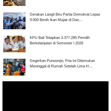
Gerakan Langit Biru Partai Demokrat Lepas
9.000 Benih Ikan Mujair di Dan…
KPU Bali Tetapkan 3.377.285 Pemilih
Berkelanjutan di Semester I 2026
Gegerkan Purworejo, Pria Ini Ditemukan
Meninggal di Rumah Setelah Lima H…
Pemutar
Video