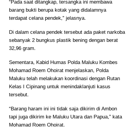
“Pada saat ditangkap, tersangka ini membawa
barang bukti berupa kotak yang didalamnya
terdapat celana pendek,” jelasnya.
Di dalam celana pendek tersebut ada paket narkoba
sebanyak 2 bungkus plastik bening dengan berat
32,96 gram.
Sementara, Kabid Humas Polda Maluku Kombes
Mohamad Roem Ohoirat menjelaskan, Polda
Maluku telah melakukan koordinasi dengan Rutan
Kelas I Cipinang untuk menindaklanjuti kasus
tersebut.
“Barang haram ini ini tidak saja dikirim di Ambon
tapi juga dikirim ke Maluku Utara dan Papua,” kata
Mohamad Roem Ohoirat.