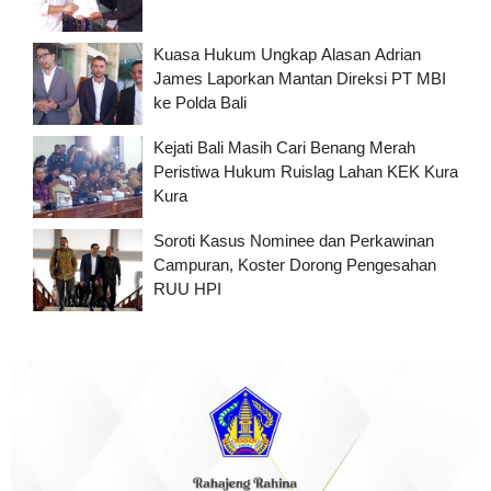
Kuasa Hukum Ungkap Alasan Adrian
James Laporkan Mantan Direksi PT MBI
ke Polda Bali
Kejati Bali Masih Cari Benang Merah
Peristiwa Hukum Ruislag Lahan KEK Kura
Kura
Soroti Kasus Nominee dan Perkawinan
Campuran, Koster Dorong Pengesahan
RUU HPI