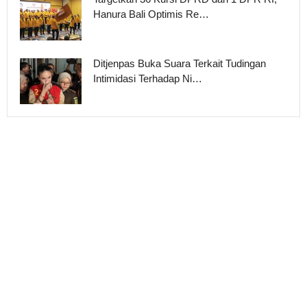
Hanura Bali Optimis Re…
Ditjenpas Buka Suara Terkait Tudingan
Intimidasi Terhadap Ni…