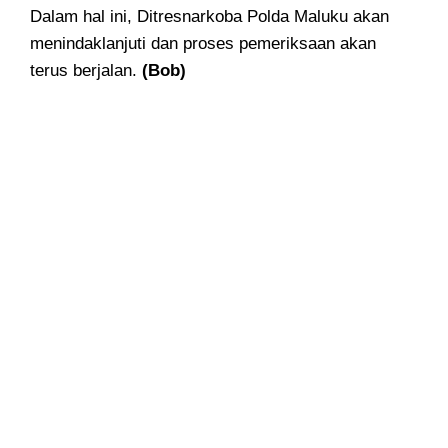
Dalam hal ini, Ditresnarkoba Polda Maluku akan
menindaklanjuti dan proses pemeriksaan akan
terus berjalan.
(Bob)