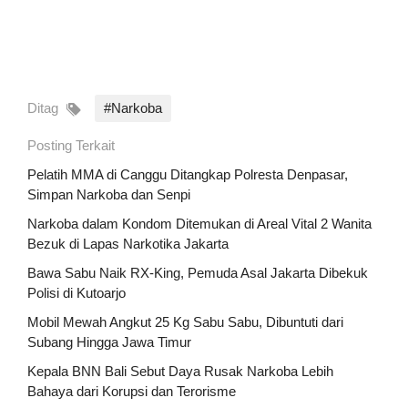
Ditag
#Narkoba
Posting Terkait
Pelatih MMA di Canggu Ditangkap Polresta Denpasar,
Simpan Narkoba dan Senpi
Narkoba dalam Kondom Ditemukan di Areal Vital 2 Wanita
Bezuk di Lapas Narkotika Jakarta
Bawa Sabu Naik RX-King, Pemuda Asal Jakarta Dibekuk
Polisi di Kutoarjo
Mobil Mewah Angkut 25 Kg Sabu Sabu, Dibuntuti dari
Subang Hingga Jawa Timur
Kepala BNN Bali Sebut Daya Rusak Narkoba Lebih
Bahaya dari Korupsi dan Terorisme