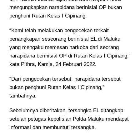
mengungkapkan narapidana berinisial OP bukan
penghuni Rutan Kelas I Cipinang.
“Kami telah melakukan pengecekan terkait
penangkapan seseorang berinisial EL di Maluku
yang mengaku memesan narkoba dari seorang
narapidana berinisial OP di Rutan Kelas I Cipinang,”
kata Pithra, Kamis, 24 Februari 2022.
“Dari pengecekan tersebut, narapidana tersebut
bukan penghuni Rutan Kelas I Cipinang,”
tambahnya.
Sebelumnya diberitakan, tersangka EL ditangkap
setelah petugas kepolisian Polda Maluku mendapat
informasi dan membuntuti tersangka.