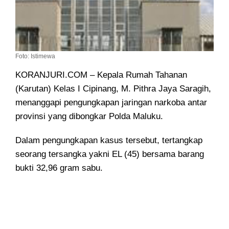
Foto: Istimewa
KORANJURI.COM – Kepala Rumah Tahanan
(Karutan) Kelas I Cipinang, M. Pithra Jaya Saragih,
menanggapi pengungkapan jaringan narkoba antar
provinsi yang dibongkar Polda Maluku.
Dalam pengungkapan kasus tersebut, tertangkap
seorang tersangka yakni EL (45) bersama barang
bukti 32,96 gram sabu.