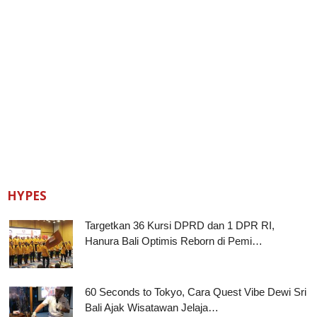
HYPES
Targetkan 36 Kursi DPRD dan 1 DPR RI,
Hanura Bali Optimis Reborn di Pemi…
60 Seconds to Tokyo, Cara Quest Vibe Dewi Sri
Bali Ajak Wisatawan Jelaja…