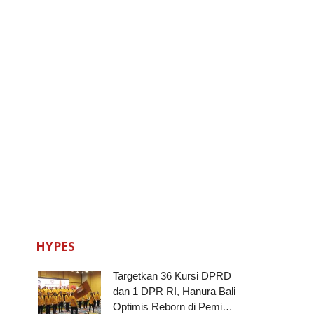
HYPES
Targetkan 36 Kursi DPRD
dan 1 DPR RI, Hanura Bali
Optimis Reborn di Pemi…