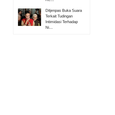
Ditjenpas Buka Suara
Terkait Tudingan
Intimidasi Terhadap
Ni…