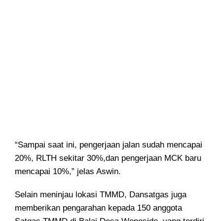
“Sampai saat ini, pengerjaan jalan sudah mencapai
20%, RLTH sekitar 30%,dan pengerjaan MCK baru
mencapai 10%,” jelas Aswin.
Selain meninjau lokasi TMMD, Dansatgas juga
memberikan pengarahan kepada 150 anggota