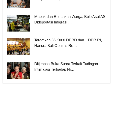
Mabuk dan Resahkan Warga, Bule Asal AS
Dideportasi Imigrasi …
Targetkan 36 Kursi DPRD dan 1 DPR RI,
Hanura Bali Optimis Re…
Ditjenpas Buka Suara Terkait Tudingan
Intimidasi Terhadap Ni…