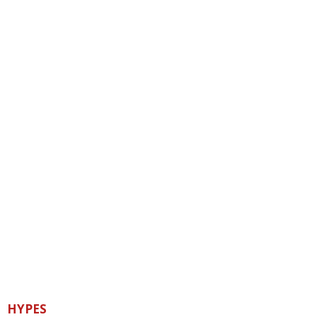
HYPES