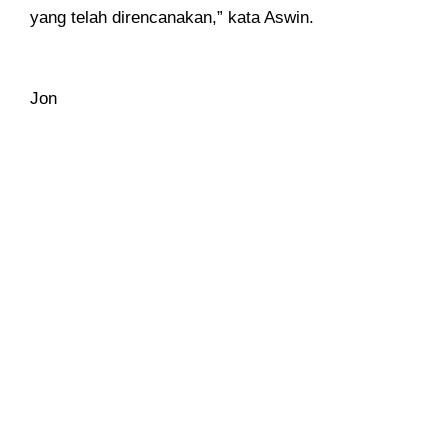
yang telah direncanakan,” kata Aswin.
Jon