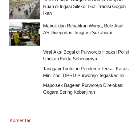
Ruah di Irigasi Silekor Ikuti Tradisi Gogoh
Ikan
Mabuk dan Resahkan Warga, Bule Asal
AS Dideportasi Imigrasi Sukabumi
Viral Aksi Begal di Purworejo Hoaks! Polisi
Ungkap Fakta Sebenarnya
Tanggapi Tuntutan Pendemo Terkait Kasus
Mini Zoo, DPRD Purworejo Tegaskan Ini
Mapolsek Bagelen Purworejo Direlokasi
Gegara Sering Kebanjiran
Komentar