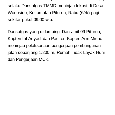
selaku Dansatgas TMMD meninjau lokasi di Desa
Wonosido, Kecamatan Pituruh, Rabu (6/4/) pagi
sekitar pukul 09.00 wib.
Dansatgas yang didampingi Danramil 09 Pituruh,
Kapten Inf Ariyadi dan Pasiter, Kapten Arm Misno
meninjau pelaksanaan pengerjaan pembangunan
jalan sepanjang 1.200 m, Rumah Tidak Layak Huni
dan Pengerjaan MCK.