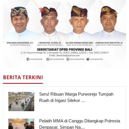
BERITA TERKINI
Seru! Ribuan Warga Purworejo Tumpah
Ruah di Irigasi Silekor …
Pelatih MMA di Canggu Ditangkap Polresta
Denpasar, Simpan Na…