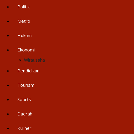
Politik
Metro
Hukum
Ekonomi
Wirausaha
Pendidikan
Tourism
Sports
Daerah
Kuliner