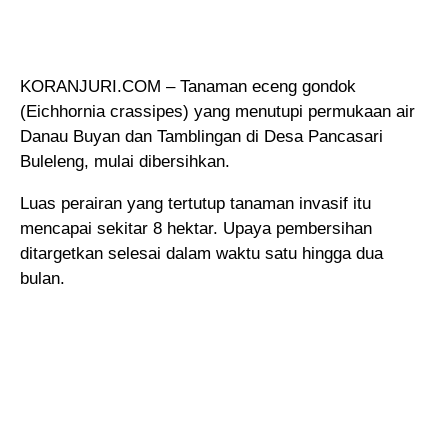
KORANJURI.COM – Tanaman eceng gondok
(Eichhornia crassipes) yang menutupi permukaan air
Danau Buyan dan Tamblingan di Desa Pancasari
Buleleng, mulai dibersihkan.
Luas perairan yang tertutup tanaman invasif itu
mencapai sekitar 8 hektar. Upaya pembersihan
ditargetkan selesai dalam waktu satu hingga dua
bulan.