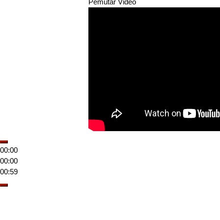
Pemutar Video
00:00
00:00
00:59