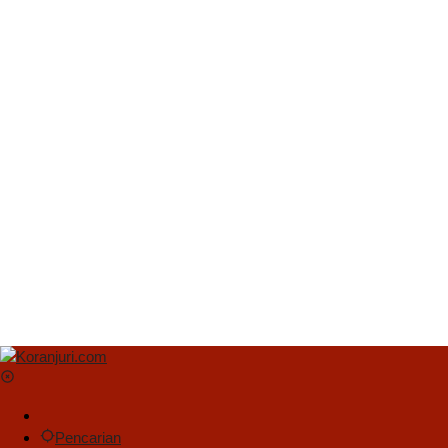
Pencarian