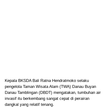
Kepala BKSDA Bali Ratna Hendratmoko selaku
pengelola Taman Wisata Alam (TWA) Danau Buyan
Danau Tamblingan (DBDT) mengatakan, tumbuhan air
invasif itu berkembang sangat cepat di perairan
dangkal yang relatif tenang.