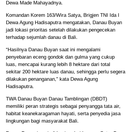
Dewa Made Mahayadnya.
Komandan Korem 163/Wira Satya, Brigjen TNI Ida I
Dewa Agung Hadisaputra mengatakan, Danau Buyan
jadi lokasi prioritas setelah dilakukan pengecekan
terhadap sejumlah danau di Bali.
“Hasilnya Danau Buyan saat ini mengalami
penyebaran eceng gondok dan gulma yang cukup
luas, mencapai kurang lebih 8 hektare dari total
sekitar 200 hektare luas danau, sehingga perlu segera
dilakukan penanganan,” kata Dewa Agung
Hadisaputra.
TWA Danau Buyan Danau Tamblingan (DBDT)
memiliki peran strategis sebagai penyangga tata air,
habitat keanekaragaman hayati, serta penyedia jasa
lingkungan bagi masyarakat Bali.