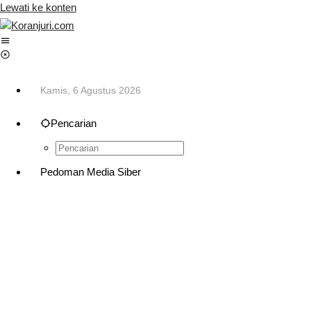
Lewati ke konten
Kamis, 6 Agustus 2026
Pencarian
Pedoman Media Siber