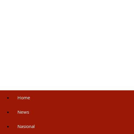
Home
News
Nasional