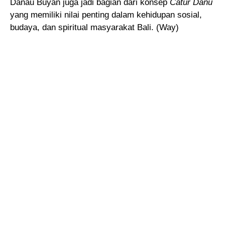
Danau Buyan juga jadi bagian dari konsep
Catur Danu
yang memiliki nilai penting dalam kehidupan sosial,
budaya, dan spiritual masyarakat Bali. (Way)