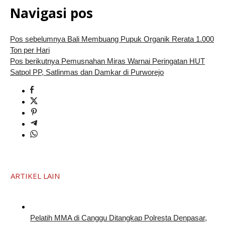
Navigasi pos
Pos sebelumnya
Bali Membuang Pupuk Organik Rerata 1.000
Ton per Hari
Pos berikutnya
Pemusnahan Miras Warnai Peringatan HUT
Satpol PP, Satlinmas dan Damkar di Purworejo
ARTIKEL LAIN
Pelatih MMA di Canggu Ditangkap Polresta Denpasar,