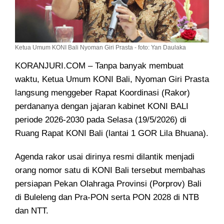
Ketua Umum KONI Bali Nyoman Giri Prasta - foto: Yan Daulaka
KORANJURI.COM – Tanpa banyak membuat
waktu, Ketua Umum KONI Bali, Nyoman Giri Prasta
langsung menggeber Rapat Koordinasi (Rakor)
perdananya dengan jajaran kabinet KONI BALI
periode 2026-2030 pada Selasa (19/5/2026) di
Ruang Rapat KONI Bali (lantai 1 GOR Lila Bhuana).
Agenda rakor usai dirinya resmi dilantik menjadi
orang nomor satu di KONI Bali tersebut membahas
persiapan Pekan Olahraga Provinsi (Porprov) Bali
di Buleleng dan Pra-PON serta PON 2028 di NTB
dan NTT.