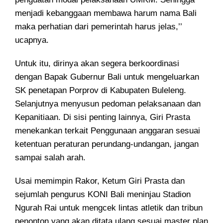
menjadi kebanggaan membawa harum nama Bali
maka perhatian dari pemerintah harus jelas,’’
ucapnya.
Untuk itu, dirinya akan segera berkoordinasi
dengan Bapak Gubernur Bali untuk mengeluarkan
SK penetapan Porprov di Kabupaten Buleleng.
Selanjutnya menyusun pedoman pelaksanaan dan
Kepanitiaan. Di sisi penting lainnya, Giri Prasta
menekankan terkait Penggunaan anggaran sesuai
ketentuan peraturan perundang-undangan, jangan
sampai salah arah.
Usai memimpin Rakor, Ketum Giri Prasta dan
sejumlah pengurus KONI Bali meninjau Stadion
Ngurah Rai untuk mengcek lintas atletik dan tribun
penonton yang akan ditata ulang sesuai master plan