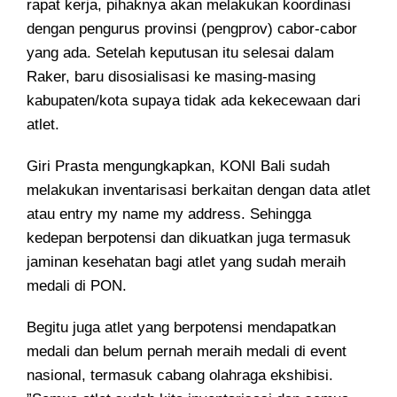
rapat kerja, pihaknya akan melakukan koordinasi
dengan pengurus provinsi (pengprov) cabor-cabor
yang ada. Setelah keputusan itu selesai dalam
Raker, baru disosialisasi ke masing-masing
kabupaten/kota supaya tidak ada kekecewaan dari
atlet.
Giri Prasta mengungkapkan, KONI Bali sudah
melakukan inventarisasi berkaitan dengan data atlet
atau entry my name my address. Sehingga
kedepan berpotensi dan dikuatkan juga termasuk
jaminan kesehatan bagi atlet yang sudah meraih
medali di PON.
Begitu juga atlet yang berpotensi mendapatkan
medali dan belum pernah meraih medali di event
nasional, termasuk cabang olahraga ekshibisi.