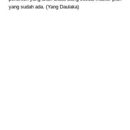
yang sudah ada. (Yang Daulaka)