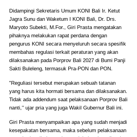
Didampingi Sekretaris Umum KONI Bali Ir. Ketut
Jagra Sunu dan Waketum I KONI Bali, Dr. Drs.
Maryoto Subekti, M.For., Giri Prasta mengatakan
pihaknya melakukan rapat perdana dengan
pengurus KONI secara menyeluruh secara spesifik
membahas regulasi terkait peraturan yang akan
dilaksanakan pada Porprov Bali 2027 di Bumi Panji
Sakti Buleleng, termasuk Pra-PON dan PON.
”Reguliasi tersebut merupakan sebuah tatanan
yang harus kita hormati bersama dan dilaksanakan.
Tidak ada addendum saat pelaksanaan Porprov Bali
nanti,’’ ujar pria yang juga Wakil Gubernur Bali ini.
Giri Prasta menyampaikan apa yang sudah menjadi
kesepakatan bersama, maka sebelum pelaksanaan