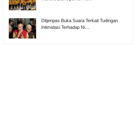
Ditjenpas Buka Suara Terkait Tudingan
Intimidasi Terhadap Ni…