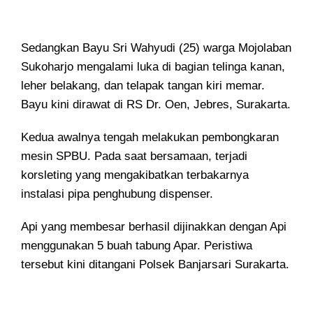
Sedangkan Bayu Sri Wahyudi (25) warga Mojolaban
Sukoharjo mengalami luka di bagian telinga kanan,
leher belakang, dan telapak tangan kiri memar.
Bayu kini dirawat di RS Dr. Oen, Jebres, Surakarta.
Kedua awalnya tengah melakukan pembongkaran
mesin SPBU. Pada saat bersamaan, terjadi
korsleting yang mengakibatkan terbakarnya
instalasi pipa penghubung dispenser.
Api yang membesar berhasil dijinakkan dengan Api
menggunakan 5 buah tabung Apar. Peristiwa
tersebut kini ditangani Polsek Banjarsari Surakarta.