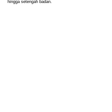
hingga setengah badan.