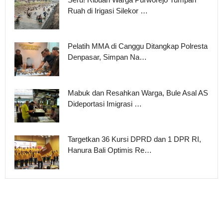
Ruah di Irigasi Silekor …
Pelatih MMA di Canggu Ditangkap Polresta
Denpasar, Simpan Na…
Mabuk dan Resahkan Warga, Bule Asal AS
Dideportasi Imigrasi …
Targetkan 36 Kursi DPRD dan 1 DPR RI,
Hanura Bali Optimis Re…