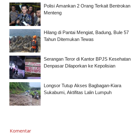
Polisi Amankan 2 Orang Terkait Bentrokan
Menteng
Hilang di Pantai Mengiat, Badung, Bule 57
Tahun Ditemukan Tewas
Serangan Teror di Kantor BPJS Kesehatan
Denpasar Dilaporkan ke Kepolisian
Longsor Tutup Akses Bagbagan-Kiara
Sukabumi, Aktifitas Lalin Lumpuh
Komentar