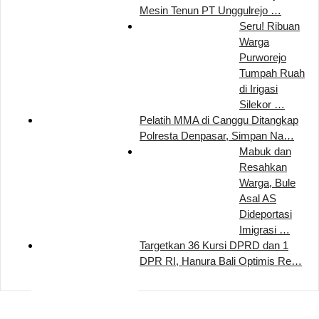
Mesin Tenun PT Unggulrejo …
Seru! Ribuan
Warga
Purworejo
Tumpah Ruah
di Irigasi
Silekor …
Pelatih MMA di Canggu Ditangkap
Polresta Denpasar, Simpan Na…
Mabuk dan
Resahkan
Warga, Bule
Asal AS
Dideportasi
Imigrasi …
Targetkan 36 Kursi DPRD dan 1
DPR RI, Hanura Bali Optimis Re…