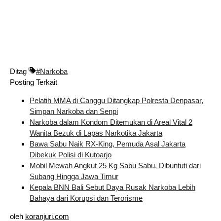
Ditag
#Narkoba
Posting Terkait
Pelatih MMA di Canggu Ditangkap Polresta Denpasar,
Simpan Narkoba dan Senpi
Narkoba dalam Kondom Ditemukan di Areal Vital 2
Wanita Bezuk di Lapas Narkotika Jakarta
Bawa Sabu Naik RX-King, Pemuda Asal Jakarta
Dibekuk Polisi di Kutoarjo
Mobil Mewah Angkut 25 Kg Sabu Sabu, Dibuntuti dari
Subang Hingga Jawa Timur
Kepala BNN Bali Sebut Daya Rusak Narkoba Lebih
Bahaya dari Korupsi dan Terorisme
oleh
koranjuri.com