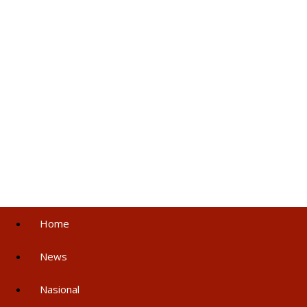
Home
News
Nasional