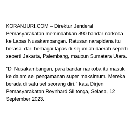
KORANJURI.COM – Direktur Jenderal
Pemasyarakatan memindahkan 890 bandar narkoba
ke Lapas Nusakambangan. Ratusan narapidana itu
berasal dari berbagai lapas di sejumlah daerah seperti
seperti Jakarta, Palembang, maupun Sumatera Utara.
“Di Nusakambangan, para bandar narkoba itu masuk
ke dalam sel pengamanan super maksimum. Mereka
berada di satu sel seorang diri,” kata Dirjen
Pemasyarakatan Reynhard Silitonga, Selasa, 12
September 2023.