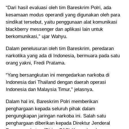
“Dari hasil evaluasi oleh tim Bareskrim Polri, ada
kesamaan modus operandi yang digunakan oleh para
sindikat tersebut, yaitu penggunaan alat komunikasi
blackberry messenger dan aplikasi lain untuk
berkomunikasi,” ujar Wahyu.
Dalam penelusuran oleh tim Bareskrim, peredaran
narkotika yang ada di Indonesia, bermuara pada satu
orang yakni, Fredi Pratama.
“Yang bersangkutan ini mengedarkan narkoba di
Indonesia dari Thailand dengan daerah operasi
Indonesia dan Malaysia Timur,” jelasnya.
Dalam hal ini, Bareskrim Polri memberikan
penghargaan kepada seluruh pihak dalam
pengungkapan jaringan narkoba ini. Salah satu
penghargaan diberikan kepada Direktur Jenderal