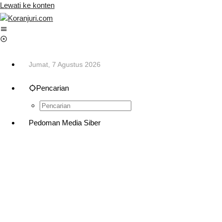
Lewati ke konten
Jumat, 7 Agustus 2026
Pencarian
Pedoman Media Siber