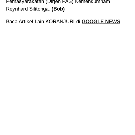
Pemasyarakatan (Dirjen PAS) Kemenkumham
Reynhard Silitonga.
(Bob)
Baca Artikel Lain KORANJURI di
GOOGLE NEWS