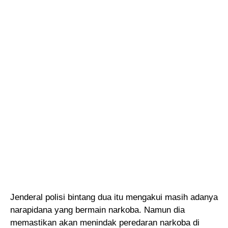
Jenderal polisi bintang dua itu mengakui masih adanya
narapidana yang bermain narkoba. Namun dia
memastikan akan menindak peredaran narkoba di