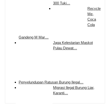
300 Tuki…
Recycle
Me,
Coca
Cola
Gandeng M Mar…
Jaga Kelestarian Maskot
Pulau Dewat…
Penyelundupan Ratusan Burung Ilegal…
Migrasi Ilegal Burung Liar,
Karanti…