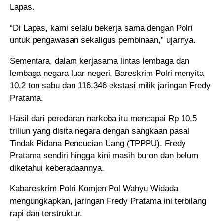
Lapas.
“Di Lapas, kami selalu bekerja sama dengan Polri
untuk pengawasan sekaligus pembinaan,” ujarnya.
Sementara, dalam kerjasama lintas lembaga dan
lembaga negara luar negeri, Bareskrim Polri menyita
10,2 ton sabu dan 116.346 ekstasi milik jaringan Fredy
Pratama.
Hasil dari peredaran narkoba itu mencapai Rp 10,5
triliun yang disita negara dengan sangkaan pasal
Tindak Pidana Pencucian Uang (TPPPU). Fredy
Pratama sendiri hingga kini masih buron dan belum
diketahui keberadaannya.
Kabareskrim Polri Komjen Pol Wahyu Widada
mengungkapkan, jaringan Fredy Pratama ini terbilang
rapi dan terstruktur.