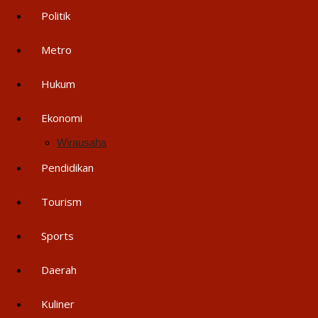
Politik
Metro
Hukum
Ekonomi
Wirausaha
Pendidikan
Tourism
Sports
Daerah
Kuliner