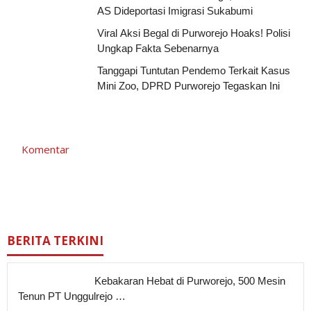
AS Dideportasi Imigrasi Sukabumi
Viral Aksi Begal di Purworejo Hoaks! Polisi
Ungkap Fakta Sebenarnya
Tanggapi Tuntutan Pendemo Terkait Kasus
Mini Zoo, DPRD Purworejo Tegaskan Ini
Komentar
BERITA TERKINI
Kebakaran Hebat di Purworejo, 500 Mesin
Tenun PT Unggulrejo …