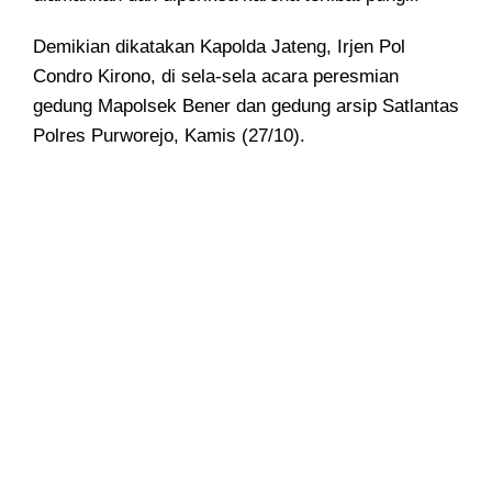
Demikian dikatakan Kapolda Jateng, Irjen Pol
Condro Kirono, di sela-sela acara peresmian
gedung Mapolsek Bener dan gedung arsip Satlantas
Polres Purworejo, Kamis (27/10).