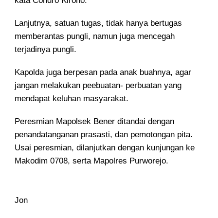
kata Condro Kirono.
Lanjutnya, satuan tugas, tidak hanya bertugas
memberantas pungli, namun juga mencegah
terjadinya pungli.
Kapolda juga berpesan pada anak buahnya, agar
jangan melakukan peebuatan- perbuatan yang
mendapat keluhan masyarakat.
Peresmian Mapolsek Bener ditandai dengan
penandatanganan prasasti, dan pemotongan pita.
Usai peresmian, dilanjutkan dengan kunjungan ke
Makodim 0708, serta Mapolres Purworejo.
Jon