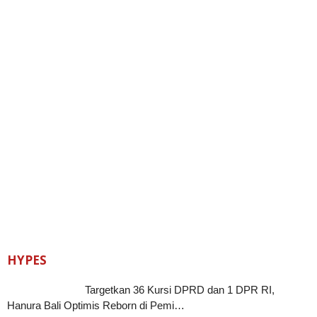
HYPES
Targetkan 36 Kursi DPRD dan 1 DPR RI,
Hanura Bali Optimis Reborn di Pemi…