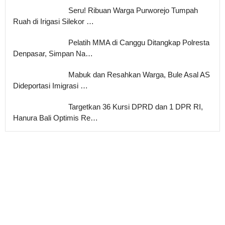
Seru! Ribuan Warga Purworejo Tumpah
Ruah di Irigasi Silekor …
Pelatih MMA di Canggu Ditangkap Polresta
Denpasar, Simpan Na…
Mabuk dan Resahkan Warga, Bule Asal AS
Dideportasi Imigrasi …
Targetkan 36 Kursi DPRD dan 1 DPR RI,
Hanura Bali Optimis Re…