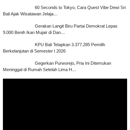
60 Seconds to Tokyo, Cara Quest Vibe Dewi Sri
Bali Ajak Wisatawan Jelaja…
Gerakan Langit Biru Partai Demokrat Lepas
9.000 Benih Ikan Mujair di Dan…
KPU Bali Tetapkan 3.377.285 Pemilih
Berkelanjutan di Semester I 2026
Gegerkan Purworejo, Pria Ini Ditemukan
Meninggal di Rumah Setelah Lima H…
Pemutar
Video