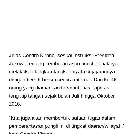
Jelas Condro Kirono, sesuai instruksi Presiden
Jokowi, tentang pemberantasan pungli, pihaknya
melakukan langkah-langkah nyata di jajarannya
dengan bersih-bersih secara internal. Dan ke 46
orang yang diamankan tersebut, hasil operasi
tangkap tangan sejak bulan Juli hingga Oktober
2016.
“Kita juga akan membentuk satuan tugas dalam
pemberantasan pungli ini di tingkat daerah/wilayah,”