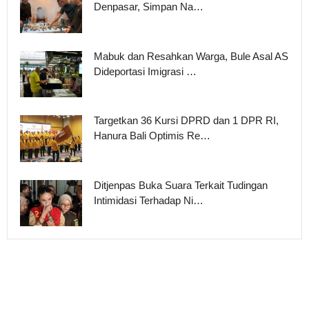
Denpasar, Simpan Na…
Mabuk dan Resahkan Warga, Bule Asal AS
Dideportasi Imigrasi …
Targetkan 36 Kursi DPRD dan 1 DPR RI,
Hanura Bali Optimis Re…
Ditjenpas Buka Suara Terkait Tudingan
Intimidasi Terhadap Ni…