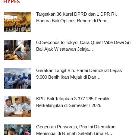
HYPES
Targetkan 36 Kursi DPRD dan 1 DPR RI,
Hanura Bali Optimis Reborn di Pemi…
60 Seconds to Tokyo, Cara Quest Vibe Dewi Sri
Bali Ajak Wisatawan Jelaja…
Gerakan Langit Biru Partai Demokrat Lepas
9.000 Benih Ikan Mujair di Dan…
KPU Bali Tetapkan 3.377.285 Pemilih
Berkelanjutan di Semester I 2026
Gegerkan Purworejo, Pria Ini Ditemukan
Meninggal di Rumah Setelah Lima H…