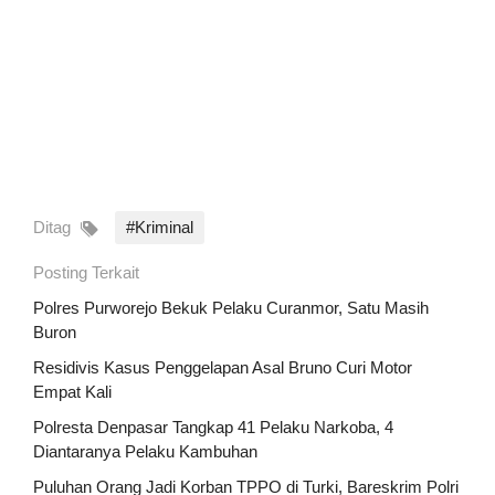
Ditag
#Kriminal
Posting Terkait
Polres Purworejo Bekuk Pelaku Curanmor, Satu Masih
Buron
Residivis Kasus Penggelapan Asal Bruno Curi Motor
Empat Kali
Polresta Denpasar Tangkap 41 Pelaku Narkoba, 4
Diantaranya Pelaku Kambuhan
Puluhan Orang Jadi Korban TPPO di Turki, Bareskrim Polri