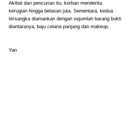
Akibat dari pencurian itu, korban menderita
kerugian hingga belasan juta. Sementara, kedua
tersangka diamankan dengan sejumlah barang bukti
diantaranya, baju celana panjang dan makeup.
Yan