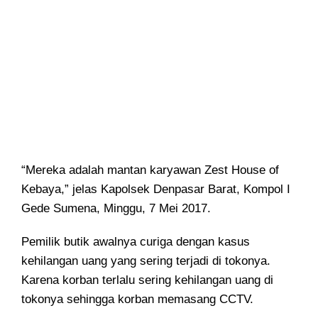
“Mereka adalah mantan karyawan Zest House of
Kebaya,” jelas Kapolsek Denpasar Barat, Kompol I
Gede Sumena, Minggu, 7 Mei 2017.
Pemilik butik awalnya curiga dengan kasus
kehilangan uang yang sering terjadi di tokonya.
Karena korban terlalu sering kehilangan uang di
tokonya sehingga korban memasang CCTV.