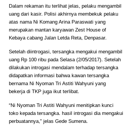
Dalam rekaman itu terlihat jelas, pelaku mengambil
uang dari kasir. Polisi akhirnya membekuk pelaku
atas nama Ni Komang Arina Paraswati yang
merupakan mantan karyawan Zest House of
Kebaya cabang Jalan Letda Reta, Denpasar.
Setelah diintrogasi, tersangka mengakui mengambil
uang Rp 100 ribu pada Selasa (2/05/2017). Setelah
dilakukan introgasi mendalam terhadap tersangka
didapatkan informasi bahwa kawan tersangka
bernama Ni Nyoman Tri Astiti Wahyuni yang
bekerja di TKP juga ikut terlibat.
“Ni Nyoman Tri Astiti Wahyuni menitipkan kunci
toko kepada tersangka. hasil introgasi dia mengakui
perbuatannya,” jelas Gede Sumena.