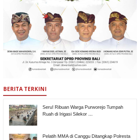
BERITA TERKINI
Seru! Ribuan Warga Purworejo Tumpah
Ruah di Irigasi Silekor …
Pelatih MMA di Canggu Ditangkap Polresta