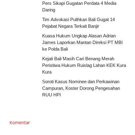
Pers Sikapi Gugatan Perdata 4 Media
Daring
Tim Advokasi Pulihkan Bali Gugat 14
Pejabat Negara Terkait Banjir
Kuasa Hukum Ungkap Alasan Adrian
James Laporkan Mantan Direksi PT MBI
ke Polda Bali
Kejati Bali Masih Cari Benang Merah
Peristiwa Hukum Ruislag Lahan KEK Kura
Kura
Soroti Kasus Nominee dan Perkawinan
Campuran, Koster Dorong Pengesahan
RUU HPI
Komentar