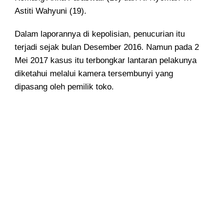
Astiti Wahyuni (19).
Dalam laporannya di kepolisian, penucurian itu
terjadi sejak bulan Desember 2016. Namun pada 2
Mei 2017 kasus itu terbongkar lantaran pelakunya
diketahui melalui kamera tersembunyi yang
dipasang oleh pemilik toko.