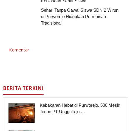
Kebiasaan Sehat Siswa
Sehari Tanpa Gawai Siswa SDN 2 Wirun
di Purworejo Hidupkan Permainan
Tradisional
Komentar
BERITA TERKINI
Kebakaran Hebat di Purworejo, 500 Mesin
Tenun PT Unggulrejo …