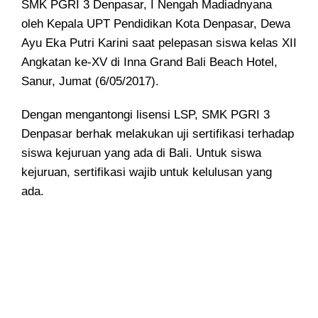
SMK PGRI 3 Denpasar, I Nengah Madiadnyana
oleh Kepala UPT Pendidikan Kota Denpasar, Dewa
Ayu Eka Putri Karini saat pelepasan siswa kelas XII
Angkatan ke-XV di Inna Grand Bali Beach Hotel,
Sanur, Jumat (6/05/2017).
Dengan mengantongi lisensi LSP, SMK PGRI 3
Denpasar berhak melakukan uji sertifikasi terhadap
siswa kejuruan yang ada di Bali. Untuk siswa
kejuruan, sertifikasi wajib untuk kelulusan yang
ada.