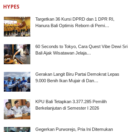
HYPES
Targetkan 36 Kursi DPRD dan 1 DPR RI,
Hanura Bali Optimis Reborn di Pemi…
60 Seconds to Tokyo, Cara Quest Vibe Dewi Sri
Bali Ajak Wisatawan Jelaja…
Gerakan Langit Biru Partai Demokrat Lepas
9.000 Benih Ikan Mujair di Dan…
KPU Bali Tetapkan 3.377.285 Pemilih
Berkelanjutan di Semester I 2026
Gegerkan Purworejo, Pria Ini Ditemukan