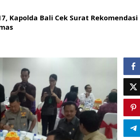
7, Kapolda Bali Cek Surat Rekomendasi
rmas