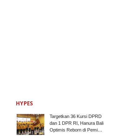
HYPES
Targetkan 36 Kursi DPRD
dan 1 DPR RI, Hanura Bali
Optimis Reborn di Pemi…