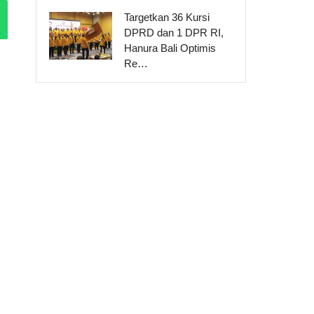
Targetkan 36 Kursi
DPRD dan 1 DPR RI,
Hanura Bali Optimis
Re…