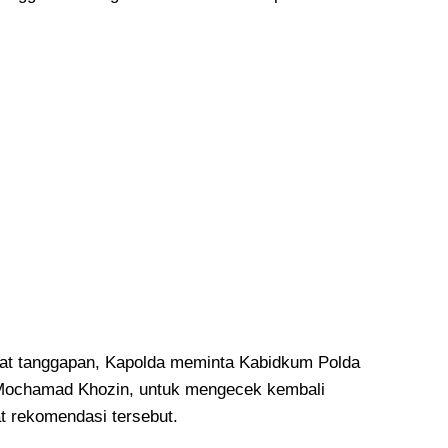
at tanggapan, Kapolda meminta Kabidkum Polda
 Mochamad Khozin, untuk mengecek kembali
 rekomendasi tersebut.