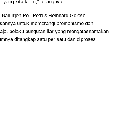
yang kita kirim,” terangnya.
 Bali Irjen Pol. Petrus Reinhard Golose
sannya untuk memerangi premanisme dan
 saja, pelaku pungutan liar yang mengatasnamakan
umnya ditangkap satu per satu dan diproses