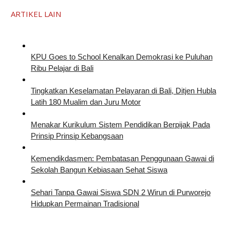
ARTIKEL LAIN
KPU Goes to School Kenalkan Demokrasi ke Puluhan
Ribu Pelajar di Bali
Tingkatkan Keselamatan Pelayaran di Bali, Ditjen Hubla
Latih 180 Mualim dan Juru Motor
Menakar Kurikulum Sistem Pendidikan Berpijak Pada
Prinsip Prinsip Kebangsaan
Kemendikdasmen: Pembatasan Penggunaan Gawai di
Sekolah Bangun Kebiasaan Sehat Siswa
Sehari Tanpa Gawai Siswa SDN 2 Wirun di Purworejo
Hidupkan Permainan Tradisional