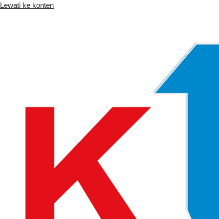
Lewati ke konten