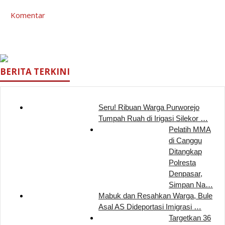
Komentar
BERITA TERKINI
Seru! Ribuan Warga Purworejo
Tumpah Ruah di Irigasi Silekor …
Pelatih MMA
di Canggu
Ditangkap
Polresta
Denpasar,
Simpan Na…
Mabuk dan Resahkan Warga, Bule
Asal AS Dideportasi Imigrasi …
Targetkan 36