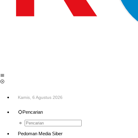
Kamis, 6 Agustus 2026
Pencarian
Pedoman Media Siber