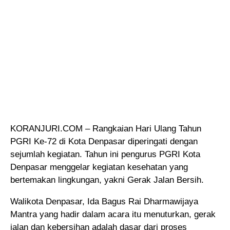
KORANJURI.COM – Rangkaian Hari Ulang Tahun
PGRI Ke-72 di Kota Denpasar diperingati dengan
sejumlah kegiatan
. Tahun ini pengurus PGRI Kota
Denpasar menggelar kegiatan kesehatan yang
bertemakan lingkungan, yakni Gerak Jalan Bersih.
Walikota Denpasar, Ida Bagus Rai Dharmawijaya
Mantra yang hadir dalam acara itu menuturkan, gerak
jalan dan kebersihan adalah dasar dari proses