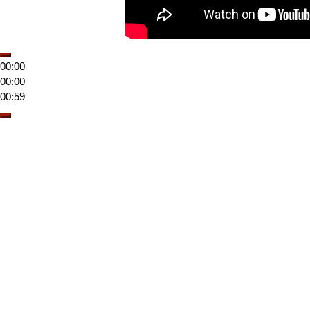
00:00
00:00
00:59