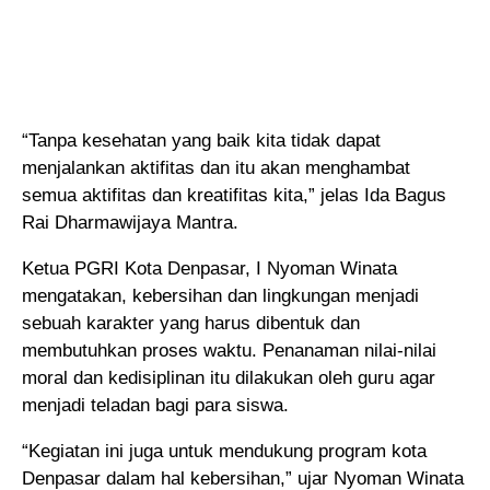
“Tanpa kesehatan yang baik kita tidak dapat
menjalankan aktifitas dan itu akan menghambat
semua aktifitas dan kreatifitas kita,” jelas Ida Bagus
Rai Dharmawijaya Mantra.
Ketua PGRI Kota Denpasar, I Nyoman Winata
mengatakan, kebersihan dan lingkungan menjadi
sebuah karakter yang harus dibentuk dan
membutuhkan proses waktu. Penanaman nilai-nilai
moral dan kedisiplinan itu dilakukan oleh guru agar
menjadi teladan bagi para siswa.
“Kegiatan ini juga untuk mendukung program kota
Denpasar dalam hal kebersihan,” ujar Nyoman Winata