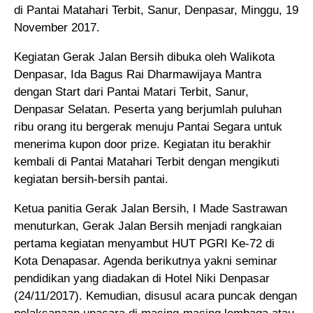
di Pantai Matahari Terbit, Sanur, Denpasar, Minggu, 19
November 2017.
Kegiatan Gerak Jalan Bersih dibuka oleh Walikota
Denpasar, Ida Bagus Rai Dharmawijaya Mantra
dengan Start dari Pantai Matari Terbit, Sanur,
Denpasar Selatan. Peserta yang berjumlah puluhan
ribu orang itu bergerak menuju Pantai Segara untuk
menerima kupon door prize. Kegiatan itu berakhir
kembali di Pantai Matahari Terbit dengan mengikuti
kegiatan bersih-bersih pantai.
Ketua panitia Gerak Jalan Bersih, I Made Sastrawan
menuturkan, Gerak Jalan Bersih menjadi rangkaian
pertama kegiatan menyambut HUT PGRI Ke-72 di
Kota Denapasar. Agenda berikutnya yakni seminar
pendidikan yang diadakan di Hotel Niki Denpasar
(24/11/2017). Kemudian, disusul acara puncak dengan