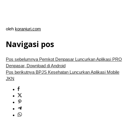
oleh
koranjuri.com
Navigasi pos
Pos sebelumnya
Pemkot Denpasar Luncurkan Aplikasi PRO
Denpasar, Download di Android
Pos berikutnya
BPJS Kesehatan Luncurkan Aplikasi Mobile
JKN