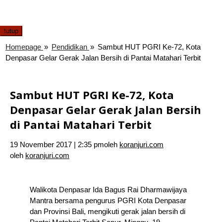
tutup
Homepage
»
Pendidikan
»
Sambut HUT PGRI Ke-72, Kota
Denpasar Gelar Gerak Jalan Bersih di Pantai Matahari Terbit
Sambut HUT PGRI Ke-72, Kota
Denpasar Gelar Gerak Jalan Bersih
di Pantai Matahari Terbit
19 November 2017 | 2:35 pm
oleh
koranjuri.com
oleh
koranjuri.com
Walikota Denpasar Ida Bagus Rai Dharmawijaya
Mantra bersama pengurus PGRI Kota Denpasar
dan Provinsi Bali, mengikuti gerak jalan bersih di