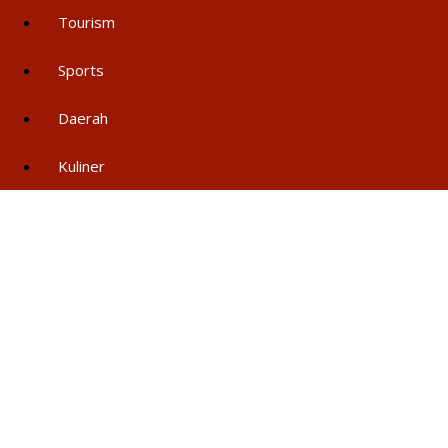
Tourism
Sports
Daerah
Kuliner