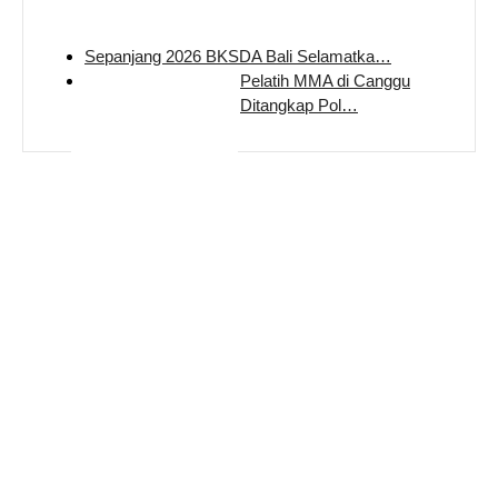
Sepanjang 2026 BKSDA Bali Selamatka…
Pelatih MMA di Canggu
Ditangkap Pol…