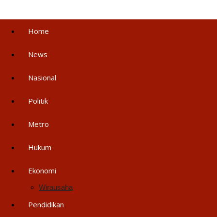
Home
News
Nasional
Politik
Metro
Hukum
Ekonomi
Wirausaha
Pendidikan