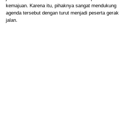
kemajuan. Karena itu, pihaknya sangat mendukung
agenda tersebut dengan turut menjadi peserta gerak
jalan.