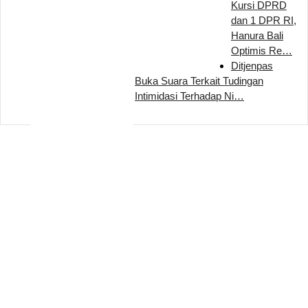
Kursi DPRD
dan 1 DPR RI,
Hanura Bali
Optimis Re…
Ditjenpas
Buka Suara Terkait Tudingan
Intimidasi Terhadap Ni…