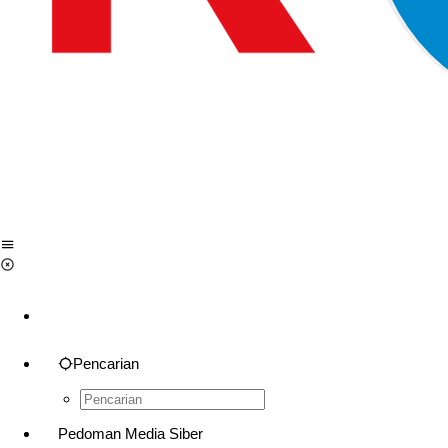
Pencarian
Pedoman Media Siber