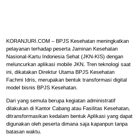
KORANJURI.COM – BPJS Kesehatan meningkatkan
pelayanan terhadap peserta Jaminan Kesehatan
Nasional-Kartu Indonesia Sehat (JKN-KIS)
dengan
meluncurkan aplikasi mobile JKN. Tren teknologi saat
ini, dikatakan Direktur Utama BPJS Kesehatan
Fachmi Idris, merupakan bentuk transformasi digital
model bisnis BPJS Kesehatan.
Dari yang semula berupa kegiatan administratif
dilakukan di Kantor Cabang atau Fasilitas Kesehatan,
ditransformasikan kedalam bentuk Aplikasi yang dapat
digunakan oleh peserta dimana saja kapanpun tanpa
batasan waktu.