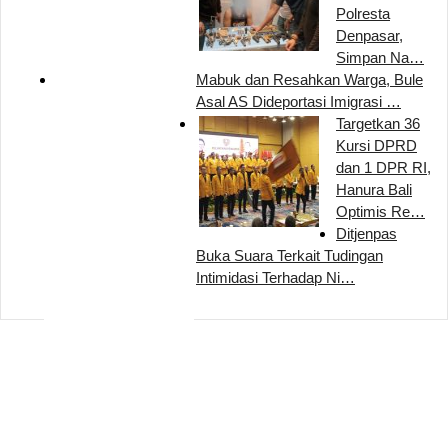
Polresta
Denpasar,
Simpan Na…
Mabuk dan Resahkan Warga, Bule
Asal AS Dideportasi Imigrasi …
Targetkan 36
Kursi DPRD
dan 1 DPR RI,
Hanura Bali
Optimis Re…
Ditjenpas
Buka Suara Terkait Tudingan
Intimidasi Terhadap Ni…