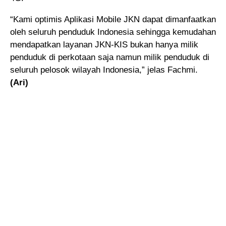
“Kami optimis Aplikasi Mobile JKN dapat dimanfaatkan
oleh seluruh penduduk Indonesia sehingga kemudahan
mendapatkan layanan JKN-KIS bukan hanya milik
penduduk di perkotaan saja namun milik penduduk di
seluruh pelosok wilayah Indonesia,” jelas Fachmi.
(Ari)