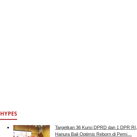
HYPES
Targetkan 36 Kursi DPRD dan 1 DPR RI,
Hanura Bali Optimis Reborn di Pemi…