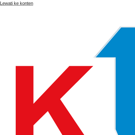
Lewati ke konten