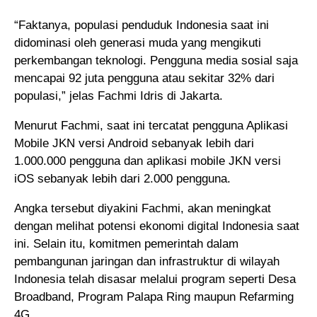
“Faktanya, populasi penduduk Indonesia saat ini
didominasi oleh generasi muda yang mengikuti
perkembangan teknologi. Pengguna media sosial saja
mencapai 92 juta pengguna atau sekitar 32% dari
populasi,” jelas Fachmi Idris di Jakarta.
Menurut Fachmi, saat ini tercatat pengguna Aplikasi
Mobile JKN versi Android sebanyak lebih dari
1.000.000 pengguna dan aplikasi mobile JKN versi
iOS sebanyak lebih dari 2.000 pengguna.
Angka tersebut diyakini Fachmi, akan meningkat
dengan melihat potensi ekonomi digital Indonesia saat
ini. Selain itu, komitmen pemerintah dalam
pembangunan jaringan dan infrastruktur di wilayah
Indonesia telah disasar melalui program seperti Desa
Broadband, Program Palapa Ring maupun Refarming
4G.