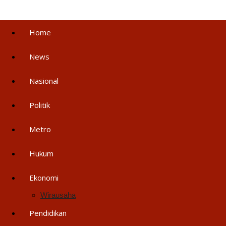
Home
News
Nasional
Politik
Metro
Hukum
Ekonomi
Wirausaha
Pendidikan