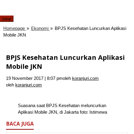
tutup
Homepage
»
Ekonomi
»
BPJS Kesehatan Luncurkan Aplikasi
Mobile JKN
BPJS Kesehatan Luncurkan Aplikasi
Mobile JKN
19 November 2017 | 8:07 pm
oleh
koranjuri.com
oleh
koranjuri.com
Suasana saat BPJS Kesehatan meluncurkan
Aplikasi Mobile JKN, di Jakarta foto: Istimewa
BACA JUGA