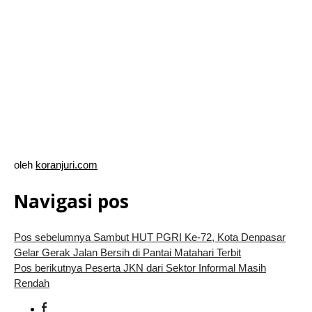
oleh
koranjuri.com
Navigasi pos
Pos sebelumnya
Sambut HUT PGRI Ke-72, Kota Denpasar
Gelar Gerak Jalan Bersih di Pantai Matahari Terbit
Pos berikutnya
Peserta JKN dari Sektor Informal Masih
Rendah