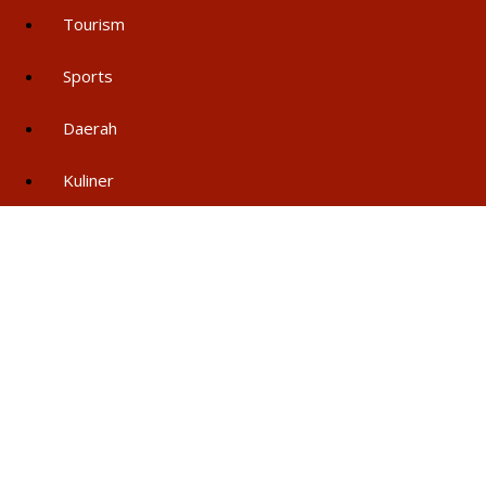
Tourism
Sports
Daerah
Kuliner