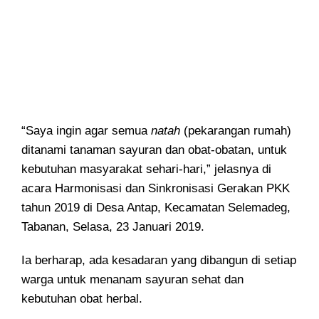
“Saya ingin agar semua
natah
(pekarangan rumah)
ditanami tanaman sayuran dan obat-obatan, untuk
kebutuhan masyarakat sehari-hari,” jelasnya di
acara Harmonisasi dan Sinkronisasi Gerakan PKK
tahun 2019 di Desa Antap, Kecamatan Selemadeg,
Tabanan, Selasa, 23 Januari 2019.
Ia berharap, ada kesadaran yang dibangun di setiap
warga untuk menanam sayuran sehat dan
kebutuhan obat herbal.