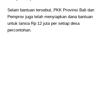
Selain bantuan tersebut, PKK Provinsi Bali dan
Pemprov juga telah menyiapkan dana bantuan
untuk lansia Rp 12 juta per setiap desa
percontohan.