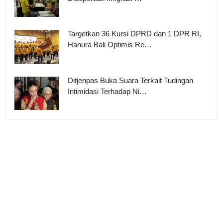
Targetkan 36 Kursi DPRD dan 1 DPR RI,
Hanura Bali Optimis Re…
Ditjenpas Buka Suara Terkait Tudingan
Intimidasi Terhadap Ni…