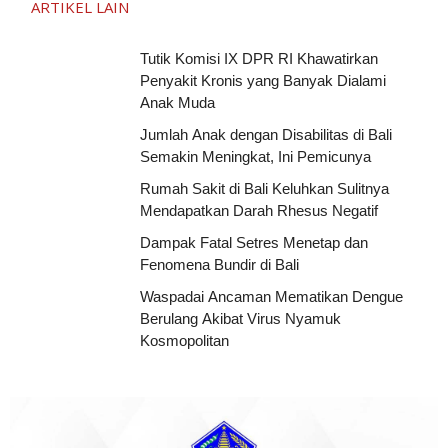
ARTIKEL LAIN
Tutik Komisi IX DPR RI Khawatirkan
Penyakit Kronis yang Banyak Dialami
Anak Muda
Jumlah Anak dengan Disabilitas di Bali
Semakin Meningkat, Ini Pemicunya
Rumah Sakit di Bali Keluhkan Sulitnya
Mendapatkan Darah Rhesus Negatif
Dampak Fatal Setres Menetap dan
Fenomena Bundir di Bali
Waspadai Ancaman Mematikan Dengue
Berulang Akibat Virus Nyamuk
Kosmopolitan