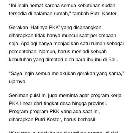
“Ini lebih hemat karena semua kebutuhan sudah
tersedia di halaman rumah,” tambah Putri Koster.
Gerakan ‘Hatinya PKK’ yang dicanangkan
diharapkan tidak hanya muncul saat perlombaan
saja. Apalagi hanya menjadikan satu rumah sebagai
percontohan. Namun, harus menjadi sebuah
kebutuhan yang dimotori oleh para ibu-ibu di Bali.
“Saya ingin semua melakukan gerakan yang sama,”
ujarnya.
Seniman puisi ini juga meminta agar program kerja
PKK linear dari tingkat desa hingga provinsi.
Program-program PKK yang ada saat ini,
diharapkan Putri Koster, harus berhasil.