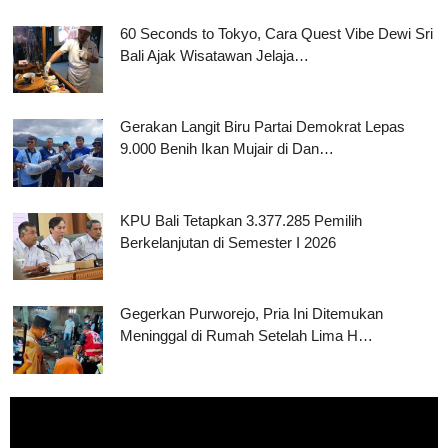
60 Seconds to Tokyo, Cara Quest Vibe Dewi Sri
Bali Ajak Wisatawan Jelaja…
Gerakan Langit Biru Partai Demokrat Lepas
9.000 Benih Ikan Mujair di Dan…
KPU Bali Tetapkan 3.377.285 Pemilih
Berkelanjutan di Semester I 2026
Gegerkan Purworejo, Pria Ini Ditemukan
Meninggal di Rumah Setelah Lima H…
Pemutar
Video