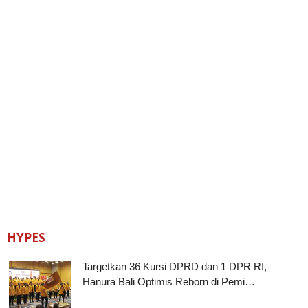
HYPES
Targetkan 36 Kursi DPRD dan 1 DPR RI,
Hanura Bali Optimis Reborn di Pemi…