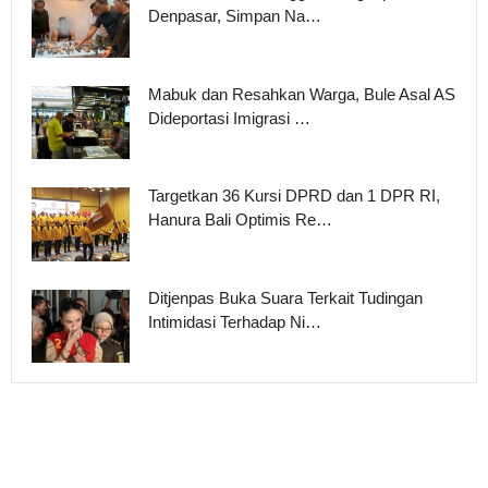
Denpasar, Simpan Na…
Mabuk dan Resahkan Warga, Bule Asal AS
Dideportasi Imigrasi …
Targetkan 36 Kursi DPRD dan 1 DPR RI,
Hanura Bali Optimis Re…
Ditjenpas Buka Suara Terkait Tudingan
Intimidasi Terhadap Ni…