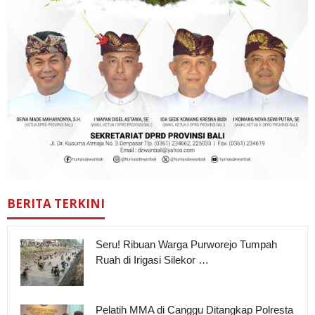
BERITA TERKINI
Seru! Ribuan Warga Purworejo Tumpah
Ruah di Irigasi Silekor …
Pelatih MMA di Canggu Ditangkap Polresta