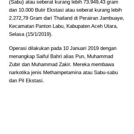
(Sabu)
atau seberat kurang lebih 73.949,43 gram
dan 10.000 Butir Ekstasi atau seberat kurang lebih
2.272,79 Gram dari Thailand di Perairan Jambuaye,
Kecamatan Panton Labu, Kabupaten Aceh Utara,
Selasa (15/1/2019).
Operasi dilakukan pada 10 Januari 2019 dengan
menangkap Saiful Bahri alias Pun, Muhammad
Zubir dan Muhammad Zakir. Mereka membawa
narkotika jenis Methampetamina atau Sabu-sabu
dan Pil Ekstasi.