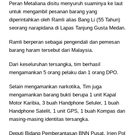
Peran Metaliana disitu menyuruh suaminya ke laut
untuk mengambil pesanan barang yang
diperintahkan oleh Ramli alias Bang Li (55 Tahun)
seorang narapidana di Lapas Tanjung Gusta Medan.
Ramli berperan sebagai pengendali dan pemesan
barang haram tersebut dari Malaysia.
Dari keseluruhan tersangka, tim berhasil
mengamankan 5 orang pelaku dan 1 orang DPO.
Selain mengamankan narkotika, Tim juga
mengamankan barang bukti berupa 1 unit Kapal
Motor Karibia, 3 buah Handphone Seluler, 1 buah
Handphone Satelit, 1 unit GPS, 1 buah Kompas dan
masing-masing identitas tersangka.
Deputi Bidang Pemberantasan BNN Pusat, Irjen Pol