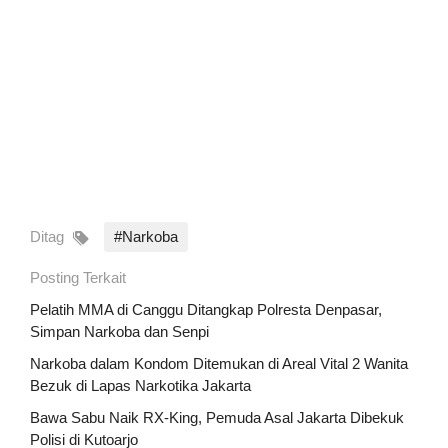
Ditag
#Narkoba
Posting Terkait
Pelatih MMA di Canggu Ditangkap Polresta Denpasar,
Simpan Narkoba dan Senpi
Narkoba dalam Kondom Ditemukan di Areal Vital 2 Wanita
Bezuk di Lapas Narkotika Jakarta
Bawa Sabu Naik RX-King, Pemuda Asal Jakarta Dibekuk
Polisi di Kutoarjo