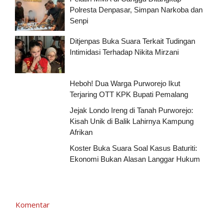
Polresta Denpasar, Simpan Narkoba dan
Senpi
Ditjenpas Buka Suara Terkait Tudingan
Intimidasi Terhadap Nikita Mirzani
Heboh! Dua Warga Purworejo Ikut
Terjaring OTT KPK Bupati Pemalang
Jejak Londo Ireng di Tanah Purworejo:
Kisah Unik di Balik Lahirnya Kampung
Afrikan
Koster Buka Suara Soal Kasus Baturiti:
Ekonomi Bukan Alasan Langgar Hukum
Komentar