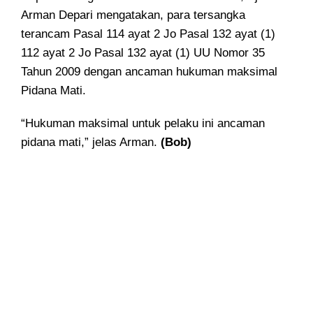
Arman Depari mengatakan, para tersangka
terancam Pasal 114 ayat 2 Jo Pasal 132 ayat (1)
112 ayat 2 Jo Pasal 132 ayat (1) UU Nomor 35
Tahun 2009 dengan ancaman hukuman maksimal
Pidana Mati.
“Hukuman maksimal untuk pelaku ini ancaman
pidana mati,” jelas Arman.
(Bob)