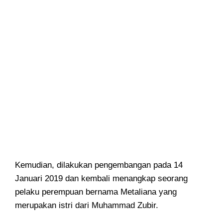
Kemudian, dilakukan pengembangan pada 14
Januari 2019 dan kembali menangkap seorang
pelaku perempuan bernama Metaliana yang
merupakan istri dari Muhammad Zubir.