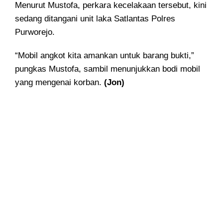
Menurut Mustofa, perkara kecelakaan tersebut, kini
sedang ditangani unit laka Satlantas Polres
Purworejo.
“Mobil angkot kita amankan untuk barang bukti,”
pungkas Mustofa, sambil menunjukkan bodi mobil
yang mengenai korban.
(Jon)