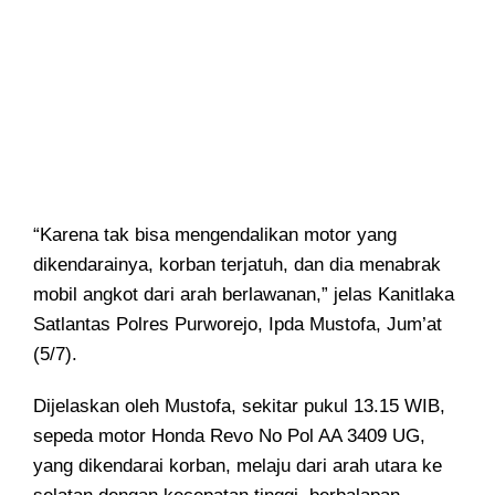
“Karena tak bisa mengendalikan motor yang
dikendarainya, korban terjatuh, dan dia menabrak
mobil angkot dari arah berlawanan,” jelas Kanitlaka
Satlantas Polres Purworejo, Ipda Mustofa, Jum’at
(5/7).
Dijelaskan oleh Mustofa, sekitar pukul 13.15 WIB,
sepeda motor Honda Revo No Pol AA 3409 UG,
yang dikendarai korban, melaju dari arah utara ke