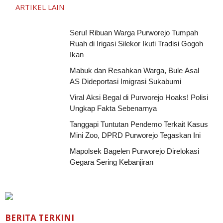
ARTIKEL LAIN
Seru! Ribuan Warga Purworejo Tumpah
Ruah di Irigasi Silekor Ikuti Tradisi Gogoh
Ikan
Mabuk dan Resahkan Warga, Bule Asal
AS Dideportasi Imigrasi Sukabumi
Viral Aksi Begal di Purworejo Hoaks! Polisi
Ungkap Fakta Sebenarnya
Tanggapi Tuntutan Pendemo Terkait Kasus
Mini Zoo, DPRD Purworejo Tegaskan Ini
Mapolsek Bagelen Purworejo Direlokasi
Gegara Sering Kebanjiran
BERITA TERKINI