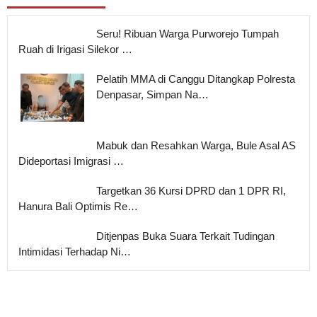
Seru! Ribuan Warga Purworejo Tumpah
Ruah di Irigasi Silekor …
Pelatih MMA di Canggu Ditangkap Polresta
Denpasar, Simpan Na…
Mabuk dan Resahkan Warga, Bule Asal AS
Dideportasi Imigrasi …
Targetkan 36 Kursi DPRD dan 1 DPR RI,
Hanura Bali Optimis Re…
Ditjenpas Buka Suara Terkait Tudingan
Intimidasi Terhadap Ni…