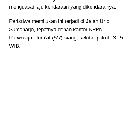
menguasai laju kendaraan yang dikendarainya.
Peristiwa memilukan ini terjadi di Jalan Urip
Sumoharjo, tepatnya depan kantor KPPN
Purworejo, Jum’at (5/7) siang, sekitar pukul 13.15
WIB.