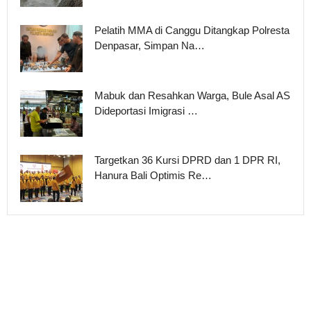
Pelatih MMA di Canggu Ditangkap Polresta
Denpasar, Simpan Na…
Mabuk dan Resahkan Warga, Bule Asal AS
Dideportasi Imigrasi …
Targetkan 36 Kursi DPRD dan 1 DPR RI,
Hanura Bali Optimis Re…