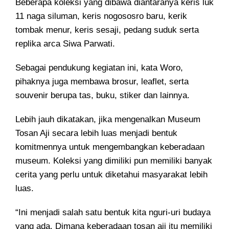
Beberapa koleksi yang dibawa diantaranya keris luk
11 naga siluman, keris nogososro baru, kerik
tombak menur, keris sesaji, pedang suduk serta
replika arca Siwa Parwati.
Sebagai pendukung kegiatan ini, kata Woro,
pihaknya juga membawa brosur, leaflet, serta
souvenir berupa tas, buku, stiker dan lainnya.
Lebih jauh dikatakan, jika mengenalkan Museum
Tosan Aji secara lebih luas menjadi bentuk
komitmennya untuk mengembangkan keberadaan
museum. Koleksi yang dimiliki pun memiliki banyak
cerita yang perlu untuk diketahui masyarakat lebih
luas.
“Ini menjadi salah satu bentuk kita nguri-uri budaya
yang ada. Dimana keberadaan tosan aji itu memiliki