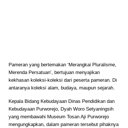
Pameran yang bertemakan ‘Merangkai Pluralisme,
Merenda Persatuan’, bertujuan menyajikan
kekhasan koleksi-koleksi dari peserta pameran. Di
antaranya koleksi alam, budaya, maupun sejarah.
Kepala Bidang Kebudayaan Dinas Pendidikan dan
Kebudayaan Purworejo, Dyah Woro Setyaningsih
yang membawahi Museum Tosan Aji Purworejo
mengungkapkan, dalam pameran tersebut pihaknya