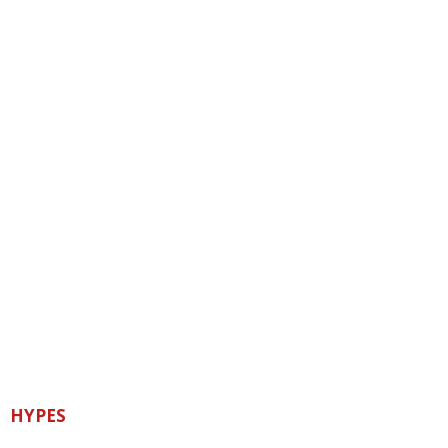
HYPES