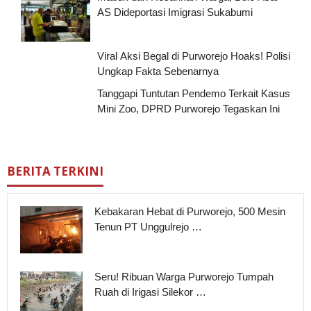
AS Dideportasi Imigrasi Sukabumi
Viral Aksi Begal di Purworejo Hoaks! Polisi
Ungkap Fakta Sebenarnya
Tanggapi Tuntutan Pendemo Terkait Kasus
Mini Zoo, DPRD Purworejo Tegaskan Ini
BERITA TERKINI
Kebakaran Hebat di Purworejo, 500 Mesin
Tenun PT Unggulrejo …
Seru! Ribuan Warga Purworejo Tumpah
Ruah di Irigasi Silekor …