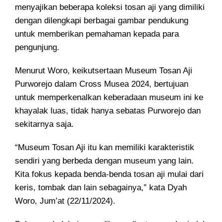
menyajikan beberapa koleksi tosan aji yang dimiliki
dengan dilengkapi berbagai gambar pendukung
untuk memberikan pemahaman kepada para
pengunjung.
Menurut Woro, keikutsertaan Museum Tosan Aji
Purworejo dalam Cross Musea 2024, bertujuan
untuk memperkenalkan keberadaan museum ini ke
khayalak luas, tidak hanya sebatas Purworejo dan
sekitarnya saja.
“Museum Tosan Aji itu kan memiliki karakteristik
sendiri yang berbeda dengan museum yang lain.
Kita fokus kepada benda-benda tosan aji mulai dari
keris, tombak dan lain sebagainya,” kata Dyah
Woro, Jum’at (22/11/2024).