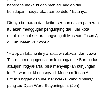
beberapa maksud dan menjadi bagian dari
kehidupan masyarakat tempo dulu,” katanya.
Dirinya berharap dari keikutsertaan dalam pameran
itu akan menggugah pengunjung dari luar kota
untuk melihat secara langsung di Museum Tosan Aji
di Kabupaten Purworejo.
“Harapan kita nantinya, saat wisatawan dari Jawa
Timur itu mengagendakan kunjungan ke Borobudur
ataupun Yogyakarta, bisa menyelipkan kunjungan
ke Purworejo, khususnya di Museum Tosan Aji
untuk singgah dan melihat koleksi yang dimiliki,”
pungkas Dyah Woro Setyaningsih. (Jon)