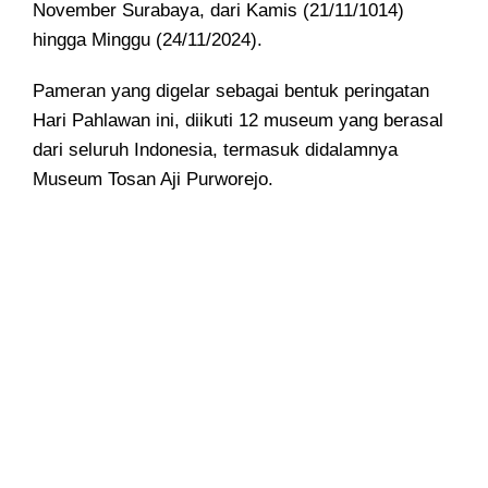
November Surabaya, dari Kamis (21/11/1014)
hingga Minggu (24/11/2024).
Pameran yang digelar sebagai bentuk peringatan
Hari Pahlawan ini, diikuti 12 museum yang berasal
dari seluruh Indonesia, termasuk didalamnya
Museum Tosan Aji Purworejo.