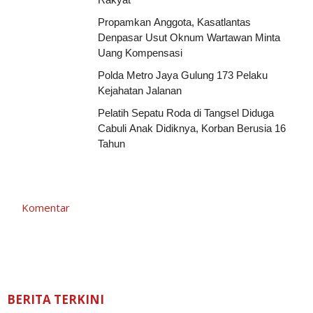
Propamkan Anggota, Kasatlantas
Denpasar Usut Oknum Wartawan Minta
Uang Kompensasi
Polda Metro Jaya Gulung 173 Pelaku
Kejahatan Jalanan
Pelatih Sepatu Roda di Tangsel Diduga
Cabuli Anak Didiknya, Korban Berusia 16
Tahun
Komentar
BERITA TERKINI