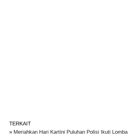
TERKAIT
»
Meriahkan Hari Kartini Puluhan Polisi Ikuti Lomba