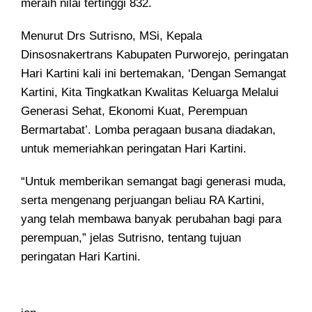
meraih nilai tertinggi 832.
Menurut Drs Sutrisno, MSi, Kepala
Dinsosnakertrans Kabupaten Purworejo, peringatan
Hari Kartini kali ini bertemakan, ‘Dengan Semangat
Kartini, Kita Tingkatkan Kwalitas Keluarga Melalui
Generasi Sehat, Ekonomi Kuat, Perempuan
Bermartabat’. Lomba peragaan busana diadakan,
untuk memeriahkan peringatan Hari Kartini.
“Untuk memberikan semangat bagi generasi muda,
serta mengenang perjuangan beliau RA Kartini,
yang telah membawa banyak perubahan bagi para
perempuan,” jelas Sutrisno, tentang tujuan
peringatan Hari Kartini.