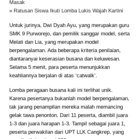
Masak
»
Ratusan Siswa Ikuti Lomba Lukis Wajah Kartini
Untuk jurinya, Dwi Dyah Ayu, yang merupakan guru
SMK 9 Purworejo, dan pemilik sanggar model, serta
Melati dan Lia, yang merupakan model
berpengalaman. Ada beberapa kriteria penilaian,
diantaranyai keserasian busana dan keluwesan.
Selama 5 menit, para peserta menunjukkan
keahliannya berjalan di atas ‘catwalk’.
Lomba peragaan busana kali ini terlihat unik.
Karena pesertanya bukanlah model berpengalaman,
tak jarang penampilan mereka malah memancing
gelak tawa penonton. Dari 11 peserta, diambil juara
1-3 dan juara harapan 1-3. Tampil sebagai juara 1,
peserta perwakilan dari UPT LLK Cangkrep, yang