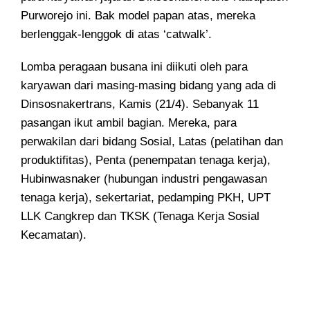
Purworejo ini. Bak model papan atas, mereka
berlenggak-lenggok di atas ‘catwalk’.
Lomba peragaan busana ini diikuti oleh para
karyawan dari masing-masing bidang yang ada di
Dinsosnakertrans, Kamis (21/4). Sebanyak 11
pasangan ikut ambil bagian. Mereka, para
perwakilan dari bidang Sosial, Latas (pelatihan dan
produktifitas), Penta (penempatan tenaga kerja),
Hubinwasnaker (hubungan industri pengawasan
tenaga kerja), sekertariat, pedamping PKH, UPT
LLK Cangkrep dan TKSK (Tenaga Kerja Sosial
Kecamatan).