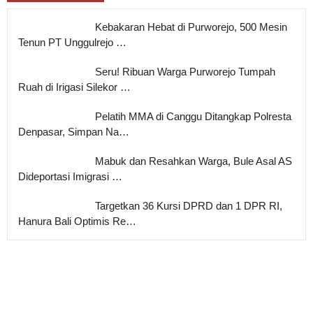
Kebakaran Hebat di Purworejo, 500 Mesin
Tenun PT Unggulrejo …
Seru! Ribuan Warga Purworejo Tumpah
Ruah di Irigasi Silekor …
Pelatih MMA di Canggu Ditangkap Polresta
Denpasar, Simpan Na…
Mabuk dan Resahkan Warga, Bule Asal AS
Dideportasi Imigrasi …
Targetkan 36 Kursi DPRD dan 1 DPR RI,
Hanura Bali Optimis Re…